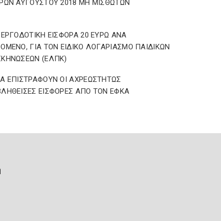
ΡΩΝ ΑΥΓΟΥΣΤΟΥ 2018 ΜΗ ΜΙΣΘΩΤΩΝ
 ΕΡΓΟΔΟΤΙΚΗ ΕΙΣΦΟΡΑ 20 ΕΥΡΩ ΑΝΑ
ΟΜΕΝΟ, ΓΙΑ ΤΟΝ ΕΙΔΙΚΟ ΛΟΓΑΡΙΑΣΜΟ ΠΑΙΔΙΚΩΝ
ΚΗΝΩΣΕΩΝ (ΕΛΠΚ)
Α ΕΠΙΣΤΡΑΦΟΥΝ ΟΙ ΑΧΡΕΩΣΤΗΤΩΣ
ΛΗΘΕΙΣΕΣ ΕΙΣΦΟΡΕΣ ΑΠΟ ΤΟΝ ΕΦΚΑ
ή