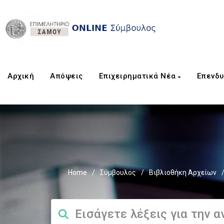
Αρχική
Aπόψεις
Επιχειρηματικά Νέα
Επενδυ
Home
/
Σύμβουλος
/
Βιβλιοθήκη Αρχείων