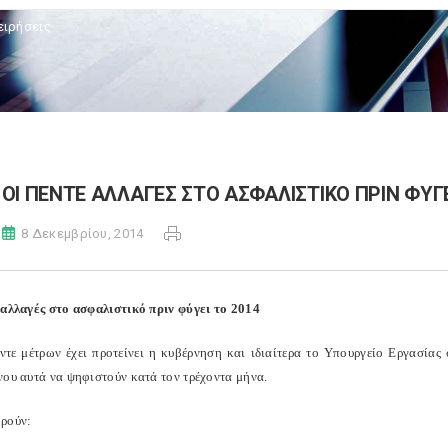
ειρήσεις
OΙ ΠΕΝΤΕ ΑΛΛΑΓΕΣ ΣΤΟ ΑΣΦΑΛΙΣΤΙΚΟ ΠΡΙΝ ΦΥΓΕ
8 Δεκεμβρίου, 2014
 αλλαγές στο ασφαλιστικό πριν φύγει το 2014
ντε μέτρων έχει προτείνει η κυβέρνηση και ιδιαίτερα το Υπουργείο Εργασίας
νου αυτά να ψηφιστούν κατά τον τρέχοντα μήνα.
ρούν: