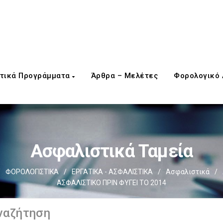
τικά Προγράμματα
Άρθρα – Μελέτες
Φορολογικό
Ασφαλιστικά Ταμεία
/
ΦΟΡΟΛΟΓΙΣΤΙΚΑ
/
ΕΡΓΑΤΙΚΑ - ΑΣΦΑΛΙΣΤΙΚΑ
/
Ασφαλιστικά
/
ΑΣΦΑΛΙΣΤΙΚΟ ΠΡΙΝ ΦΥΓΕΙ ΤΟ 2014