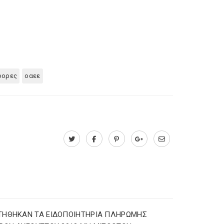
φορες
οαεε
ΤΗΘΗΚΑΝ ΤΑ ΕΙΔΟΠΟΙΗΤΗΡΙΑ ΠΛΗΡΩΜΗΣ