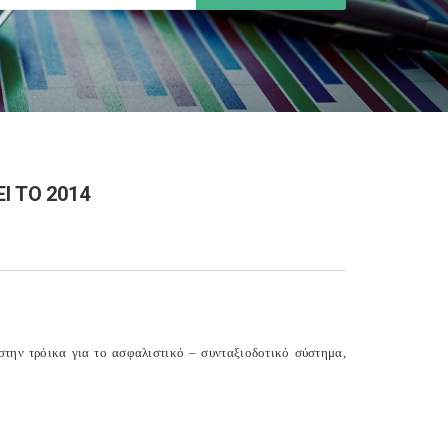
Ι ΤΟ 2014
 στην τρόικα για το ασφαλιστικό – συνταξιοδοτικό σύστημα,