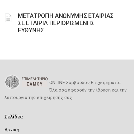
ΜΕΤΑΤΡΟΠΗ ΑΝΩΝΥΜΗΣ ΕΤΑΙΡΙΑΣ
ΣΕ ΕΤΑΙΡΙΑ ΠΕΡΙΟΡΙΣΜΕΝΗΣ
ΕΥΘΥΝΗΣ
ONLINE Σύμβουλος Επιχειρηματία
Όλα όσα αφορούν την ίδρυση και την
λειτουργία της επιχείρησής σας.
Σελίδες
Αρχική