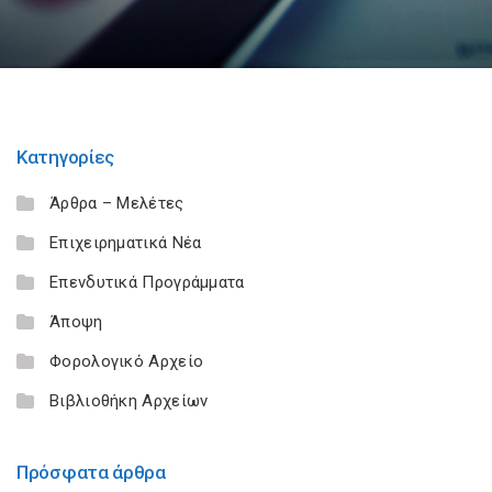
Κατηγορίες
Άρθρα – Μελέτες
Επιχειρηματικά Νέα
Επενδυτικά Προγράμματα
Άποψη
Φορολογικό Αρχείο
Βιβλιοθήκη Αρχείων
Πρόσφατα άρθρα