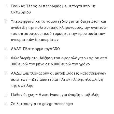
Ενοίκια: Τέλος οι πληρωμές με μετρητά από 1η
Οκτωβρίου
Υπερψηφίσθηκε το νομοσχέδιο για τη διαχείριση και
ανάδειξη της πολιτιστικής κληρονομιάς, την ανάπτυξη
του οπτικοακουστικού τομέα και την προστασία των
πνευματικών δικαιωμάτων
ΑΑΔΕ: Πλατφόρμα myAGRO
Φιλοδωρήματα: Αύξηση του αφορολόγητου ορίου από
300 ευρώ τον μήνα σε 6.000 ευρώ τον χρόνο
ΑΑΔΕ: Ξεμπλοκάρουν οι μεταβιβάσεις κατασχεμένων
ακινήτων – Δεν απαιτείται πλέον πλήρης εξόφληση
της οφειλής
Πόθεν έσχες – Ανακοίνωση για έναρξη υποβολής
Σε λειτουργία το gov.gr messenger