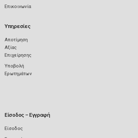
Επικοινωνία
Υπηρεσίες
Αποτίμηση
Αξίας
Επιχείρησης
Υποβολή
Ερωτημάτων
Είσοδος – Εγγραφή
Είσοδος