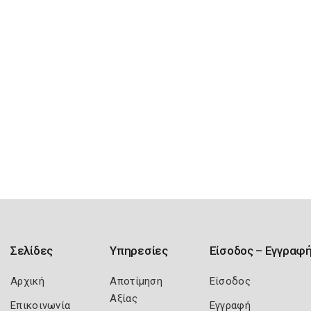
Σελίδες
Υπηρεσίες
Είσοδος – Εγγραφ
Αρχική
Αποτίμηση
Είσοδος
Αξίας
Επικοινωνία
Εγγραφή