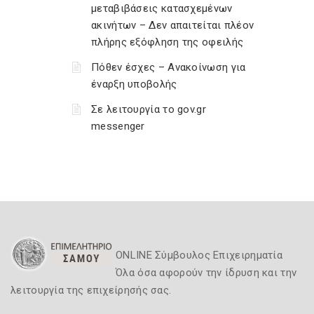
μεταβιβάσεις κατασχεμένων
ακινήτων – Δεν απαιτείται πλέον
πλήρης εξόφληση της οφειλής
Πόθεν έσχες – Ανακοίνωση για
έναρξη υποβολής
Σε λειτουργία το gov.gr
messenger
ONLINE Σύμβουλος Επιχειρηματία
Όλα όσα αφορούν την ίδρυση και την
λειτουργία της επιχείρησής σας.