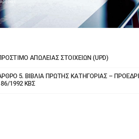
ειρήσεις
ΠΡΟΣΤΙΜΟ ΑΠΩΛΕΙΑΣ ΣΤΟΙΧΕΙΩΝ (UPD)
ΑΡΘΡΟ 5. ΒΙΒΛΙΑ ΠΡΩΤΗΣ ΚΑΤΗΓΟΡΙΑΣ – ΠΡΟΕΔΡ
186/1992 ΚΒΣ