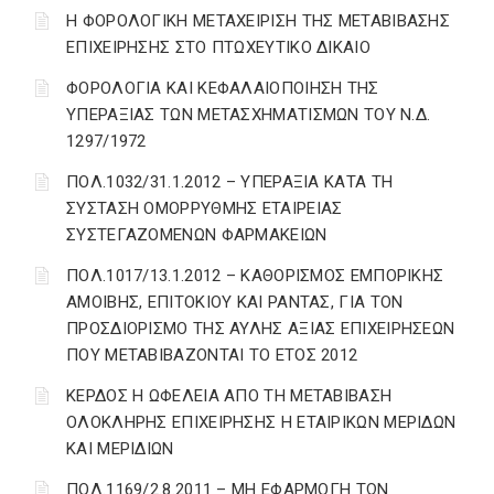
H ΦΟΡΟΛΟΓΙΚΗ ΜΕΤΑΧΕΙΡΙΣΗ ΤΗΣ ΜΕΤΑΒΙΒΑΣΗΣ
ΕΠΙΧΕΙΡΗΣΗΣ ΣΤΟ ΠΤΩΧΕΥΤΙΚΟ ΔΙΚΑΙΟ
ΦΟΡΟΛΟΓΙΑ ΚΑΙ ΚΕΦΑΛΑΙΟΠΟΙΗΣΗ ΤΗΣ
ΥΠΕΡΑΞΙΑΣ ΤΩΝ ΜΕΤΑΣΧΗΜΑΤΙΣΜΩΝ ΤΟΥ N.Δ.
1297/1972
ΠΟΛ.1032/31.1.2012 – ΥΠΕΡΑΞΙΑ ΚΑΤΑ ΤΗ
ΣΥΣΤΑΣΗ ΟΜΟΡΡΥΘΜΗΣ ΕΤΑΙΡΕΙΑΣ
ΣΥΣΤΕΓΑΖΟΜΕΝΩΝ ΦΑΡΜΑΚΕΙΩΝ
ΠΟΛ.1017/13.1.2012 – ΚΑΘΟΡΙΣΜΟΣ ΕΜΠΟΡΙΚΗΣ
ΑΜΟΙΒΗΣ, ΕΠΙΤΟΚΙΟΥ ΚΑΙ ΡΑΝΤΑΣ, ΓΙΑ ΤΟΝ
ΠΡΟΣΔΙΟΡΙΣΜΟ ΤΗΣ ΑΥΛΗΣ ΑΞΙΑΣ ΕΠΙΧΕΙΡΗΣΕΩΝ
ΠΟΥ ΜΕΤΑΒΙΒΑΖΟΝΤΑΙ ΤΟ ΕΤΟΣ 2012
ΚΕΡΔΟΣ Η ΩΦΕΛΕΙΑ ΑΠΟ ΤΗ ΜΕΤΑΒΙΒΑΣΗ
ΟΛΟΚΛΗΡΗΣ ΕΠΙΧΕΙΡΗΣΗΣ Η ΕΤΑΙΡΙΚΩΝ ΜΕΡΙΔΩΝ
ΚΑΙ ΜΕΡΙΔΙΩΝ
ΠΟΛ.1169/2.8.2011 – ΜΗ ΕΦΑΡΜΟΓΗ ΤΩΝ