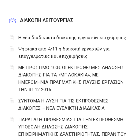
ΔΙΑΚΟΠΗ ΛΕΙΤΟΥΡΓΙΑΣ
Η νέα διαδικασία διακοπής εργασιών επιχείρησης
Ψηφιακά από 4/11 η διακοπή εργασιών για
επαγγελματίες και επιχειρήσεις
ΜΕ ΠΡΟΣΤΙΜΟ 100€ ΟΙ ΕΚΠΡΟΘΕΣΜΕΣ ΔΗΛΩΣΕΙΣ
ΔΙΑΚΟΠΗΣ ΓΙΑ ΤΑ «ΜΠΛΟΚΑΚΙΑ», ΜΕ
ΗΜΕΡΟΜΗΝΙΑ ΠΡΑΓΜΑΤΙΚΗΣ ΠΑΥΣΗΣ ΕΡΓΑΣΙΩΝ
ΤΗΝ 31.12.2016
ΣΥΝΤΟΜΑ Η ΛΥΣΗ ΓΙΑ ΤΙΣ ΕΚΠΡΟΘΕΣΜΕΣ
ΔΙΑΚΟΠΕΣ – ΝΕΑ ΕΥΕΛΙΚΤΗ ΔΙΑΔΙΚΑΣΙΑ
ΠΑΡΑΤΑΣΗ ΠΡΟΘΕΣΜΙΑΣ ΓΙΑ ΤΗΝ ΕΚΠΡΟΘΕΣΜΗ
ΥΠΟΒΟΛΗ ΔΗΛΩΣΗΣ ΔΙΑΚΟΠΗΣ
ΕΠΙΧΕΙΡΗΜΑΤΙΚΗΣ ΔΡΑΣΤΗΡΙΟΤΗΤΑΣ, ΠΕΡΑΝ ΤΟΥ