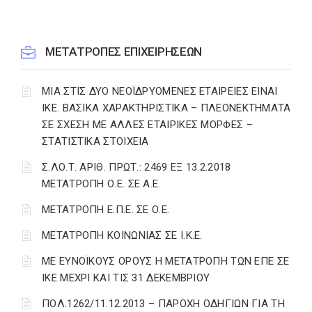
ΜΕΤΑΤΡΟΠΕΣ ΕΠΙΧΕΙΡΗΣΕΩΝ
ΜΙΑ ΣΤΙΣ ΔΥΟ ΝΕΟΪΔΡΥΟΜΕΝΕΣ ΕΤΑΙΡΕΙΕΣ ΕΙΝΑΙ
ΙΚΕ. ΒΑΣΙΚΑ ΧΑΡΑΚΤΗΡΙΣΤΙΚΑ – ΠΛΕΟΝΕΚΤΗΜΑΤΑ
ΣΕ ΣΧΕΣΗ ΜΕ ΑΛΛΕΣ ΕΤΑΙΡΙΚΕΣ ΜΟΡΦΕΣ –
ΣΤΑΤΙΣΤΙΚΑ ΣΤΟΙΧΕΙΑ
Σ.ΛΟ.Τ. ΑΡΙΘ. ΠΡΩΤ.: 2469 ΕΞ 13.2.2018
ΜΕΤΑΤΡΟΠΗ Ο.Ε. ΣΕ Α.Ε.
ΜΕΤΑΤΡΟΠΗ Ε.Π.Ε. ΣΕ Ο.Ε.
ΜΕΤΑΤΡΟΠΗ ΚΟΙΝΩΝΙΑΣ ΣΕ Ι.Κ.Ε.
ΜΕ ΕΥΝΟΪΚΟΥΣ ΟΡΟΥΣ Η ΜΕΤΑΤΡΟΠΗ ΤΩΝ ΕΠΕ ΣΕ
ΙΚΕ ΜΕΧΡΙ ΚΑΙ ΤΙΣ 31 ΔΕΚΕΜΒΡΙΟΥ
ΠΟΛ.1262/11.12.2013 – ΠΑΡΟΧΗ ΟΔΗΓΙΩΝ ΓΙΑ ΤΗ