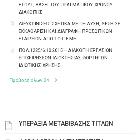
ΕΤΟΥΣ, ΒΑΣΕΙ ΤΟΥ ΠΡΑΓΜΑΤΙΚΟΥ ΧΡΟΝΟΥ
ΔΙΑΚΟΠΗΣ
ΔΙΕΥΚΡΙΝΙΣΕΙΣ ΣΧΕΤΙΚΑ ΜΕ ΤΗ ΛΥΣΗ, ΘΕΣΗ ΣΕ
ΕΚΚΑΘΑΡΙΣΗ ΚΑΙ ΔΙΑΓΡΑΦΗ ΠΡΟΣΩΠΙΚΩΝ
ΕΤΑΙΡΕΙΩΝ ΑΠΟ ΤΟ Γ.Ε.ΜΗ.
ΠΟΛ.1225/6.10.2015 – ΔΙΑΚΟΠΗ ΕΡΓΑΣΙΩΝ
ΕΠΙΧΕΙΡΗΣΕΩΝ ΙΔΙΟΚΤΗΣΙΑΣ ΦΟΡΤΗΓΩΝ
ΙΔΙΩΤΙΚΗΣ ΧΡΗΣΗΣ
Προβολή όλων 24
ΥΠΕΡΑΞΙΑ ΜΕΤΑΒΙΒΑΣΗΣ ΤΙΤΛΩΝ