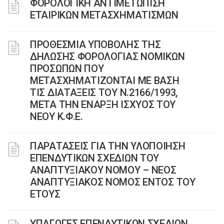
ΦΟΡΟΛΟΓΙΚΗ ΑΝΤΙΜΕΤΩΠΙΣΗ
ΕΤΑΙΡΙΚΩΝ ΜΕΤΑΣΧΗΜΑΤΙΣΜΩΝ
ΠΡΟΘΕΣΜΙΑ ΥΠΟΒΟΛΗΣ ΤΗΣ
ΔΗΛΩΣΗΣ ΦΟΡΟΛΟΓΙΑΣ ΝΟΜΙΚΩΝ
ΠΡΟΣΩΠΩΝ ΠΟΥ
ΜΕΤΑΣΧΗΜΑΤΙΖΟΝΤΑΙ ΜΕ ΒΑΣΗ
ΤΙΣ ΔΙΑΤΑΞΕΙΣ ΤΟΥ Ν.2166/1993,
ΜΕΤΑ ΤΗΝ ΕΝΑΡΞΗ ΙΣΧΥΟΣ ΤΟΥ
ΝΕΟΥ Κ.Φ.Ε.
ΠΑΡΑΤΑΣΕΙΣ ΓΙΑ ΤΗΝ ΥΛΟΠΟΙΗΣΗ
ΕΠΕΝΔΥΤΙΚΩΝ ΣΧΕΔΙΩΝ ΤΟΥ
ΑΝΑΠΤΥΞΙΑΚΟΥ ΝΟΜΟΥ – ΝΕΟΣ
ΑΝΑΠΤΥΞΙΑΚΟΣ ΝΟΜΟΣ ΕΝΤΟΣ ΤΟΥ
ΕΤΟΥΣ
ΥΠΑΓΩΓΕΣ ΕΠΕΝΔΥΤΙΚΩΝ ΣΧΕΔΙΩΝ