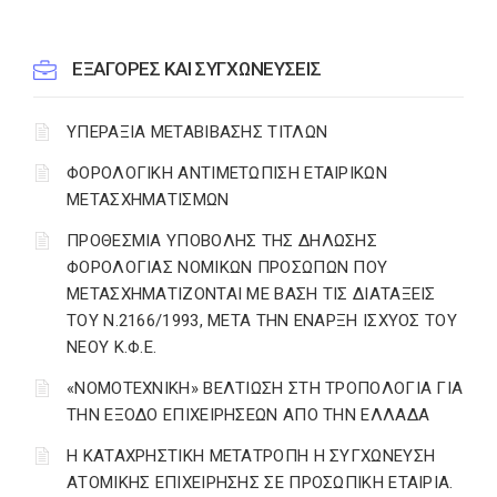
EΞΑΓΟΡΕΣ ΚΑΙ ΣΥΓΧΩΝΕΥΣΕΙΣ
ΥΠΕΡΑΞΙΑ ΜΕΤΑΒΙΒΑΣΗΣ ΤΙΤΛΩΝ
ΦΟΡΟΛΟΓΙΚΗ ΑΝΤΙΜΕΤΩΠΙΣΗ ΕΤΑΙΡΙΚΩΝ
ΜΕΤΑΣΧΗΜΑΤΙΣΜΩΝ
ΠΡΟΘΕΣΜΙΑ ΥΠΟΒΟΛΗΣ ΤΗΣ ΔΗΛΩΣΗΣ
ΦΟΡΟΛΟΓΙΑΣ ΝΟΜΙΚΩΝ ΠΡΟΣΩΠΩΝ ΠΟΥ
ΜΕΤΑΣΧΗΜΑΤΙΖΟΝΤΑΙ ΜΕ ΒΑΣΗ ΤΙΣ ΔΙΑΤΑΞΕΙΣ
ΤΟΥ Ν.2166/1993, ΜΕΤΑ ΤΗΝ ΕΝΑΡΞΗ ΙΣΧΥΟΣ ΤΟΥ
ΝΕΟΥ Κ.Φ.Ε.
«ΝΟΜΟΤΕΧΝΙΚΗ» ΒΕΛΤΙΩΣΗ ΣΤΗ ΤΡΟΠΟΛΟΓΙΑ ΓΙΑ
ΤΗΝ ΕΞΟΔΟ ΕΠΙΧΕΙΡΗΣΕΩΝ ΑΠΟ ΤΗΝ ΕΛΛΑΔΑ
Η ΚΑΤΑΧΡΗΣΤΙΚΗ ΜΕΤΑΤΡΟΠΗ Η ΣΥΓΧΩΝΕΥΣΗ
ΑΤΟΜΙΚΗΣ ΕΠΙΧΕΙΡΗΣΗΣ ΣΕ ΠΡΟΣΩΠΙΚΗ ΕΤΑΙΡΙΑ.