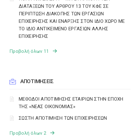
ΔΙΑΤΑΞΕΩΝ ΤΟΥ ΑΡΘΡΟΥ 13 ΤΟΥ ΚΦΕ ΣΕ
ΠΕΡΙΠΤΩΣΗ ΔΙΑΚΟΠΗΣ ΤΩΝ ΕΡΓΑΣΙΩΝ
ΕΠΙΧΕΙΡΗΣΗΣ ΚΑΙ ΕΝΑΡΞΗΣ ΣΤΟΝ ΙΔΙΟ ΧΩΡΟ ΜΕ
ΤΟ ΙΔΙΟ ΑΝΤΙΚΕΙΜΕΝΟ ΕΡΓΑΣΙΩΝ ΑΛΛΗΣ
ΕΠΙΧΕΙΡΗΣΗΣ
Προβολή όλων 11
ΑΠΟΤΙΜΗΣΕΙΣ
ΜΕΘΟΔΟΙ ΑΠΟΤΙΜΗΣΗΣ ΕΤΑΙΡΙΩΝ ΣΤΗΝ ΕΠΟΧΗ
ΤΗΣ «ΝΕΑΣ ΟΙΚΟΝΟΜΙΑΣ»
ΣΩΣΤΗ ΑΠΟΤΙΜΗΣΗ ΤΩΝ ΕΠΙΧΕΙΡΗΣΕΩΝ
Προβολή όλων 2