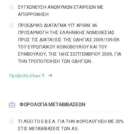
ΣΥΓΧΩΝΕΥΣΗ ΑΝΩΝΥΜΩΝ ΕΤΑΙΡΕΙΩΝ ΜΕ
ΑΠΟΡΡΟΦΗΣΗ
ΠΡΟΕΔΡΙΚΟ ΔΙΑΤΑΓΜΑ ΥΠ’ ΑΡΙΘΜ. 86
ΠΡΟΣΑΡΜΟΓΗ ΤΗΣ ΕΛΛΗΝΙΚΗΣ ΝΟΜΟΘΕΣΙΑΣ
ΠΡΟΣ ΤΙΣ ΔΙΑΤΑΞΕΙΣ ΤΗΣ ΟΔΗΓΙΑΣ 2009/109/ΕΚ
ΤΟΥ ΕΥΡΩΠΑΪΚΟΥ ΚΟΙΝΟΒΟΥΛΙΟΥ ΚΑΙ ΤΟΥ
ΣΥΜΒΟΥΛΙΟΥ, ΤΗΣ 16ΗΣ ΣΕΠΤΕΜΒΡΙΟΥ 2009, ΓΙΑ
ΤΗΝ ΤΡΟΠΟΠΟΙΗΣΗ ΤΩΝ ΟΔΗΓΙΩΝ…
Προβολή όλων 9
ΦΟΡΟΛΟΓΙΑ ΜΕΤΑΒΙΒΑΣΕΩΝ
ΤΙ ΛΕΕΙ ΤΟ Ε.Β.Ε.Α. ΓΙΑ ΤΗΝ ΦΟΡΟΛΟΓΗΣΗ ΜΕ 20%
ΣΤΙΣ ΜΕΤΑΒΙΒΑΣΕΙΣ ΤΩΝ Α.Ε.