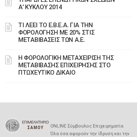
Α’ ΚΥΚΛΟΥ 2014
ΤΙ ΛΕΕΙ ΤΟ Ε.Β.Ε.Α. ΓΙΑ ΤΗΝ
ΦΟΡΟΛΟΓΗΣΗ ΜΕ 20% ΣΤΙΣ
ΜΕΤΑΒΙΒΑΣΕΙΣ ΤΩΝ Α.Ε.
H ΦΟΡΟΛΟΓΙΚΗ ΜΕΤΑΧΕΙΡΙΣΗ ΤΗΣ
ΜΕΤΑΒΙΒΑΣΗΣ ΕΠΙΧΕΙΡΗΣΗΣ ΣΤΟ
ΠΤΩΧΕΥΤΙΚΟ ΔΙΚΑΙΟ
ONLINE Σύμβουλος Επιχειρηματία
Όλα όσα αφορούν την ίδρυση και την