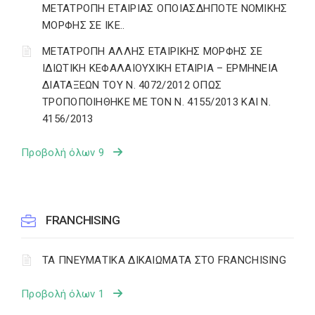
ΜΕΤΑΤΡΟΠΗ ΕΤΑΙΡΙΑΣ ΟΠΟΙΑΣΔΗΠΟΤΕ ΝΟΜΙΚΗΣ
ΜΟΡΦΗΣ ΣΕ ΙΚΕ..
ΜΕΤΑΤΡΟΠΗ ΑΛΛΗΣ ΕΤΑΙΡΙΚΗΣ ΜΟΡΦΗΣ ΣΕ
ΙΔΙΩΤΙΚΗ ΚΕΦΑΛΑΙΟΥΧΙΚΗ ΕΤΑΙΡΙΑ – ΕΡΜΗΝΕΙΑ
ΔΙΑΤΑΞΕΩΝ ΤΟΥ Ν. 4072/2012 ΟΠΩΣ
ΤΡΟΠΟΠΟΙΗΘΗΚΕ ΜΕ ΤΟΝ Ν. 4155/2013 ΚΑΙ Ν.
4156/2013
Προβολή όλων 9
FRANCHISING
ΤΑ ΠΝΕΥΜΑΤΙΚΑ ΔΙΚΑΙΩΜΑΤΑ ΣΤΟ FRANCHISING
Προβολή όλων 1