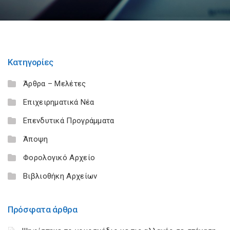
Κατηγορίες
Άρθρα – Μελέτες
Επιχειρηματικά Νέα
Επενδυτικά Προγράμματα
Άποψη
Φορολογικό Αρχείο
Βιβλιοθήκη Αρχείων
Πρόσφατα άρθρα