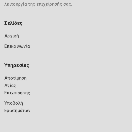
λειτουργία της επιχείρησής σας.
Σελίδες
Αρχική
Επικοινωνία
Υπηρεσίες
Αποτίμηση
Αξίας
Επιχείρησης
Υποβολή
Ερωτημάτων