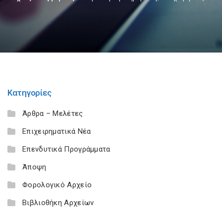
Κατηγορίες
Άρθρα – Μελέτες
Επιχειρηματικά Νέα
Επενδυτικά Προγράμματα
Άποψη
Φορολογικό Αρχείο
Βιβλιοθήκη Αρχείων