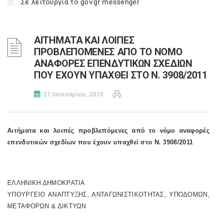
Σε λειτουργία το gov.gr messenger
AΙΤΗΜΑΤΑ ΚΑΙ ΛΟΙΠΕΣ
ΠΡΟΒΛΕΠΟΜΕΝΕΣ ΑΠΟ ΤΟ ΝΟΜΟ
ΑΝΑΦΟΡΕΣ ΕΠΕΝΔΥΤΙΚΩΝ ΣΧΕΔΙΩΝ
ΠΟΥ ΕΧΟΥΝ ΥΠΑΧΘΕΙ ΣΤΟ Ν. 3908/2011
21 Ιανουαρίου, 2013
Αιτήματα και λοιπές προβλεπόμενες από το νόμο αναφορές
επενδυτικών σχεδίων που έχουν υπαχθεί στο Ν. 3908/2011
ΕΛΛΗΝΙΚΗ ΔΗΜΟΚΡΑΤΙΑ
ΥΠΟΥΡΓΕΙΟ ΑΝΑΠΤΥΞΗΣ, ΑΝΤΑΓΩΝΙΣΤΙΚΟΤΗΤΑΣ, ΥΠΟΔΟΜΩΝ,
ΜΕΤΑΦΟΡΩΝ & ΔΙΚΤΥΩΝ