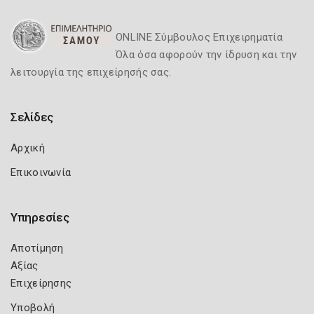
ONLINE Σύμβουλος Επιχειρηματία
Όλα όσα αφορούν την ίδρυση και την
λειτουργία της επιχείρησής σας.
Σελίδες
Αρχική
Επικοινωνία
Υπηρεσίες
Αποτίμηση
Αξίας
Επιχείρησης
Υποβολή