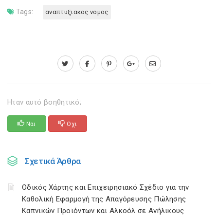
Tags:
αναπτυξιακος νομος
Ηταν αυτό βοηθητικό;
Ναι
Οχι
Σχετικά Άρθρα
Οδικός Χάρτης και Επιχειρησιακό Σχέδιο για την
Καθολική Εφαρμογή της Απαγόρευσης Πώλησης
Καπνικών Προϊόντων και Αλκοόλ σε Ανήλικους