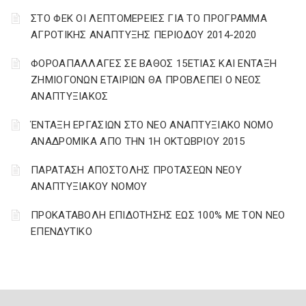
ΣΤΟ ΦΕΚ ΟΙ ΛΕΠΤΟΜΕΡΕΙΕΣ ΓΙΑ ΤΟ ΠΡΟΓΡΑΜΜΑ
ΑΓΡΟΤΙΚΗΣ ΑΝΑΠΤΥΞΗΣ ΠΕΡΙΟΔΟΥ 2014-2020
ΦΟΡΟΑΠΑΛΛΑΓΕΣ ΣΕ ΒΑΘΟΣ 15ΕΤΙΑΣ ΚΑΙ ΕΝΤΑΞΗ
ΖΗΜΙΟΓΟΝΩΝ ΕΤΑΙΡΙΩΝ ΘΑ ΠΡΟΒΛΕΠΕΙ Ο ΝΕΟΣ
ΑΝΑΠΤΥΞΙΑΚΟΣ
ΈΝΤΑΞΗ ΕΡΓΑΣΙΩΝ ΣΤΟ ΝΕΟ ΑΝΑΠΤΥΞΙΑΚΟ ΝΟΜΟ
ΑΝΑΔΡΟΜΙΚΑ ΑΠΟ ΤΗΝ 1Η ΟΚΤΩΒΡΙΟΥ 2015
ΠΑΡΑΤΑΣΗ ΑΠΟΣΤΟΛΗΣ ΠΡΟΤΑΣΕΩΝ ΝΕΟΥ
ΑΝΑΠΤΥΞΙΑΚΟΥ ΝΟΜΟΥ
ΠΡΟΚΑΤΑΒΟΛΗ ΕΠΙΔΟΤΗΣΗΣ ΕΩΣ 100% ΜΕ ΤΟΝ ΝΕΟ
ΕΠΕΝΔΥΤΙΚΟ