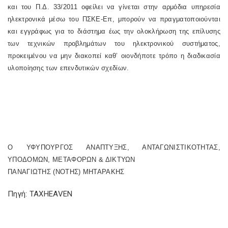
και του Π.Δ. 33/2011 οφείλει να γίνεται στην αρμόδια υπηρεσία
ηλεκτρονικά μέσω του ΠΣΚΕ-Επ, μπορούν να πραγματοποιούνται
και εγγράφως για το διάστημα έως την ολοκλήρωση της επίλυσης
των τεχνικών προβλημάτων του ηλεκτρονικού συστήματος,
προκειμένου να μην διακοπεί καθ’ οιονδήποτε τρόπο η διαδικασία
υλοποίησης των επενδυτικών σχεδίων.
Ο ΥΦΥΠΟΥΡΓΟΣ ΑΝΑΠΤΥΞΗΣ, ΑΝΤΑΓΩΝΙΣΤΙΚΟΤΗΤΑΣ,
ΥΠΟΔΟΜΩΝ, ΜΕΤΑΦΟΡΩΝ & ΔΙΚΤΥΩΝ
ΠΑΝΑΓΙΩΤΗΣ (ΝΟΤΗΣ) ΜΗΤΑΡΑΚΗΣ
Πηγή: TAXHEAVEN