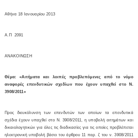
Αθήνα 18 Ιανουαρίου 2013
Α.Π 2091
ΑΝΑΚΟΙΝΩΣΗ
Θέμα: «Αιτήματα και λοιπές προβλεπόμενες από το νόμο
αναφορές επενδυτικών σχεδίων που έχουν υπαχθεί στο Ν.
3908/2011»
Προς διευκόλυνση των επενδυτών των οποίων τα επενδυτικά
σχέδια έχουν υπαχθεί στο Ν. 3908/2011, η υποβολή αιτημάτων και
δικαιολογητικών για όλες τις διαδικασίες για τις οποίες προβλέπεται
ηλεκτρονική υποβολή βάσει του άρθρου 11 παρ. ζ του ν. 3908/2011