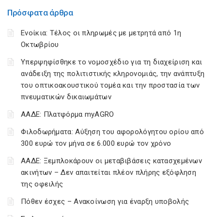
Πρόσφατα άρθρα
Ενοίκια: Τέλος οι πληρωμές με μετρητά από 1η
Οκτωβρίου
Υπερψηφίσθηκε το νομοσχέδιο για τη διαχείριση και
ανάδειξη της πολιτιστικής κληρονομιάς, την ανάπτυξη
του οπτικοακουστικού τομέα και την προστασία των
πνευματικών δικαιωμάτων
ΑΑΔΕ: Πλατφόρμα myAGRO
Φιλοδωρήματα: Αύξηση του αφορολόγητου ορίου από
300 ευρώ τον μήνα σε 6.000 ευρώ τον χρόνο
ΑΑΔΕ: Ξεμπλοκάρουν οι μεταβιβάσεις κατασχεμένων
ακινήτων – Δεν απαιτείται πλέον πλήρης εξόφληση
της οφειλής
Πόθεν έσχες – Ανακοίνωση για έναρξη υποβολής