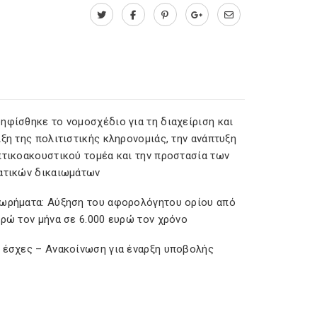
ηφίσθηκε το νομοσχέδιο για τη διαχείριση και
ξη της πολιτιστικής κληρονομιάς, την ανάπτυξη
πτικοακουστικού τομέα και την προστασία των
ατικών δικαιωμάτων
ωρήματα: Αύξηση του αφορολόγητου ορίου από
υρώ τον μήνα σε 6.000 ευρώ τον χρόνο
 έσχες – Ανακοίνωση για έναρξη υποβολής