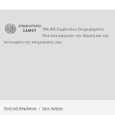
ONLINE Σύμβουλος Επιχειρηματία
Όλα όσα αφορούν την ίδρυση και την
λειτουργία της επιχείρησής σας.
Πολιτική Ασφάλειας
Όροι Χρήσης