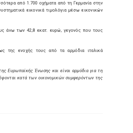
σσότερα από 1.700 οχήματα από τη Γερμανία στην
συστηματικά εικονικά τιμολόγια μέσω εικονικών
ς άνω των 42,8 εκατ. ευρώ, γεγονός που τους
ως της ενοχής τους από τα αρμόδια ιταλικά
της Ευρωπαϊκής Ένωσης και είναι αρμόδια για τη
ρέφονται κατά των οικονομικών συμφερόντων της