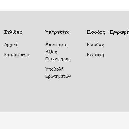
Σελίδες
Υπηρεσίες
Είσοδος – Εγγραφ
Αρχική
Αποτίμηση
Είσοδος
Αξίας
Επικοινωνία
Εγγραφή
Επιχείρησης
Υποβολή
Ερωτημάτων