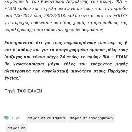
κεφάλαιο ΙΓ του Κανονισμού Ασφάλισης του πρώην ΙΚΑ –
ΕΤΑΜ καθώς και τα μέλη οικογένειάς τους, για την περίοδο
από 1/3/2017 έως 28/2/2018, καλύπτονται από τον ΕΟΠΥΥ
για παροχές ασθενείας σε είδος χωρίς τη προϋπόθεση της
συμπλήρωσης απαιτούμενων ημερών ασφάλισης.
Επισημαίνεται ότι για τους ασφαλισμένους των περ. α, β
και δ’ καθώς και για τα απογεγραμμένα έμμεσα μέλη τους
(σύζυγος και τέκνα μέχρι 24 ετών) το πρώην ΙΚΑ – ΕΤΑΜ
θα γνωστοποιήσει μέχρι τέλος του τρέχοντος μηνός
ηλεκτρονικά την ασφαλιστική ικανότητα στους Παρόχους
Υγείας.
“
Πηγή: TAXHEAVEN
Tags:
ασφαλιστικα ταμεια
ασφαλιση εργαζομενων
ασφαλιση