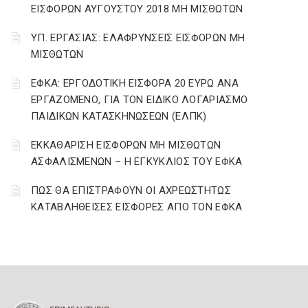
ΕΙΣΦΟΡΩΝ ΑΥΓΟΥΣΤΟΥ 2018 ΜΗ ΜΙΣΘΩΤΩΝ
ΥΠ. ΕΡΓΑΣΙΑΣ: ΕΛΑΦΡΥΝΣΕΙΣ ΕΙΣΦΟΡΩΝ ΜΗ
ΜΙΣΘΩΤΩΝ
ΕΦΚΑ: ΕΡΓΟΔΟΤΙΚΗ ΕΙΣΦΟΡΑ 20 ΕΥΡΩ ΑΝΑ
ΕΡΓΑΖΟΜΕΝΟ, ΓΙΑ ΤΟΝ ΕΙΔΙΚΟ ΛΟΓΑΡΙΑΣΜΟ
ΠΑΙΔΙΚΩΝ ΚΑΤΑΣΚΗΝΩΣΕΩΝ (ΕΛΠΚ)
ΕΚΚΑΘΑΡΙΣΗ ΕΙΣΦΟΡΩΝ ΜΗ ΜΙΣΘΩΤΩΝ
ΑΣΦΑΛΙΣΜΕΝΩΝ – Η ΕΓΚΥΚΛΙΟΣ ΤΟΥ ΕΦΚΑ
ΠΩΣ ΘΑ ΕΠΙΣΤΡΑΦΟΥΝ ΟΙ ΑΧΡΕΩΣΤΗΤΩΣ
ΚΑΤΑΒΛΗΘΕΙΣΕΣ ΕΙΣΦΟΡΕΣ ΑΠΟ ΤΟΝ ΕΦΚΑ