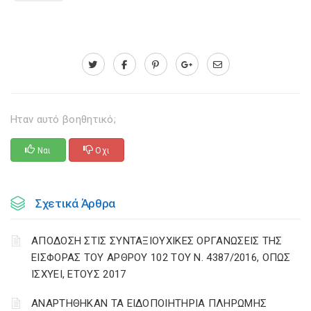
Ηταν αυτό βοηθητικό;
Ναι
Οχι
Σχετικά Άρθρα
ΑΠΟΔΟΣΗ ΣΤΙΣ ΣΥΝΤΑΞΙΟΥΧΙΚΕΣ ΟΡΓΑΝΩΣΕΙΣ ΤΗΣ
ΕΙΣΦΟΡΑΣ ΤΟΥ ΑΡΘΡΟΥ 102 ΤΟΥ Ν. 4387/2016, ΟΠΩΣ
ΙΣΧΥΕΙ, ΕΤΟΥΣ 2017
ΑΝΑΡΤΗΘΗΚΑΝ ΤΑ ΕΙΔΟΠΟΙΗΤΗΡΙΑ ΠΛΗΡΩΜΗΣ