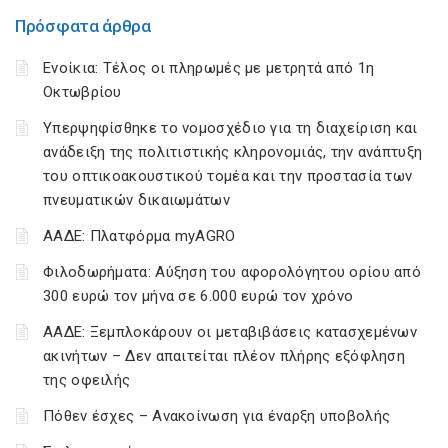
Πρόσφατα άρθρα
Ενοίκια: Τέλος οι πληρωμές με μετρητά από 1η
Οκτωβρίου
Υπερψηφίσθηκε το νομοσχέδιο για τη διαχείριση και
ανάδειξη της πολιτιστικής κληρονομιάς, την ανάπτυξη
του οπτικοακουστικού τομέα και την προστασία των
πνευματικών δικαιωμάτων
ΑΑΔΕ: Πλατφόρμα myAGRO
Φιλοδωρήματα: Αύξηση του αφορολόγητου ορίου από
300 ευρώ τον μήνα σε 6.000 ευρώ τον χρόνο
ΑΑΔΕ: Ξεμπλοκάρουν οι μεταβιβάσεις κατασχεμένων
ακινήτων – Δεν απαιτείται πλέον πλήρης εξόφληση
της οφειλής
Πόθεν έσχες – Ανακοίνωση για έναρξη υποβολής