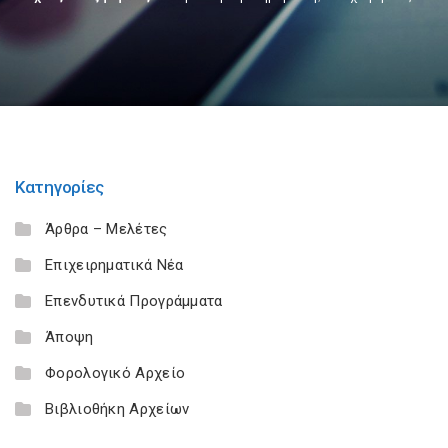
Κατηγορίες
Άρθρα – Μελέτες
Επιχειρηματικά Νέα
Επενδυτικά Προγράμματα
Άποψη
Φορολογικό Αρχείο
Βιβλιοθήκη Αρχείων