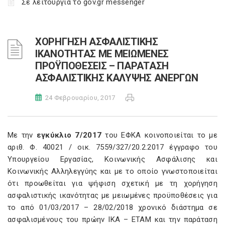
Σε λειτουργία το gov.gr messenger
ΧΟΡΗΓΗΣΗ ΑΣΦΑΛΙΣΤΙΚΗΣ
ΙΚΑΝΟΤΗΤΑΣ ΜΕ ΜΕΙΩΜΕΝΕΣ
ΠΡΟΫΠΟΘΕΣΕΙΣ – ΠΑΡΑΤΑΣΗ
ΑΣΦΑΛΙΣΤΙΚΗΣ ΚΑΛΥΨΗΣ ΑΝΕΡΓΩΝ
24 Φεβρουαρίου, 2017
Με την
εγκύκλιο 7/2017
του ΕΦΚΑ κοινοποιείται το με
αριθ. Φ. 40021 / οικ. 7559/327/20.2.2017 έγγραφο του
Υπουργείου Εργασίας, Κοινωνικής Ασφάλισης και
Κοινωνικής Αλληλεγγύης και με το οποίο γνωστοποιείται
ότι προωθείται για ψήφιση σχετική με τη χορήγηση
ασφαλιστικής ικανότητας με μειωμένες προϋποθέσεις για
το από 01/03/2017 – 28/02/2018 χρονικό διάστημα σε
ασφαλισμένους του πρώην ΙΚΑ – ΕΤΑΜ και την παράταση