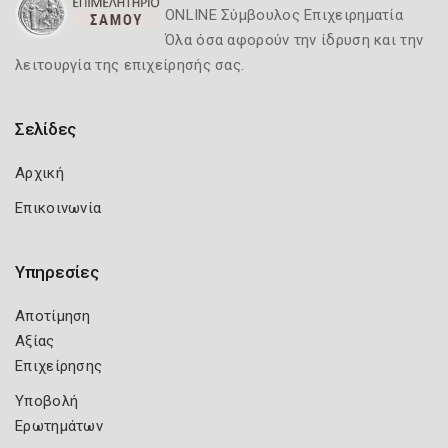
ONLINE Σύμβουλος Επιχειρηματία
Όλα όσα αφορούν την ίδρυση και την
λειτουργία της επιχείρησής σας.
Σελίδες
Αρχική
Επικοινωνία
Υπηρεσίες
Αποτίμηση
Αξίας
Επιχείρησης
Υποβολή
Ερωτημάτων