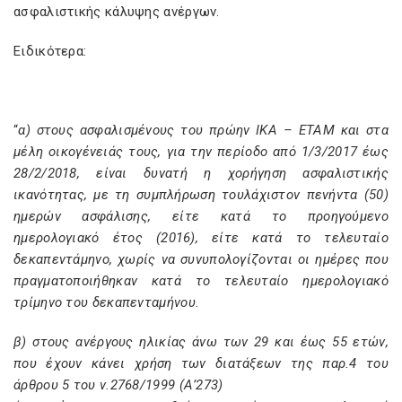
ασφαλιστικής κάλυψης ανέργων.
Ειδικότερα:
“
α) στους ασφαλισμένους του πρώην ΙΚΑ – ΕΤΑΜ και στα
μέλη οικογένειάς τους, για την περίοδο από 1/3/2017 έως
28/2/2018, είναι δυνατή η χορήγηση ασφαλιστικής
ικανότητας, με τη συμπλήρωση τουλάχιστον πενήντα (50)
ημερών ασφάλισης, είτε κατά το προηγούμενο
ημερολογιακό έτος (2016), είτε κατά το τελευταίο
δεκαπεντάμηνο, χωρίς να συνυπολογίζονται οι ημέρες που
πραγματοποιήθηκαν κατά το τελευταίο ημερολογιακό
τρίμηνο του δεκαπενταμήνου.
β) στους ανέργους ηλικίας άνω των 29 και έως 55 ετών,
που έχουν κάνει χρήση των διατάξεων της παρ.4 του
άρθρου 5 του ν.2768/1999 (Α’273)