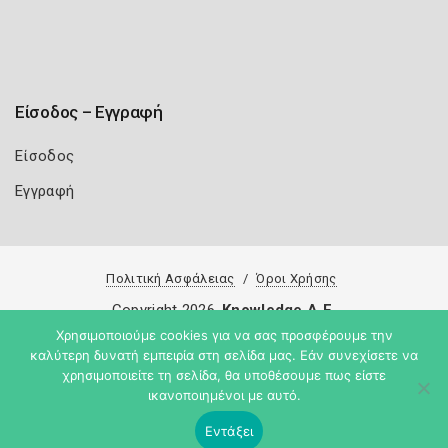
Είσοδος – Εγγραφή
Είσοδος
Εγγραφή
Πολιτική Ασφάλειας
Όροι Χρήσης
Copyright 2026
Knowledge A.E.
Χρησιμοποιούμε cookies για να σας προσφέρουμε την
καλύτερη δυνατή εμπειρία στη σελίδα μας. Εάν συνεχίσετε να
χρησιμοποιείτε τη σελίδα, θα υποθέσουμε πως είστε
ικανοποιημένοι με αυτό.
Εντάξει