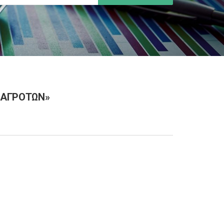
 ΑΓΡΟΤΩΝ»