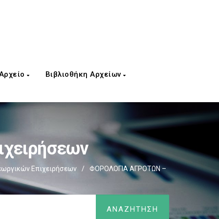
 Αρχείο
Βιβλιοθήκη Αρχείων
ιχειρήσεων
εωργικών Επιχειρήσεων
/
ΦΟΡΟΛΟΓΙΑ ΑΓΡΟΤΩΝ –