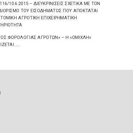
116/10.6.2015 – ΔΙΕΥΚΡΙΝΙΣΕΙΣ ΣΧΕΤΙΚΑ ΜΕ ΤΟΝ
ΙΟΡΙΣΜΟ ΤΟΥ ΕΙΣΟΔΗΜΑΤΟΣ ΠΟΥ ΑΠΟΚΤΑΤΑΙ
ΤΟΜΙΚΗ ΑΓΡΟΤΙΚΗ ΕΠΙΧΕΙΡΗΜΑΤΙΚΗ
ΤΗΡΙΟΤΗΤΑ
ΟΣ ΦΟΡΟΛΟΓΙΑΣ ΑΓΡΟΤΩΝ» – Η «ΟΜΙΧΛΗ»
ΖΕΤΑΙ …..
ή