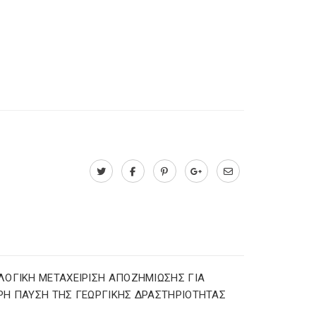
ΟΓΙΚΗ ΜΕΤΑΧΕΙΡΙΣΗ ΑΠΟΖΗΜΙΩΣΗΣ ΓΙΑ
Η ΠΑΥΣΗ ΤΗΣ ΓΕΩΡΓΙΚΗΣ ΔΡΑΣΤΗΡΙΟΤΗΤΑΣ