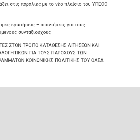
άζει στις παραλίες με το νέο πλαίσιο του ΥΠΕΘΟ
σιμες ερωτήσεις – απαντήσεις για τους
όμενους συνταξιούχους
ΕΣ ΣΤΟΝ ΤΡΟΠΟ ΚΑΤΑΘΕΣΗΣ ΑΙΤΗΣΕΩΝ ΚΑΙ
ΟΛΟΓΗΤΙΚΩΝ ΓΙΑ ΤΟΥΣ ΠΑΡΟΧΟΥΣ ΤΩΝ
ΑΜΜΑΤΩΝ ΚΟΙΝΩΝΙΚΗΣ ΠΟΛΙΤΙΚΗΣ ΤΟΥ ΟΑΕΔ
ή