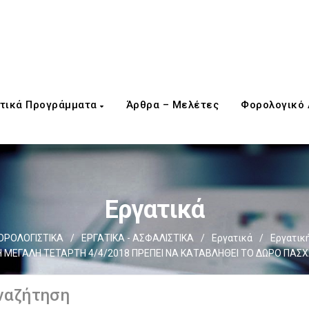
τικά Προγράμματα
Άρθρα – Μελέτες
Φορολογικό
Εργατικά
ΟΡΟΛΟΓΙΣΤΙΚΑ
/
ΕΡΓΑΤΙΚΑ - ΑΣΦΑΛΙΣΤΙΚΑ
/
Εργατικά
/
Εργατικ
 ΜΕΓΑΛΗ ΤΕΤΑΡΤΗ 4/4/2018 ΠΡΕΠΕΙ ΝΑ ΚΑΤΑΒΛΗΘΕΙ ΤΟ ΔΩΡΟ ΠΑΣ