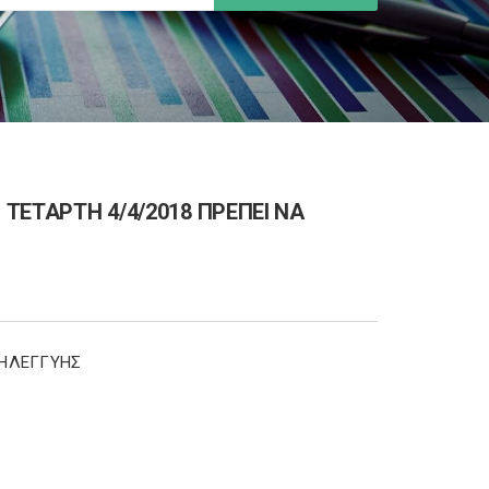
 ΤΕΤΑΡΤΗ 4/4/2018 ΠΡΕΠΕΙ ΝΑ
ΛΗΛΕΓΓΥΗΣ