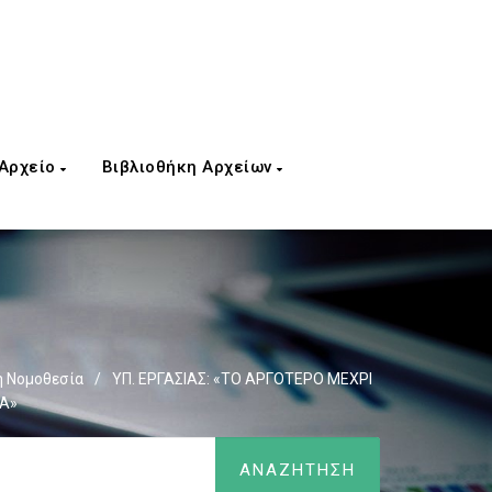
 Αρχείο
Βιβλιοθήκη Αρχείων
ή Νομοθεσία
/
ΥΠ. ΕΡΓΑΣΙΑΣ: «ΤΟ ΑΡΓΟΤΕΡΟ ΜΕΧΡΙ
ΧΑ»