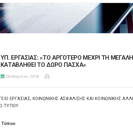
ειρήσεις
ΥΠ. ΕΡΓΑΣΙΑΣ: «ΤΟ ΑΡΓΟΤΕΡΟ ΜΕΧΡΙ ΤΗ ΜΕΓΑΛΗ
ΚΑΤΑΒΛΗΘΕΙ ΤΟ ΔΩΡΟ ΠΑΣΧΑ»
28 Μαρτίου, 2018
ΓΕΙΟ
E
ΡΓΑΣΙΑΣ, ΚΟΙΝΩΝΙΚΗΣ ΑΣΦΑΛΙΣΗΣ ΚΑΙ ΚΟΙΝΩΝΙΚΗΣ ΑΛ
Ο ΤΥΠΟΥ
 Τύπου