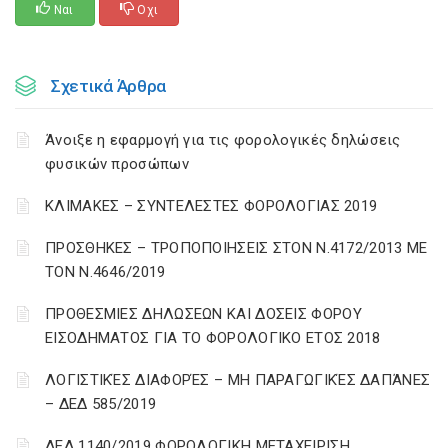
Ναι
Οχι
Σχετικά Άρθρα
Άνοιξε η εφαρμογή για τις φορολογικές δηλώσεις
φυσικών προσώπων
ΚΛΙΜΑΚΕΣ – ΣΥΝΤΕΛΕΣΤΕΣ ΦΟΡΟΛΟΓΙΑΣ 2019
ΠΡΟΣΘΗΚΕΣ – ΤΡΟΠΟΠΟΙΗΣΕΙΣ ΣΤΟΝ Ν.4172/2013 ΜΕ
ΤΟΝ Ν.4646/2019
ΠΡΟΘΕΣΜΙΕΣ ΔΗΛΩΣΕΩΝ ΚΑΙ ΔΟΣΕΙΣ ΦΟΡΟΥ
ΕΙΣΟΔΗΜΑΤΟΣ ΓΙΑ ΤΟ ΦΟΡΟΛΟΓΙΚΟ ΕΤΟΣ 2018
ΛΟΓΙΣΤΙΚΈΣ ΔΙΑΦΟΡΈΣ – ΜΗ ΠΑΡΑΓΩΓΙΚΈΣ ΔΑΠΆΝΕΣ
– ΔΕΔ 585/2019
ΔΕΔ 1140/2019 ΦΟΡΟΛΟΓΙΚΗ ΜΕΤΑΧΕΙΡΙΣΗ