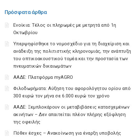
Πρόσφατα άρθρα
Ενοίκια: Τέλος οι πληρωμές με μετρητά από 1η
Οκτωβρίου
Υπερψηφίσθηκε το νομοσχέδιο για τη διαχείριση και
ανάδειξη της πολιτιστικής κληρονομιάς, την ανάπτυξη
του οπτικοακουστικού τομέα και την προστασία των
πνευματικών δικαιωμάτων
ΑΑΔΕ: Πλατφόρμα myAGRO
Φιλοδωρήματα: Αύξηση του αφορολόγητου ορίου από
300 ευρώ τον μήνα σε 6.000 ευρώ τον χρόνο
ΑΑΔΕ: Ξεμπλοκάρουν οι μεταβιβάσεις κατασχεμένων
ακινήτων – Δεν απαιτείται πλέον πλήρης εξόφληση
της οφειλής
Πόθεν έσχες – Ανακοίνωση για έναρξη υποβολής