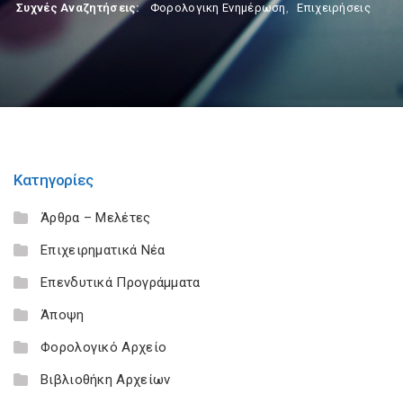
Συχνές Αναζητήσεις:
Φορολογικη Ενημέρωση
,
Επιχειρήσεις
Κατηγορίες
Άρθρα – Μελέτες
Επιχειρηματικά Νέα
Επενδυτικά Προγράμματα
Άποψη
Φορολογικό Αρχείο
Βιβλιοθήκη Αρχείων