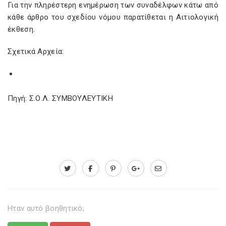
Για την πληρέστερη ενημέρωση των συναδέλφων κάτω από
κάθε άρθρο του σχεδίου νόμου παρατίθεται η Αιτιολογική
έκθεση.
Σχετικά Αρχεία:
Πηγή: Σ.Ο.Λ. ΣΥΜΒΟΥΛΕΥΤΙΚΗ
Ηταν αυτό βοηθητικό;