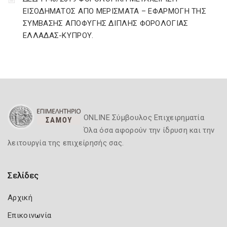
ΕΙΣΟΔΗΜΑΤΟΣ ΑΠΟ ΜΕΡΙΣΜΑΤΑ – ΕΦΑΡΜΟΓΗ ΤΗΣ
ΣΥΜΒΑΣΗΣ ΑΠΟΦΥΓΗΣ ΔΙΠΛΗΣ ΦΟΡΟΛΟΓΙΑΣ
ΕΛΛΑΔΑΣ-ΚΥΠΡΟΥ.
ONLINE Σύμβουλος Επιχειρηματία
Όλα όσα αφορούν την ίδρυση και την
λειτουργία της επιχείρησής σας.
Σελίδες
Αρχική
Επικοινωνία