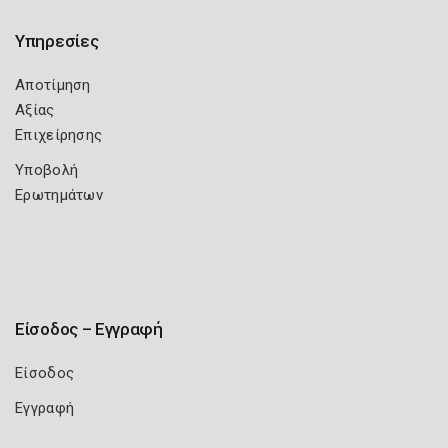
Υπηρεσίες
Αποτίμηση
Αξίας
Επιχείρησης
Υποβολή
Ερωτημάτων
Είσοδος – Εγγραφή
Είσοδος
Εγγραφή