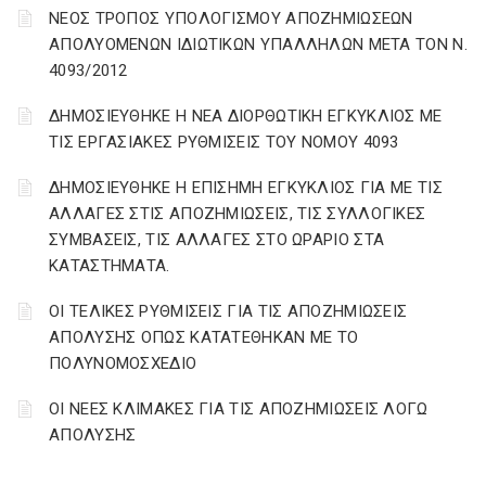
ΝΕΟΣ ΤΡΟΠΟΣ ΥΠΟΛΟΓΙΣΜΟΥ ΑΠΟΖΗΜΙΩΣΕΩΝ
ΑΠΟΛΥΟΜΕΝΩΝ ΙΔΙΩΤΙΚΩΝ ΥΠΑΛΛΗΛΩΝ ΜΕΤΑ ΤΟΝ Ν.
4093/2012
ΔΗΜΟΣΙΕΥΘΗΚΕ Η ΝΕΑ ΔΙΟΡΘΩΤΙΚΗ ΕΓΚΥΚΛΙΟΣ ΜΕ
ΤΙΣ ΕΡΓΑΣΙΑΚΕΣ ΡΥΘΜΙΣΕΙΣ ΤΟΥ ΝΟΜΟΥ 4093
ΔΗΜΟΣΙΕΥΘΗΚΕ Η ΕΠΙΣΗΜΗ ΕΓΚΥΚΛΙΟΣ ΓΙΑ ΜΕ ΤΙΣ
ΑΛΛΑΓΕΣ ΣΤΙΣ ΑΠΟΖΗΜΙΩΣΕΙΣ, ΤΙΣ ΣΥΛΛΟΓΙΚΕΣ
ΣΥΜΒΑΣΕΙΣ, ΤΙΣ ΑΛΛΑΓΕΣ ΣΤΟ ΩΡΑΡΙΟ ΣΤΑ
ΚΑΤΑΣΤΗΜΑΤΑ.
ΟΙ ΤΕΛΙΚΕΣ ΡΥΘΜΙΣΕΙΣ ΓΙΑ ΤΙΣ ΑΠΟΖΗΜΙΩΣΕΙΣ
ΑΠΟΛΥΣΗΣ ΟΠΩΣ ΚΑΤΑΤΕΘΗΚΑΝ ΜΕ ΤΟ
ΠΟΛΥΝΟΜΟΣΧΕΔΙΟ
ΟΙ ΝΕΕΣ ΚΛΙΜΑΚΕΣ ΓΙΑ ΤΙΣ ΑΠΟΖΗΜΙΩΣΕΙΣ ΛΟΓΩ
ΑΠΟΛΥΣΗΣ