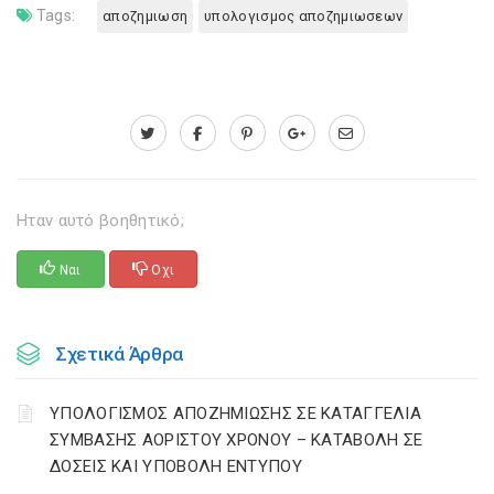
Tags:
αποζημιωση
υπολογισμος αποζημιωσεων
Ηταν αυτό βοηθητικό;
Ναι
Οχι
Σχετικά Άρθρα
ΥΠΟΛΟΓΙΣΜΟΣ ΑΠΟΖΗΜΙΩΣΗΣ ΣΕ ΚΑΤΑΓΓΕΛΙΑ
ΣΥΜΒΑΣΗΣ ΑΟΡΙΣΤΟΥ ΧΡΟΝΟΥ – ΚΑΤΑΒΟΛΗ ΣΕ
ΔΟΣΕΙΣ ΚΑΙ ΥΠΟΒΟΛΗ ΕΝΤΥΠΟΥ