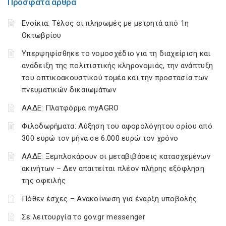
Πρόσφατα άρθρα
Ενοίκια: Τέλος οι πληρωμές με μετρητά από 1η
Οκτωβρίου
Υπερψηφίσθηκε το νομοσχέδιο για τη διαχείριση και
ανάδειξη της πολιτιστικής κληρονομιάς, την ανάπτυξη
του οπτικοακουστικού τομέα και την προστασία των
πνευματικών δικαιωμάτων
ΑΑΔΕ: Πλατφόρμα myAGRO
Φιλοδωρήματα: Αύξηση του αφορολόγητου ορίου από
300 ευρώ τον μήνα σε 6.000 ευρώ τον χρόνο
ΑΑΔΕ: Ξεμπλοκάρουν οι μεταβιβάσεις κατασχεμένων
ακινήτων – Δεν απαιτείται πλέον πλήρης εξόφληση
της οφειλής
Πόθεν έσχες – Ανακοίνωση για έναρξη υποβολής
Σε λειτουργία το gov.gr messenger