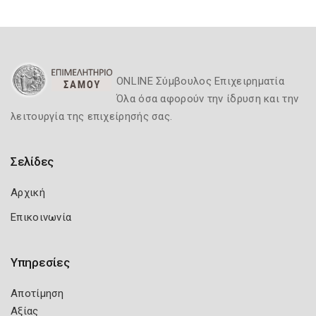
ONLINE Σύμβουλος Επιχειρηματία
Όλα όσα αφορούν την ίδρυση και την
λειτουργία της επιχείρησής σας.
Σελίδες
Αρχική
Επικοινωνία
Υπηρεσίες
Αποτίμηση
Αξίας