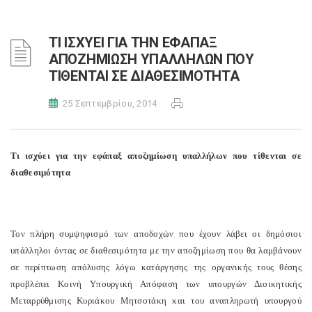
ΤΙ ΙΣΧΥΕΙ ΓΙΑ ΤΗΝ ΕΦΑΠΑΞ
ΑΠΟΖΗΜΙΩΣΗ ΥΠΑΛΛΗΛΩΝ ΠΟΥ
ΤΙΘΕΝΤΑΙ ΣΕ ΔΙΑΘΕΣΙΜΟΤΗΤΑ
25 Σεπτεμβρίου, 2014
Τι ισχύει για την εφάπαξ αποζημίωση υπαλλήλων που τίθενται σε
διαθεσιμότητα
Τον πλήρη συμψηφισμό των αποδοχών που έχουν λάβει οι δημόσιοι
υπάλληλοι όντας σε διαθεσιμότητα με την αποζημίωση που θα λαμβάνουν
σε περίπτωση απόλυσης λόγω κατάργησης της οργανικής τους θέσης
προβλέπει Κοινή Υπουργική Απόφαση των υπουργών Διοικητικής
Μεταρρύθμισης Κυριάκου Μητσοτάκη και του αναπληρωτή υπουργού