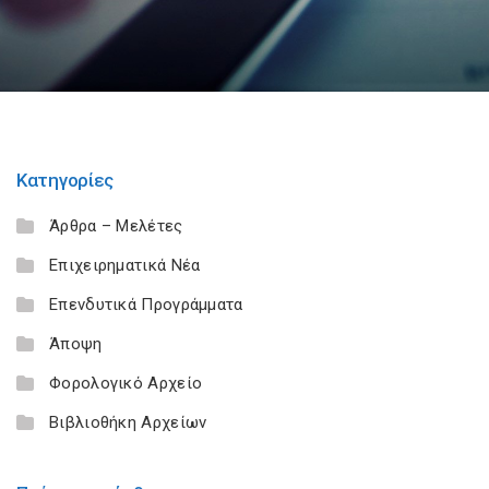
Κατηγορίες
Άρθρα – Μελέτες
Επιχειρηματικά Νέα
Επενδυτικά Προγράμματα
Άποψη
Φορολογικό Αρχείο
Βιβλιοθήκη Αρχείων