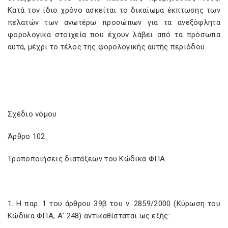
Κατά τον ίδιο χρόνο ασκείται το δικαίωμα έκπτωσης των
πελατών των ανωτέρω προσώπων για τα ανεξόφλητα
φορολογικά στοιχεία που έχουν λάβει από τα πρόσωπα
αυτά, μέχρι το τέλος της φορολογικής αυτής περιόδου.
Σχέδιο νόμου
Άρθρο 102
Τροποποιήσεις διατάξεων του Κώδικα ΦΠΑ
1. Η παρ. 1 του άρθρου 39β του ν. 2859/2000 (Κύρωση του
Κώδικα ΦΠΑ, Α’ 248) αντικαθίσταται ως εξής: