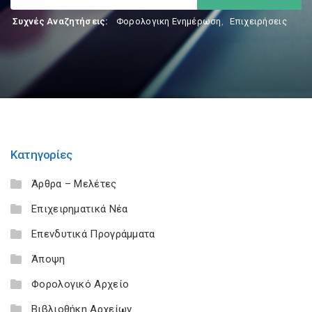
Συχνές Αναζητήσεις:
Φορολογικη Ενημέρωση
,
Επιχειρήσεις
Κατηγορίες
Άρθρα – Μελέτες
Επιχειρηματικά Νέα
Επενδυτικά Προγράμματα
Άποψη
Φορολογικό Αρχείο
Βιβλιοθήκη Αρχείων