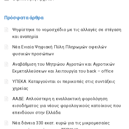
Πρόσφατα άρθρα
Ψηφίστηκε το νομοσχέδιο με τις αλλαγές σε στέγαση
και αναπηρία
Νέα Ενιαία Ψηφιακή Πύλη Πληρωμών οφειλών
φυσικών προσώπων
Αναβάθμιση του Μητρώου Αγροτών και Αγροτικών
Εκμεταλλεύσεων και λειτουργία του back – office
ΥΠΕΚΑ: Καταργούνται οι περικοπές στις συντάξεις
χηρείας
ΑΑΔΕ: Απλούστερη η εναλλακτική φορολόγηση
εισοδήματος για νέους φορολογικούς κατοίκους που
επενδύουν στην Ελλάδα
Νέα δάνεια 330 εκατ. ευρώ για τις μικρομεσαίες