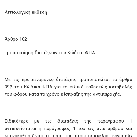
Αιτιολογική έκθεση
Άρθρο 102
Τροποποίηση διατάξεων του Κώδικα ΦΠΑ
Με τις προτεινόμενες διατάξεις τροποποιείται το άρθρο
39β του Κώδικα ΦΠΑ για το ειδικό καθεστώς καταβολής
του φόρου κατά το χρόνο είσπραξης της αντιπαροχής.
Ειδικότερα με τις διατάξεις της παραγράφου 1
αντικαθίσταται η παράγραφος 1 του ως άνω άρθρου και
επανακαθορίζεται το όριο του ετήσιου κύκλου εργασιών