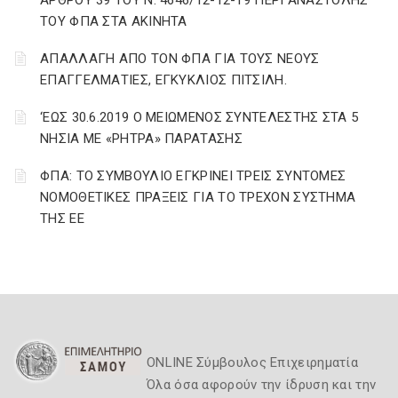
ΑΡΘΡΟΥ 39 ΤΟΥ Ν. 4646/12-12-19 ΠΕΡΙ ΑΝΑΣΤΟΛΗΣ
ΤΟΥ ΦΠΑ ΣΤΑ ΑΚΙΝΗΤΑ
ΑΠΑΛΛΑΓΗ ΑΠΟ ΤΟΝ ΦΠΑ ΓΙΑ ΤΟΥΣ ΝΕΟΥΣ
ΕΠΑΓΓΕΛΜΑΤΙΕΣ, ΕΓΚΥΚΛΙΟΣ ΠΙΤΣΙΛΗ.
‘ΕΩΣ 30.6.2019 Ο ΜΕΙΩΜΕΝΟΣ ΣΥΝΤΕΛΕΣΤΗΣ ΣΤΑ 5
ΝΗΣΙΑ ΜΕ «ΡΗΤΡΑ» ΠΑΡΑΤΑΣΗΣ
ΦΠΑ: ΤΟ ΣΥΜΒΟΥΛΙΟ ΕΓΚΡΙΝΕΙ ΤΡΕΙΣ ΣΥΝΤΟΜΕΣ
ΝΟΜΟΘΕΤΙΚΕΣ ΠΡΑΞΕΙΣ ΓΙΑ ΤΟ ΤΡΕΧΟΝ ΣΥΣΤΗΜΑ
ΤΗΣ ΕΕ
ONLINE Σύμβουλος Επιχειρηματία
Όλα όσα αφορούν την ίδρυση και την