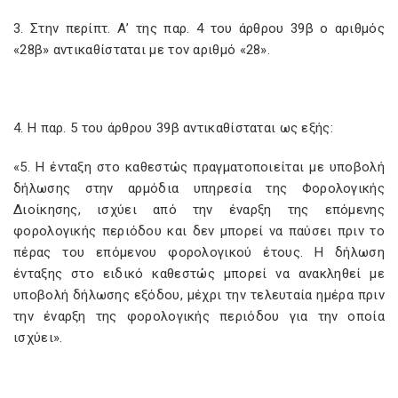
3. Στην περίπτ. Α’ της παρ. 4 του άρθρου 39β ο αριθμός
«28β» αντικαθίσταται με τον αριθμό «28».
4. Η παρ. 5 του άρθρου 39β αντικαθίσταται ως εξής:
«5. Η ένταξη στο καθεστώς πραγματοποιείται με υποβολή
δήλωσης στην αρμόδια υπηρεσία της Φορολογικής
Διοίκησης, ισχύει από την έναρξη της επόμενης
φορολογικής περιόδου και δεν μπορεί να παύσει πριν το
πέρας του επόμενου φορολογικού έτους. Η δήλωση
ένταξης στο ειδικό καθεστώς μπορεί να ανακληθεί με
υποβολή δήλωσης εξόδου, μέχρι την τελευταία ημέρα πριν
την έναρξη της φορολογικής περιόδου για την οποία
ισχύει».