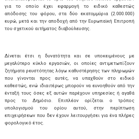
για το οποίο έχει εφαρμογή το ειδικό καθεστώς
απόδοσης του φόρου, στα δύο εκατομμύρια (2.000.000)
ευρώ, μετά και την αποδοχή από την Ευρωπαϊκή Επιτροπή
του σχετικού αιτήματος διαβούλευσης.
Δίνεται έτσι η δυνατότητα και σε υποκειμένους με
μεγαλύτερο κύκλο εργασιών, οι οποίες αντιμετωπίζουν
ζητήματα ρευστότητας λόγω καθυστέρησης των πληρωμών
που γίνονται προς αυτές, να υπαχθούν στο ειδικό
καθεστώς, ενώ ιδιαιτέρως μπορούν να ευνοηθούν από την
ένταξή τους όσες εξ αυτών παρέχουν υπηρεσίες ή αγαθά
προς το Δημόσιο. Επιπλέον ορίζεται ο τρόπος
υπολογισμού του ορίου αυτού, στην περίπτωση
επιχειρήσεων που δεν έχουν λειτουργήσει για ένα πλήρες
φορολογικό έτος.