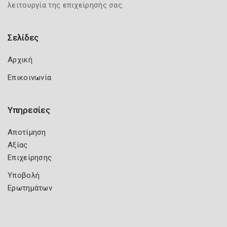
λειτουργία της επιχείρησής σας.
Σελίδες
Αρχική
Επικοινωνία
Υπηρεσίες
Αποτίμηση
Αξίας
Επιχείρησης
Υποβολή
Ερωτημάτων