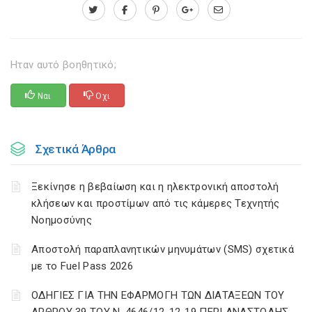
Ηταν αυτό βοηθητικό;
Ναι
Οχι
Σχετικά Άρθρα
Ξεκίνησε η βεβαίωση και η ηλεκτρονική αποστολή
κλήσεων και προστίμων από τις κάμερες Τεχνητής
Νοημοσύνης
Αποστολή παραπλανητικών μηνυμάτων (SMS) σχετικά
με το Fuel Pass 2026
ΟΔΗΓΙΕΣ ΓΙΑ ΤΗΝ ΕΦΑΡΜΟΓΗ ΤΩΝ ΔΙΑΤΑΞΕΩΝ ΤΟΥ