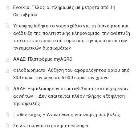
Ενοίκια: Τέλος οι πληρωμές με μετρητά από 1η
Οκτωβρίου
Υπερψηφίσθηκε το νομοσχέδιο για τη διαχείριση και
ανάδειξη της πολιτιστικής κληρονομιάς, την ανάπτυξη
του οπτικοακουστικού τομέα και την προστασία των
πνευματικών δικαιωμάτων
ΑΑΔΕ: Πλατφόρμα myAGRO
Φιλοδωρήματα: Αύξηση του αφορολόγητου ορίου από
300 ευρώ τον μήνα σε 6.000 ευρώ τον χρόνο
ΑΑΔΕ: Ξεμπλοκάρουν οι μεταβιβάσεις κατασχεμένων
ακινήτων – Δεν απαιτείται πλέον πλήρης εξόφληση
της οφειλής
Πόθεν έσχες – Ανακοίνωση για έναρξη υποβολής
Σε λειτουργία το gov.gr messenger