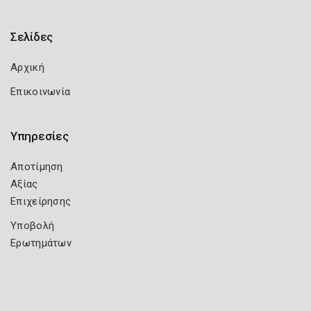
Σελίδες
Αρχική
Επικοινωνία
Υπηρεσίες
Αποτίμηση
Αξίας
Επιχείρησης
Υποβολή
Ερωτημάτων