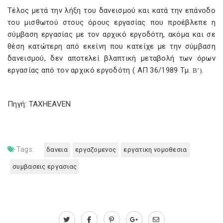
Τέλος μετά την λήξη του δανεισμού και κατά την επάνοδο
του μισθωτού στους όρους εργασίας που προέβλεπε η
σύμβαση εργασίας με τον αρχικό εργοδότη, ακόμα και σε
θέση κατώτερη από εκείνη που κατείχε με την σύμβαση
δανεισμού, δεν αποτελεί βλαπτική μεταβολή των όρων
εργασίας από τον αρχικό εργοδότη ( ΑΠ 36/1989 Τμ.
Β’).
Πηγή: TAXHEAVEN
Tags:
δανεια
εργαζομενος
εργατικη νομοθεσια
συμβασεις εργασιας