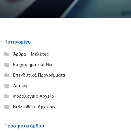
Κατηγορίες
Άρθρα – Μελέτες
Επιχειρηματικά Νέα
Επενδυτικά Προγράμματα
Άποψη
Φορολογικό Αρχείο
Βιβλιοθήκη Αρχείων
Πρόσφατα άρθρα