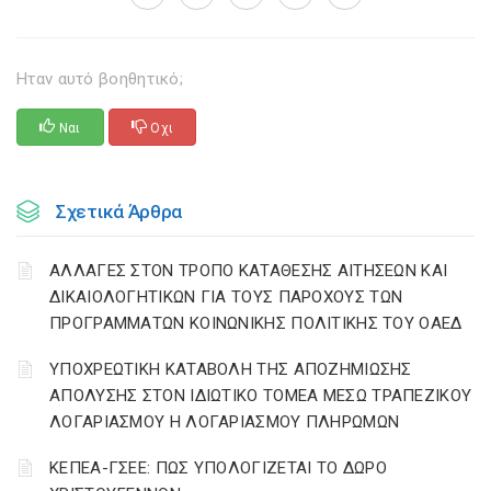
Ηταν αυτό βοηθητικό;
Ναι
Οχι
Σχετικά Άρθρα
ΑΛΛΑΓΕΣ ΣΤΟΝ ΤΡΟΠΟ ΚΑΤΑΘΕΣΗΣ ΑΙΤΗΣΕΩΝ ΚΑΙ
ΔΙΚΑΙΟΛΟΓΗΤΙΚΩΝ ΓΙΑ ΤΟΥΣ ΠΑΡΟΧΟΥΣ ΤΩΝ
ΠΡΟΓΡΑΜΜΑΤΩΝ ΚΟΙΝΩΝΙΚΗΣ ΠΟΛΙΤΙΚΗΣ ΤΟΥ ΟΑΕΔ
YΠΟΧΡΕΩΤΙΚΗ ΚΑΤΑΒΟΛΗ ΤΗΣ ΑΠΟΖΗΜΙΩΣΗΣ
ΑΠΟΛΥΣΗΣ ΣΤΟΝ ΙΔΙΩΤΙΚΟ ΤΟΜΕΑ ΜΕΣΩ ΤΡΑΠΕΖΙΚΟΥ
ΛΟΓΑΡΙΑΣΜΟΥ Η ΛΟΓΑΡΙΑΣΜΟΥ ΠΛΗΡΩΜΩΝ
ΚΕΠΕΑ-ΓΣΕΕ: ΠΩΣ ΥΠΟΛΟΓΙΖΕΤΑΙ ΤΟ ΔΩΡΟ