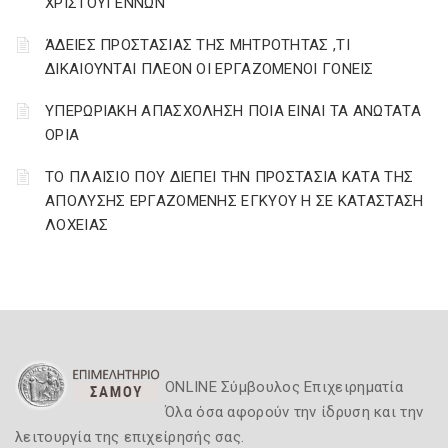
ΧΡΙΣΤΟΥΓΕΝΝΩΝ
ΆΔΕΙΕΣ ΠΡΟΣΤΑΣΙΑΣ ΤΗΣ ΜΗΤΡΟΤΗΤΑΣ ,ΤΙ
ΔΙΚΑΙΟΥΝΤΑΙ ΠΛΕΟΝ ΟΙ ΕΡΓΑΖΟΜΕΝΟΙ ΓΟΝΕΙΣ
ΥΠΕΡΩΡΙΑΚΗ ΑΠΑΣΧΟΛΗΣΗ ΠΟΙΑ ΕΙΝΑΙ ΤΑ ΑΝΩΤΑΤΑ
ΟΡΙΑ
ΤΟ ΠΛΑΙΣΙΟ ΠΟΥ ΔΙΕΠΕΙ ΤΗΝ ΠΡΟΣΤΑΣΙΑ ΚΑΤΑ ΤΗΣ
ΑΠΟΛΥΣΗΣ ΕΡΓΑΖΟΜΕΝΗΣ ΕΓΚΥΟΥ Η ΣΕ ΚΑΤΑΣΤΑΣΗ
ΛΟΧΕΙΑΣ
ONLINE Σύμβουλος Επιχειρηματία
Όλα όσα αφορούν την ίδρυση και την
λειτουργία της επιχείρησής σας.