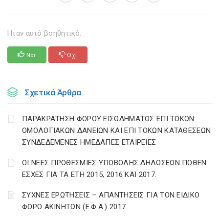
Ηταν αυτό βοηθητικό;
Ναι
Οχι
Σχετικά Άρθρα
ΠΑΡΑΚΡΑΤΗΣΗ ΦΟΡΟΥ ΕΙΣΟΔΗΜΑΤΟΣ ΕΠΙ ΤΟΚΩΝ
ΟΜΟΛΟΓΙΑΚΩΝ ΔΑΝΕΙΩΝ ΚΑΙ ΕΠΙ ΤΟΚΩΝ ΚΑΤΑΘΕΣΕΩΝ
ΣΥΝΔΕΔΕΜΕΝΕΣ ΗΜΕΔΑΠΕΣ ΕΤΑΙΡΕΙΕΣ
ΟΙ ΝΕΕΣ ΠΡΟΘΕΣΜΙΕΣ ΥΠΟΒΟΛΗΣ ΔΗΛΩΣΕΩΝ ΠΟΘΕΝ
ΕΣΧΕΣ ΓΙΑ ΤΑ ΕΤΗ 2015, 2016 ΚΑΙ 2017.
ΣΥΧΝΕΣ ΕΡΩΤΗΣΕΙΣ – ΑΠΑΝΤΗΣΕΙΣ ΓΙΑ ΤΟΝ ΕΙΔΙΚΟ
ΦΟΡΟ ΑΚΙΝΗΤΩΝ (Ε.Φ.Α.) 2017