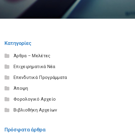
Κατηγορίες
Άρθρα – Μελέτες
Επιχειρηματικά Νέα
Επενδυτικά Προγράμματα
Άποψη
Φορολογικό Αρχείο
Βιβλιοθήκη Αρχείων
Πρόσφατα άρθρα