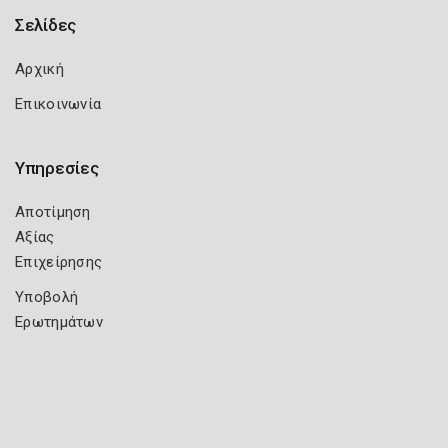
Σελίδες
Αρχική
Επικοινωνία
Υπηρεσίες
Αποτίμηση
Αξίας
Επιχείρησης
Υποβολή
Ερωτημάτων