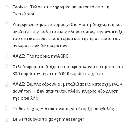
Ενοίκια: Τέλος οι πληρωμές με μετρητά από 1η
Οκτωβρίου
Υπερψηφίσθηκε το νομοσχέδιο για τη διαχείριση και
ανάδειξη της πολιτιστικής κληρονομιάς, την ανάπτυξη
του οπτικοακουστικού τομέα και την προστασία των
πνευματικών δικαιωμάτων
ΑΑΔΕ: Πλατφόρμα myAGRO
Φιλοδωρήματα: Αύξηση του αφορολόγητου ορίου από
300 ευρώ τον μήνα σε 6.000 ευρώ τον χρόνο
ΑΑΔΕ: Ξεμπλοκάρουν οι μεταβιβάσεις κατασχεμένων
ακινήτων – Δεν απαιτείται πλέον πλήρης εξόφληση
της οφειλής
Πόθεν έσχες – Ανακοίνωση για έναρξη υποβολής
Σε λειτουργία το gov.gr messenger