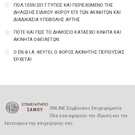
ΠΟΛ.1059/2017 ΤΥΠΟΣ ΚΑΙ ΠΕΡΙΕΧΟΜΕΝΟ ΤΗΣ
ΔΗΛΩΣΗΣ ΕΙΔΙΚΟΥ ΦΟΡΟΥ ΕΠΙ ΤΩΝ ΑΚΙΝΗΤΩΝ ΚΑΙ
ΔΙΑΔΙΚΑΣΙΑ ΥΠΟΒΟΛΗΣ ΑΥΤΗΣ
ΠΟΤΕ ΚΑΙ ΠΩΣ ΤΟ ΔΗΜΟΣΙΟ ΚΑΤΑΣΧΕΙ ΚΙΝΗΤΑ ΚΑΙ
ΑΚΙΝΗΤΑ ΟΦΕΙΛΕΤΩΝ
Ο ΕΝ.Φ.Ι.Α. ΦΕΥΓΕΙ, Ο ΦΟΡΟΣ ΑΚΙΝΗΤΗΣ ΠΕΡΙΟΥΣΙΑΣ
ΈΡΧΕΤΑΙ
ONLINE Σύμβουλος Επιχειρηματία
Όλα όσα αφορούν την ίδρυση και την
λειτουργία της επιχείρησής σας.