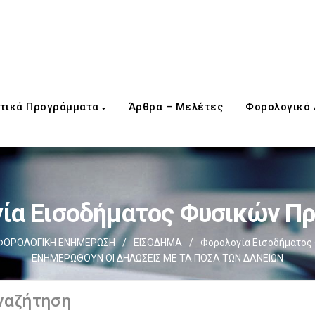
τικά Προγράμματα
Άρθρα – Μελέτες
Φορολογικό
ία Εισοδήματος Φυσικών 
ΦΟΡΟΛΟΓΙΚΗ ΕΝΗΜΕΡΩΣΗ
/
ΕΙΣΟΔΗΜΑ
/
Φορολογία Εισοδήματο
ΕΝΗΜΕΡΩΘΟΥΝ ΟΙ ΔΗΛΩΣΕΙΣ ΜΕ ΤΑ ΠΟΣΑ ΤΩΝ ΔΑΝΕΙΩΝ