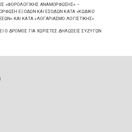
ΟΣ «ΦΟΡΟΛΟΓΙΚΗΣ ΑΝΑΜΟΡΦΩΣΗΣ» –
ΡΦΩΣΗ ΕΞΟΔΩΝ ΚΑΙ ΕΣΟΔΩΝ ΚΑΤΑ «ΚΩΔΙΚΟ
ΕΩΝ» ΚΑΙ ΚΑΤΑ «ΛΟΓΑΡΙΑΣΜΟ ΛΟΓΙΣΤΙΚΗΣ»
ΕΙ Ο ΔΡΟΜΟΣ ΓΙΑ ΧΩΡΙΣΤΕΣ ΔΗΛΩΣΕΙΣ ΣΥΖΥΓΩΝ
ή