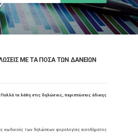
ΩΣΕΙΣ ΜΕ ΤΑ ΠΟΣΑ ΤΩΝ ΔΑΝΕΙΩΝ
 Πολλά τα λάθη στις δηλώσεις, περιπτώσεις άδικης
ούς κωδικούς των δηλώσεων φορολογίας εισοδήματος