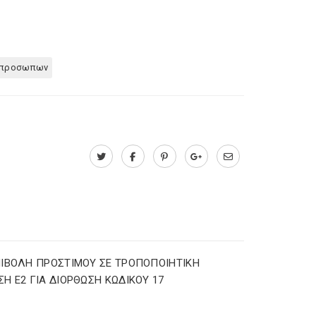
ν προσωπων
ΙΒΟΛΗ ΠΡΟΣΤΙΜΟΥ ΣΕ ΤΡΟΠΟΠΟΙΗΤΙΚΗ
Η Ε2 ΓΙΑ ΔΙΟΡΘΩΣΗ ΚΩΔΙΚΟΥ 17