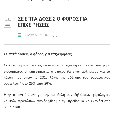
ΣΕ ΕΠΤΑ ΔΟΣΕΙΣ Ο ΦΟΡΟΣ ΓΙΑ
ΕΠΙΧΕΙΡΗΣΕΙΣ
12 Ιουνίου, 2016
Σε επτά δόσεις ο φόρος για επιχειρήσεις
Σε επτά μηνιαίες δόσεις καλούνται να εξοφλήσουν φέτος τον φόρο
εισοδήματος οι επιχειρήσεις, ο οποίος θα είναι αυξημένος για τα
κέρδη που είχαν το 2015 λόγω της αύξησης του φορολογικού
συντελεστή στο 29% από 26%.
Η ηλεκτρονική πύλη για την υποβολή των δηλώσεων φορολογίας
νομικών προσώπων άνοιξε χθες με την προθεσμία να εκπνέει στις
30 Ιουνίου.