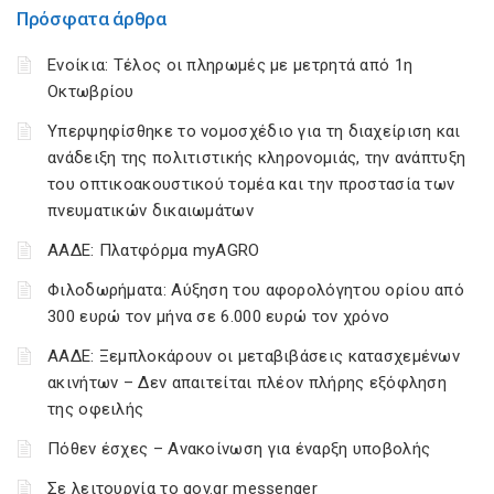
Πρόσφατα άρθρα
Ενοίκια: Τέλος οι πληρωμές με μετρητά από 1η
Οκτωβρίου
Υπερψηφίσθηκε το νομοσχέδιο για τη διαχείριση και
ανάδειξη της πολιτιστικής κληρονομιάς, την ανάπτυξη
του οπτικοακουστικού τομέα και την προστασία των
πνευματικών δικαιωμάτων
ΑΑΔΕ: Πλατφόρμα myAGRO
Φιλοδωρήματα: Αύξηση του αφορολόγητου ορίου από
300 ευρώ τον μήνα σε 6.000 ευρώ τον χρόνο
ΑΑΔΕ: Ξεμπλοκάρουν οι μεταβιβάσεις κατασχεμένων
ακινήτων – Δεν απαιτείται πλέον πλήρης εξόφληση
της οφειλής
Πόθεν έσχες – Ανακοίνωση για έναρξη υποβολής
Σε λειτουργία το gov.gr messenger