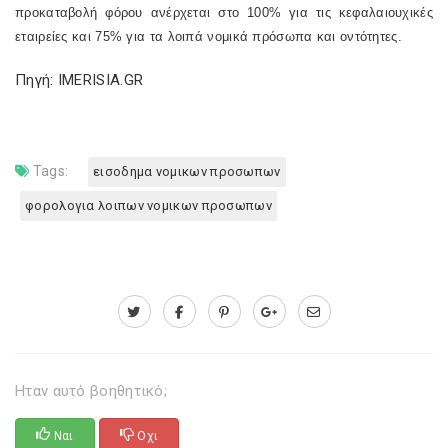
προκαταβολή φόρου ανέρχεται στο 100% για τις κεφαλαιουχικές
εταιρείες και 75% για τα λοιπά νομικά πρόσωπα και οντότητες.
Πηγή: IMERISIA.GR
Tags:
εισοδημα νομικων προσωπων
φορολογια λοιπων νομικων προσωπων
Ηταν αυτό βοηθητικό;
Ναι
Οχι