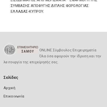
ΕΙΣΟΔΗΜΑΤΟΣ ΑΠΟ ΜΕΡΙΣΜΑΤΑ – ΕΦΑΡΜΟΓΗ ΤΗΣ
ΣΥΜΒΑΣΗΣ ΑΠΟΦΥΓΗΣ ΔΙΠΛΗΣ ΦΟΡΟΛΟΓΙΑΣ
ΕΛΛΑΔΑΣ-ΚΥΠΡΟΥ.
ONLINE Σύμβουλος Επιχειρηματία
Όλα όσα αφορούν την ίδρυση και την
λειτουργία της επιχείρησής σας.
Σελίδες
Αρχική
Επικοινωνία