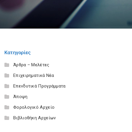
Κατηγορίες
Άρθρα – Μελέτες
Επιχειρηματικά Νέα
Επενδυτικά Προγράμματα
Άποψη
Φορολογικό Αρχείο
Βιβλιοθήκη Αρχείων