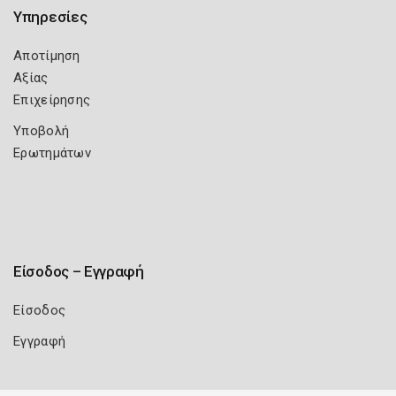
Υπηρεσίες
Αποτίμηση
Αξίας
Επιχείρησης
Υποβολή
Ερωτημάτων
Είσοδος – Εγγραφή
Είσοδος
Εγγραφή