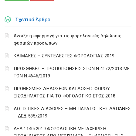
Σχετικά Άρθρα
Άνοιξε η εφαρμογή για τις φορολογικές δηλώσεις
φυσικών προσώπων
ΚΛΙΜΑΚΕΣ – ΣΥΝΤΕΛΕΣΤΕΣ ΦΟΡΟΛΟΓΙΑΣ 2019
ΠΡΟΣΘΗΚΕΣ – ΤΡΟΠΟΠΟΙΗΣΕΙΣ ΣΤΟΝ Ν.4172/2013 ΜΕ
ΤΟΝ Ν.4646/2019
ΠΡΟΘΕΣΜΙΕΣ ΔΗΛΩΣΕΩΝ ΚΑΙ ΔΟΣΕΙΣ ΦΟΡΟΥ
ΕΙΣΟΔΗΜΑΤΟΣ ΓΙΑ ΤΟ ΦΟΡΟΛΟΓΙΚΟ ΕΤΟΣ 2018
ΛΟΓΙΣΤΙΚΈΣ ΔΙΑΦΟΡΈΣ – ΜΗ ΠΑΡΑΓΩΓΙΚΈΣ ΔΑΠΆΝΕΣ
– ΔΕΔ 585/2019
ΔΕΔ 1140/2019 ΦΟΡΟΛΟΓΙΚΗ ΜΕΤΑΧΕΙΡΙΣΗ