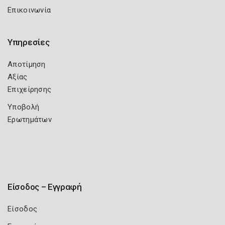
Επικοινωνία
Υπηρεσίες
Αποτίμηση
Αξίας
Επιχείρησης
Υποβολή
Ερωτημάτων
Είσοδος – Εγγραφή
Είσοδος