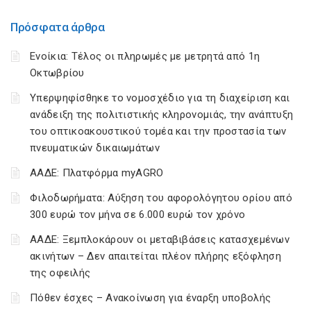
Πρόσφατα άρθρα
Ενοίκια: Τέλος οι πληρωμές με μετρητά από 1η
Οκτωβρίου
Υπερψηφίσθηκε το νομοσχέδιο για τη διαχείριση και
ανάδειξη της πολιτιστικής κληρονομιάς, την ανάπτυξη
του οπτικοακουστικού τομέα και την προστασία των
πνευματικών δικαιωμάτων
ΑΑΔΕ: Πλατφόρμα myAGRO
Φιλοδωρήματα: Αύξηση του αφορολόγητου ορίου από
300 ευρώ τον μήνα σε 6.000 ευρώ τον χρόνο
ΑΑΔΕ: Ξεμπλοκάρουν οι μεταβιβάσεις κατασχεμένων
ακινήτων – Δεν απαιτείται πλέον πλήρης εξόφληση
της οφειλής
Πόθεν έσχες – Ανακοίνωση για έναρξη υποβολής