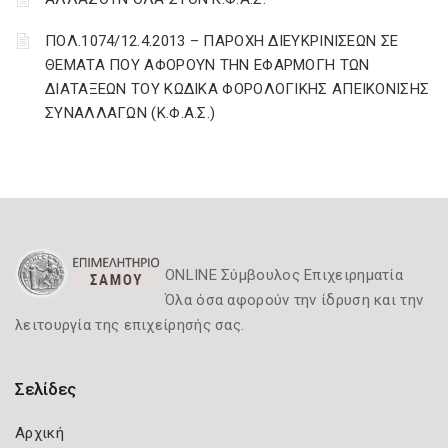
ΠΟΛ.1074/12.4.2013 – ΠΑΡΟΧΗ ΔΙΕΥΚΡΙΝΙΣΕΩΝ ΣΕ
ΘΕΜΑΤΑ ΠΟΥ ΑΦΟΡΟΥΝ ΤΗΝ ΕΦΑΡΜΟΓΗ ΤΩΝ
ΔΙΑΤΑΞΕΩΝ ΤΟΥ ΚΩΔΙΚΑ ΦΟΡΟΛΟΓΙΚΗΣ ΑΠΕΙΚΟΝΙΣΗΣ
ΣΥΝΑΛΛΑΓΩΝ (Κ.Φ.Α.Σ.)
ONLINE Σύμβουλος Επιχειρηματία
Όλα όσα αφορούν την ίδρυση και την
λειτουργία της επιχείρησής σας.
Σελίδες
Αρχική