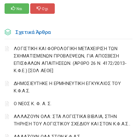
Ναι
Οχι
Σχετικά Άρθρα
ΛΟΓΙΣΤΙΚΗ ΚΑΙ ΦΟΡΟΛΟΓΙΚΗ ΜΕΤΑΧΕΙΡΙΣΗ ΤΩΝ
ΣΧΗΜΑΤΙΣΜΕΝΩΝ ΠΡΟΒΛΕΨΕΩΝ, ΓΙΑ ΑΠΟΣΒΕΣΗ
ΕΠΙΣΦΑΛΩΝ ΑΠΑΙΤΗΣΕΩΝ. (ΆΡΘΡΟ 26 Ν. 4172/2013-
Κ.Φ.Ε.) [ΣΟΛ ΑΕΟΕ]
ΔΗΜΟΣΙΕΥΤΗΚΕ Η ΕΡΜΗΝΕΥΤΙΚΗ ΕΓΚΥΚΛΙΟΣ ΤΟΥ
Κ.Φ.Α.Σ.
Ο ΝΕΟΣ Κ. Φ. Α. Σ.
ΑΛΛΑΖΟΥΝ ΟΛΑ: ΣΤΑ ΛΟΓΙΣΤΙΚΑ ΒΙΒΛΙΑ, ΣΤΗΝ
ΤΗΡΗΣΗ ΤΟΥ ΛΟΓΙΣΤΙΚΟΥ ΣΧΕΔΙΟΥ ΚΑΙ ΣΤΟΝ Κ.Φ.Α.Σ..
ΑΛΛΑΖΟΥΝ ΟΛΑ ΣΤΟΝ Κ.Φ.Α.Σ.