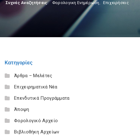
Συχνές Αναζητήσεις:
Φορολογικη Ενημέρωση
,
Επιχειρήσεις
Κατηγορίες
Άρθρα – Μελέτες
Επιχειρηματικά Νέα
Επενδυτικά Προγράμματα
Άποψη
Φορολογικό Αρχείο
Βιβλιοθήκη Αρχείων