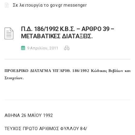
Σε λειτουργία το gov.gr messenger
Π.Δ. 186/1992 Κ.Β.Σ. – ΑΡΘΡΟ 39 –
ΜΕΤΑΒΑΤΙΚΕΣ ΔΙΑΤΑΞΕΙΣ.
9 Απριλίου, 2011
ΠΡΟΕΔΡΙΚΟ ΔΙΑΤΑΓΜΑ ΥΠ'ΑΡΙΘ. 186/1992 Κώδικας Βιβλίων και
Στοιχείων.
ΑΘΗΝΑ 26 ΜΑΪΟΥ 1992
ΤΕΥΧΟΣ ΠΡΩΤΟ ΑΡΙΘΜΟΣ ΦΥΛΛΟΥ 84/