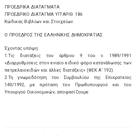
ΠΡΟΕΔΡΙΚΑ ΔΙΑΤΑΓΜΑΤΑ
ΠΡΟΕΔΡΙΚΟ ΔΙΑΤΑΓΜΑ ΥΠ'ΑΡΙΘ. 186
Κώδικας Βιβλίων και Στοιχείων.
Ο ΠΡΟΕΔΡΟΣ ΤΗΣ ΕΛΛΗΝΙΚΗΣ ΔΗΜΟΚΡΑΤΙΑΣ
Έχοντας υπόψη:
1.Τις διατάξεις του άρθρου 9 του ν. 1989/1991
«Διαρρυθμίσεις στον ενιαίο ειδικό φόρο κατανάλωσης των
πετρελαιοειδών και άλλες διατάξεις» (ΦΕΚ Α' 192).
2.Τη γνωμοδότηση του Συμβουλίου της Επικρατείας
140/1992, με πρόταση του Πρωθυπουργού και του
Υπουργού Οικονομικών, αποφασίζουμε: