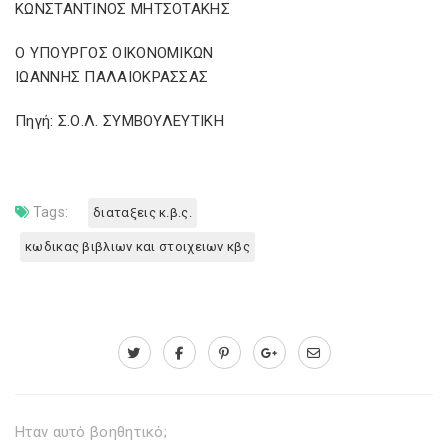
ΚΩΝΣΤΑΝΤΙΝΟΣ ΜΗΤΣΟΤΑΚΗΣ
Ο ΥΠΟΥΡΓΟΣ ΟΙΚΟΝΟΜΙΚΩΝ
ΙΩΑΝΝΗΣ ΠΑΛΑΙΟΚΡΑΣΣΑΣ
Πηγή: Σ.Ο.Λ. ΣΥΜΒΟΥΛΕΥΤΙΚΗ
Tags:
διαταξεις κ.β.ς.
κωδικας βιβλιων και στοιχειων κβς
Ηταν αυτό βοηθητικό;