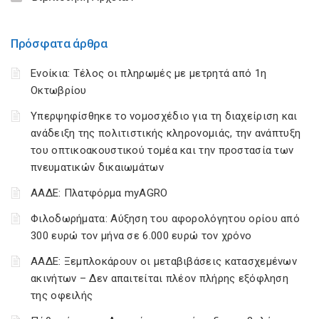
Πρόσφατα άρθρα
Ενοίκια: Τέλος οι πληρωμές με μετρητά από 1η
Οκτωβρίου
Υπερψηφίσθηκε το νομοσχέδιο για τη διαχείριση και
ανάδειξη της πολιτιστικής κληρονομιάς, την ανάπτυξη
του οπτικοακουστικού τομέα και την προστασία των
πνευματικών δικαιωμάτων
ΑΑΔΕ: Πλατφόρμα myAGRO
Φιλοδωρήματα: Αύξηση του αφορολόγητου ορίου από
300 ευρώ τον μήνα σε 6.000 ευρώ τον χρόνο
ΑΑΔΕ: Ξεμπλοκάρουν οι μεταβιβάσεις κατασχεμένων
ακινήτων – Δεν απαιτείται πλέον πλήρης εξόφληση
της οφειλής