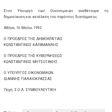
Στον Υπουργό των Οικονομικών αναθέτουμε τη
δημοσίευση και εκτέλεση του παρόντος διατάγματος.
Αθήνα, 16 Μαΐου 1992
Ο ΠΡΟΕΔΡΟΣ ΤΗΣ ΔΗΜΟΚΡΑΤΙΑΣ
ΚΩΝΣΤΑΝΤΙΝΟΣ ΚΑΡΑΜΑΝΛΗΣ
Ο ΠΡΟΕΔΡΟΣ ΤΗΣ ΚΥΒΕΡΝΗΣΕΩΣ
ΚΩΝΣΤΑΝΤΙΝΟΣ ΜΗΤΣΟΤΑΚΗΣ
Ο ΥΠΟΥΡΓΟΣ ΟΙΚΟΝΟΜΙΚΩΝ
ΙΩΑΝΝΗΣ ΠΑΛΑΙΟΚΡΑΣΣΑΣ
Πηγή: Σ.Ο.Λ. ΣΥΜΒΟΥΛΕΥΤΙΚΗ