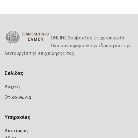
ONLINE Σύμβουλος Επιχειρηματία
Όλα όσα αφορούν την ίδρυση και την
λειτουργία της επιχείρησής σας.
Σελίδες
Αρχική
Επικοινωνία
Υπηρεσίες
Αποτίμηση