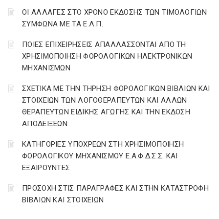
ΟΙ ΑΛΛΑΓΕΣ ΣΤΟ ΧΡΟΝΟ ΕΚΔΟΣΗΣ ΤΩΝ ΤΙΜΟΛΟΓΙΩΝ
ΣΥΜΦΩΝΑ ΜΕ ΤΑ Ε.Λ.Π.
ΠΟΙΕΣ ΕΠΙΧΕΙΡΗΣΕΙΣ ΑΠΑΛΛΑΣΣΟΝΤΑΙ ΑΠΟ ΤΗ
ΧΡΗΣΙΜΟΠΟΙΗΣΗ ΦΟΡΟΛΟΓΙΚΩΝ ΗΛΕΚΤΡΟΝΙΚΩΝ
ΜΗΧΑΝΙΣΜΩΝ
ΣΧΕΤΙΚΑ ΜΕ ΤΗΝ ΤΗΡΗΣΗ ΦΟΡΟΛΟΓΙΚΩΝ ΒΙΒΛΙΩΝ ΚΑΙ
ΣΤΟΙΧΕΙΩΝ ΤΩΝ ΛΟΓΟΘΕΡΑΠΕΥΤΩΝ ΚΑΙ ΑΛΛΩΝ
ΘΕΡΑΠΕΥΤΩΝ ΕΙΔΙΚΗΣ ΑΓΩΓΗΣ ΚΑΙ ΤΗΝ ΕΚΔΟΣΗ
ΑΠΟΔΕΙΞΕΩΝ
ΚΑΤΗΓΟΡΙΕΣ ΥΠΟΧΡΕΩΝ ΣΤΗ ΧΡΗΣΙΜΟΠΟΙΗΣΗ
ΦΟΡΟΛΟΓΙΚΟΥ ΜΗΧΑΝΙΣΜΟΥ Ε.Α.Φ.Δ.Σ.Σ. ΚΑΙ
ΕΞΑΙΡΟΥΝΤΕΣ
ΠΡΟΣΟΧΗ ΣΤΙΣ ΠΑΡΑΓΡΑΦΕΣ ΚΑΙ ΣΤΗΝ ΚΑΤΑΣΤΡΟΦΗ
ΒΙΒΛΙΩΝ ΚΑΙ ΣΤΟΙΧΕΙΩΝ