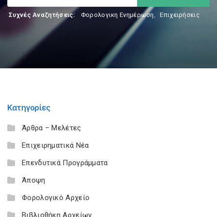
Συχνές Αναζητήσεις:
Φορολογικη Ενημέρωση
,
Επιχειρήσεις
Κατηγορίες
Άρθρα – Μελέτες
Επιχειρηματικά Νέα
Επενδυτικά Προγράμματα
Άποψη
Φορολογικό Αρχείο
Βιβλιοθήκη Αρχείων