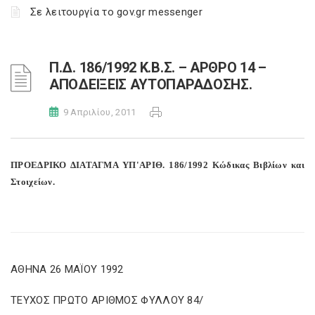
Σε λειτουργία το gov.gr messenger
Π.Δ. 186/1992 Κ.Β.Σ. – ΑΡΘΡΟ 14 –
ΑΠΟΔΕΙΞΕΙΣ ΑΥΤΟΠΑΡΑΔΟΣΗΣ.
9 Απριλίου, 2011
ΠΡΟΕΔΡΙΚΟ ΔΙΑΤΑΓΜΑ ΥΠ'ΑΡΙΘ. 186/1992 Κώδικας Βιβλίων και
Στοιχείων.
ΑΘΗΝΑ 26 ΜΑΪΟΥ 1992
ΤΕΥΧΟΣ ΠΡΩΤΟ ΑΡΙΘΜΟΣ ΦΥΛΛΟΥ 84/