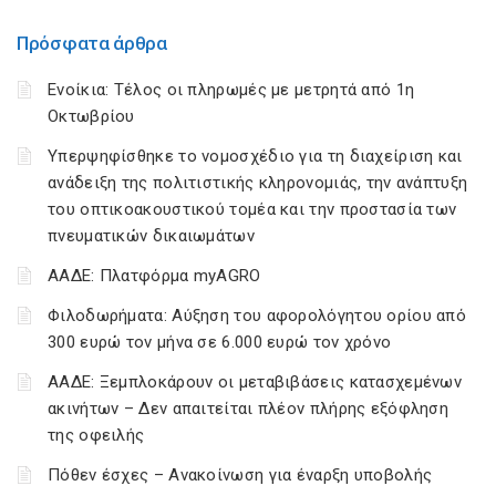
Πρόσφατα άρθρα
Ενοίκια: Τέλος οι πληρωμές με μετρητά από 1η
Οκτωβρίου
Υπερψηφίσθηκε το νομοσχέδιο για τη διαχείριση και
ανάδειξη της πολιτιστικής κληρονομιάς, την ανάπτυξη
του οπτικοακουστικού τομέα και την προστασία των
πνευματικών δικαιωμάτων
ΑΑΔΕ: Πλατφόρμα myAGRO
Φιλοδωρήματα: Αύξηση του αφορολόγητου ορίου από
300 ευρώ τον μήνα σε 6.000 ευρώ τον χρόνο
ΑΑΔΕ: Ξεμπλοκάρουν οι μεταβιβάσεις κατασχεμένων
ακινήτων – Δεν απαιτείται πλέον πλήρης εξόφληση
της οφειλής
Πόθεν έσχες – Ανακοίνωση για έναρξη υποβολής