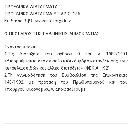
ΠΡΟΕΔΡΙΚΑ ΔΙΑΤΑΓΜΑΤΑ
ΠΡΟΕΔΡΙΚΟ ΔΙΑΤΑΓΜΑ ΥΠ'ΑΡΙΘ. 186
Κώδικας Βιβλίων και Στοιχείων.
Ο ΠΡΟΕΔΡΟΣ ΤΗΣ ΕΛΛΗΝΙΚΗΣ ΔΗΜΟΚΡΑΤΙΑΣ
Έχοντας υπόψη:
1.Τις διατάξεις του άρθρου 9 του ν. 1989/1991
«Διαρρυθμίσεις στον ενιαίο ειδικό φόρο κατανάλωσης των
πετρελαιοειδών και άλλες διατάξεις» (ΦΕΚ Α' 192).
2.Τη γνωμοδότηση του Συμβουλίου της Επικρατείας
140/1992, με πρόταση του Πρωθυπουργού και του
Υπουργού Οικονομικών, αποφασίζουμε: