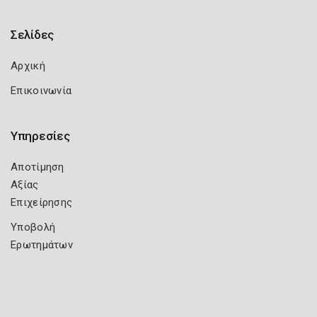
Σελίδες
Αρχική
Επικοινωνία
Υπηρεσίες
Αποτίμηση
Αξίας
Επιχείρησης
Υποβολή
Ερωτημάτων