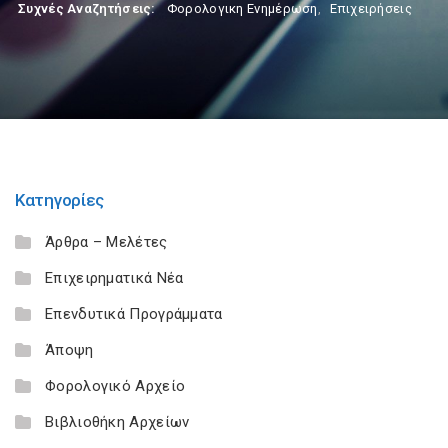
Συχνές Αναζητήσεις:
Φορολογικη Ενημέρωση
,
Επιχειρήσεις
Κατηγορίες
Άρθρα – Μελέτες
Επιχειρηματικά Νέα
Επενδυτικά Προγράμματα
Άποψη
Φορολογικό Αρχείο
Βιβλιοθήκη Αρχείων