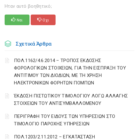
Ηταν αυτό βοηθητικό;
Ναι
Οχι
Σχετικά Άρθρα
ΠΟΛ.1162/4.6.2014 – ΤΡΟΠΟΣ ΕΚΔΟΣΗΣ
ΦΟΡΟΛΟΓΙΚΩΝ ΣΤΟΙΧΕΙΩΝ, ΓΙΑ ΤΗΝ ΕΙΣΠΡΑΞΗ ΤΟΥ
ΑΝΤΙΤΙΜΟΥ ΤΩΝ ΔΙΟΔΙΩΝ, ΜΕ ΤΗ ΧΡΗΣΗ
ΗΛΕΚΤΡΟΝΙΚΩΝ ΦΟΡΗΤΩΝ ΠΟΜΠΩΝ
ΈΚΔΟΣΗ ΠΙΣΤΩΤΙΚΟΥ ΤΙΜΟΛΟΓΙΟΥ ΛΟΓΩ ΑΛΛΑΓΗΣ
ΣΤΟΙΧΕΙΩΝ ΤΟΥ ΑΝΤΙΣΥΜΒΑΛΛΟΜΕΝΟΥ
ΠΕΡΙΓΡΑΦΗ ΤΟΥ ΕΙΔΟΥΣ ΤΩΝ ΥΠΗΡΕΣΙΩΝ ΣΤΟ
ΤΙΜΟΛΟΓΙΟ ΠΑΡΟΧΗΣ ΥΠΗΡΕΣΙΩΝ
ΠΟΛ.1203/2.11.2012 – ΕΓΚΑΤΑΣΤΑΣΗ