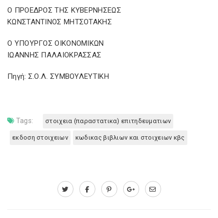
Ο ΠΡΟΕΔΡΟΣ ΤΗΣ ΚΥΒΕΡΝΗΣΕΩΣ
ΚΩΝΣΤΑΝΤΙΝΟΣ ΜΗΤΣΟΤΑΚΗΣ
Ο ΥΠΟΥΡΓΟΣ ΟΙΚΟΝΟΜΙΚΩΝ
ΙΩΑΝΝΗΣ ΠΑΛΑΙΟΚΡΑΣΣΑΣ
Πηγή: Σ.Ο.Λ. ΣΥΜΒΟΥΛΕΥΤΙΚΗ
Tags:
στοιχεια (παραστατικα) επιτηδευματιων
εκδοση στοιχειων
κωδικας βιβλιων και στοιχειων κβς