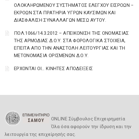
ΟΛΟΚΛΗΡΩΜΕΝΟΥ ΣΥΣΤΗΜΑΤΟΣ ΕΛΕΓΧΟΥ ΕΙΣΡΟΩΝ −
ΕΚΡΟΩΝ ΣΤΑ ΠΡΑΤΗΡΙΑ ΥΓΡΩΝ ΚΑΥΣΙΜΩΝ ΚΑΙ
ΔΙΑΣΦΑΛΙΣΗ ΣΥΝΑΛΛΑΓΩΝ ΜΕΣΩ ΑΥΤΟΥ.
ΠΟΛ.1066/14.3.2012 – ΑΠΕΙΚΟΝΙΣΗ ΤΗΣ ΟΝΟΜΑΣΙΑΣ
ΤΗΣ ΑΡΜΟΔΙΑΣ Δ.Ο.Υ. ΣΤΑ ΦΟΡΟΛΟΓΙΚΑ ΣΤΟΙΧΕΙΑ,
ΕΠΕΙΤΑ ΑΠΟ ΤΗΝ ΑΝΑΣΤΟΛΗ ΛΕΙΤΟΥΡΓΙΑΣ ΚΑΙ ΤΗ
ΜΕΤΟΝΟΜΑΣΙΑ ΟΡΙΣΜΕΝΩΝ Δ.Ο.Υ.
EΡΧΟΝΤΑΙ ΟΙ… ΚΙΝΗΤΕΣ ΑΠΟΔΕΙΞΕΙΣ
ONLINE Σύμβουλος Επιχειρηματία
Όλα όσα αφορούν την ίδρυση και την
λειτουργία της επιχείρησής σας.