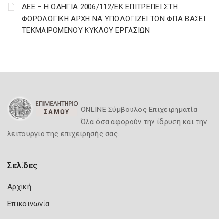
ΔΕΕ – Η ΟΔΗΓΙΑ 2006/112/ΕΚ ΕΠΙΤΡΕΠΕΙ ΣΤΗ
ΦΟΡΟΛΟΓΙΚΗ ΑΡΧΗ ΝΑ ΥΠΟΛΟΓΙΖΕΙ ΤΟΝ ΦΠΑ ΒΑΣΕΙ
ΤΕΚΜΑΙΡΟΜΕΝΟΥ ΚΥΚΛΟΥ ΕΡΓΑΣΙΩΝ
ONLINE Σύμβουλος Επιχειρηματία
Όλα όσα αφορούν την ίδρυση και την
λειτουργία της επιχείρησής σας.
Σελίδες
Αρχική
Επικοινωνία