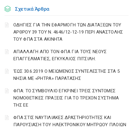
Σχετικά Άρθρα
ΟΔΗΓΙΕΣ ΓΙΑ ΤΗΝ ΕΦΑΡΜΟΓΗ ΤΩΝ ΔΙΑΤΑΞΕΩΝ ΤΟΥ
ΑΡΘΡΟΥ 39 ΤΟΥ Ν. 4646/12-12-19 ΠΕΡΙ ΑΝΑΣΤΟΛΗΣ
ΤΟΥ ΦΠΑ ΣΤΑ ΑΚΙΝΗΤΑ
ΑΠΑΛΛΑΓΗ ΑΠΟ ΤΟΝ ΦΠΑ ΓΙΑ ΤΟΥΣ ΝΕΟΥΣ
ΕΠΑΓΓΕΛΜΑΤΙΕΣ, ΕΓΚΥΚΛΙΟΣ ΠΙΤΣΙΛΗ.
‘ΕΩΣ 30.6.2019 Ο ΜΕΙΩΜΕΝΟΣ ΣΥΝΤΕΛΕΣΤΗΣ ΣΤΑ 5
ΝΗΣΙΑ ΜΕ «ΡΗΤΡΑ» ΠΑΡΑΤΑΣΗΣ
ΦΠΑ: ΤΟ ΣΥΜΒΟΥΛΙΟ ΕΓΚΡΙΝΕΙ ΤΡΕΙΣ ΣΥΝΤΟΜΕΣ
ΝΟΜΟΘΕΤΙΚΕΣ ΠΡΑΞΕΙΣ ΓΙΑ ΤΟ ΤΡΕΧΟΝ ΣΥΣΤΗΜΑ
ΤΗΣ ΕΕ
ΦΠΑ ΣΤΙΣ ΝΑΥΤΙΛΙΑΚΕΣ ΔΡΑΣΤΗΡΙΟΤΗΤΕΣ ΚΑΙ
ΠΑΡΟΥΣΙΑΣΗ ΤΟΥ ΗΛΕΚΤΡΟΝΙΚΟΥ ΜΗΤΡΩΟΥ ΠΛΟΙΩΝ