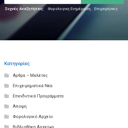
Συχνές Αναζητήσεις:
Φορολογικη Ενημέρωση
,
Επιχειρήσεις
Κατηγορίες
Άρθρα – Μελέτες
Επιχειρηματικά Νέα
Επενδυτικά Προγράμματα
Άποψη
Φορολογικό Αρχείο
Βιβλιοθήκη Αρχείων