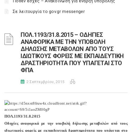
Πόθεν έσχες – Ανακοίνωση για έναρξη υποβολής
Σε λειτουργία το gov.gr messenger
ΠΟΛ.1193/31.8.2015 – ΟΔΗΓΙΕΣ
ΑΝΑΦΟΡΙΚΑ ΜΕ ΤΗΝ ΥΠΟΒΟΛΗ
ΔΗΛΩΣΗΣ ΜΕΤΑΒΟΛΩΝ ΑΠΟ ΤΟΥΣ
ΙΔΙΩΤΙΚΟΥΣ ΦΟΡΕΙΣ ΜΕ ΕΚΠΑΙΔΕΥΤΙΚΗ
ΔΡΑΣΤΗΡΙΟΤΗΤΑ ΠΟΥ ΥΠΑΓΕΤΑΙ ΣΤΟ
ΦΠΑ
2 Σεπτεμβρίου, 2015
ΠΟΛ.1193/31.8.2015
Οδηγίες αναφορικά με την υποβολή δήλωσης μεταβολών από τους
ιδιωτικούς φορείς με εκπαιδευτική δραστηριότητα που υπάγεται στο