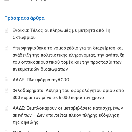
Πρόσφατα άρθρα
Ενοίκια: Τέλος οι πληρωμές με μετρητά από 1η
Οκτωβρίου
Υπερψηφίσθηκε το νομοσχέδιο για τη διαχείριση και
ανάδειξη της πολιτιστικής κληρονομιάς, την ανάπτυξη
του οπτικοακουστικού τομέα και την προστασία των
πνευματικών δικαιωμάτων
ΑΑΔΕ: Πλατφόρμα myAGRO
Φιλοδωρήματα: Αύξηση του αφορολόγητου ορίου από
300 ευρώ τον μήνα σε 6.000 ευρώ τον χρόνο
ΑΑΔΕ: Ξεμπλοκάρουν οι μεταβιβάσεις κατασχεμένων
ακινήτων – Δεν απαιτείται πλέον πλήρης εξόφληση
της οφειλής