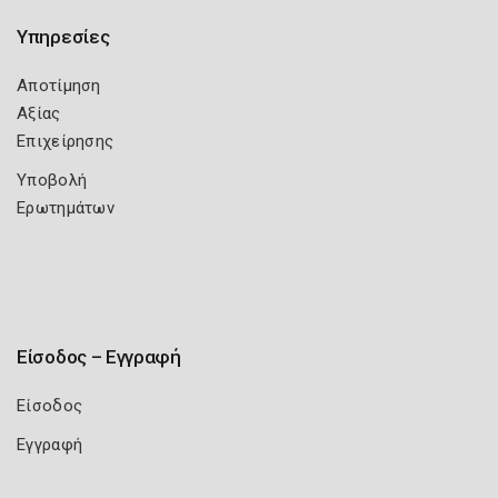
Υπηρεσίες
Αποτίμηση
Αξίας
Επιχείρησης
Υποβολή
Ερωτημάτων
Είσοδος – Εγγραφή
Είσοδος
Εγγραφή