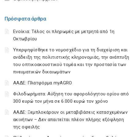
Πρόσφατα άρθρα
Ενοίκια: Τέλος οι πληρωμές με μετρητά από 1η
Οκτωβρίου
Υπερψηφίσθηκε το νομοσχέδιο για τη διαχείριση και
ανάδειξη της πολιτιστικής κληρονομιάς, την ανάπτυξη
του οπτικοακουστικού τομέα και την προστασία των
πνευματικών δικαιωμάτων
ΑΑΔΕ: Πλατφόρμα myAGRO
Φιλοδωρήματα: Αύξηση του αφορολόγητου ορίου από
300 ευρώ τον μήνα σε 6.000 ευρώ τον χρόνο
ΑΑΔΕ: Ξεμπλοκάρουν οι μεταβιβάσεις κατασχεμένων
ακινήτων – Δεν απαιτείται πλέον πλήρης εξόφληση
της οφειλής