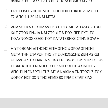
4446/2016 – ΛΥΣΗ ΣΤΟ ΝΕΟ ΠΟΛΥΝΟΜΟΣΧΕΔΙΟ
ΠΡΟΣΤΙΜΟ ΥΠΟΒΟΛΗΣ ΤΡΟΠΟΠΟΙΗΤΙΚΗΣ ΔΗΛΩΣΗΣ
Ε2 ΑΠΟ 1.1.2014 ΚΑΙ ΜΕΤΑ
ΑΝΑΛΥΤΙΚΑ ΟΙ ΣΗΜΑΝΤΙΚΟΤΕΡΕΣ ΜΕΤΑΒΟΛΕΣ ΣΤΟΝ
ΚΦΕ ΣΤΟΝ ΕΝΦΙΑ ΚΑΙ ΣΤΟ ΦΠΑ ΠΟΥ ΠΕΡΙΕΧΕΙ ΤΟ
ΠΟΛΥΝΟΜΟΣΧΕΔΙΟ ΠΟΥ ΚΑΤΑΤΕΘΗΚΕ ΣΤΗΝ ΒΟΥΛΗ.
Η ΥΠΟΒΟΛΗ ΑΙΤΗΣΗΣ ΕΠΙΛΟΓΗΣ ΦΟΡΟΛΟΓΗΣΗΣ
ΜΕΤΑ ΤΗΝ ΕΝΑΡΞΗ ΤΗΣ ΥΠΕΚΜΙΣΘΩΣΗΣ ΔΕΝ ΑΣΚΕΙ
ΕΠΙΡΡΟΗ ΣΤΟ ΠΡΑΓΜΑΤΙΚΟ ΓΕΓΟΝΟΣ ΤΗΣ ΥΠΑΓΩΓΗΣ
ΣΕ ΦΠΑ ΤΗΣ ΕΝ ΛΟΓΩ ΥΠΕΚΜΙΣΘΩΣΗΣ ΑΚΙΝΗΤΟΥ
ΑΠΟ ΤΗΝ ΕΝΑΡΞΗ ΤΗΣ ΜΕ ΔΙΚΑΙΩΜΑ ΕΚΠΤΩΣΗΣ ΤΟΥ
ΦΟΡΟΥ ΕΙΣΡΟΩΝ ΤΗΣ ΕΚΜΙΣΘΩΤΡΙΑΣ ΕΤΑΙΡΕΙΑΣ.