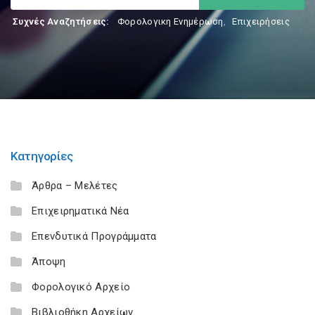
Συχνές Αναζητήσεις:
Φορολογικη Ενημέρωση
,
Επιχειρήσεις
Κατηγορίες
Άρθρα – Μελέτες
Επιχειρηματικά Νέα
Επενδυτικά Προγράμματα
Άποψη
Φορολογικό Αρχείο
Βιβλιοθήκη Αρχείων