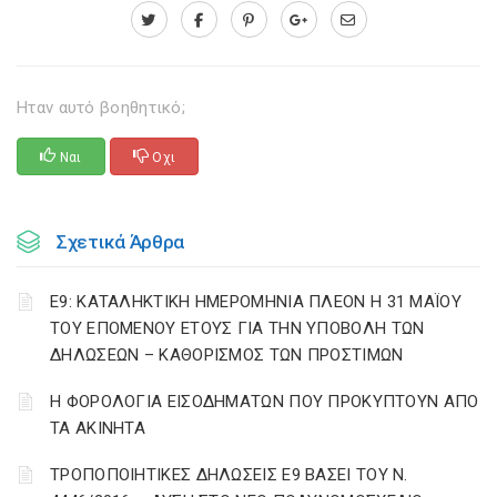
Ηταν αυτό βοηθητικό;
Ναι
Οχι
Σχετικά Άρθρα
Ε9: ΚΑΤΑΛΗΚΤΙΚΗ ΗΜΕΡΟΜΗΝΙΑ ΠΛΕΟΝ Η 31 ΜΑΪΟΥ
ΤΟΥ ΕΠΟΜΕΝΟΥ ΕΤΟΥΣ ΓΙΑ ΤΗΝ ΥΠΟΒΟΛΗ ΤΩΝ
ΔΗΛΩΣΕΩΝ – ΚΑΘΟΡΙΣΜΟΣ ΤΩΝ ΠΡΟΣΤΙΜΩΝ
Η ΦΟΡΟΛΟΓΙΑ ΕΙΣΟΔΗΜΑΤΩΝ ΠΟΥ ΠΡΟΚΥΠΤΟΥΝ ΑΠΟ
ΤΑ ΑΚΙΝΗΤΑ
ΤΡΟΠΟΠΟΙΗΤΙΚΕΣ ΔΗΛΩΣΕΙΣ Ε9 ΒΑΣΕΙ ΤΟΥ Ν.