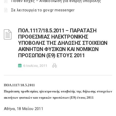
Πόθεν έσχες – Ανακοίνωση για έναρξη υποβολής
Σε λειτουργία το gov.gr messenger
ΠΟΛ.1117/18.5.2011 – ΠΑΡΑΤΑΣΗ
ΠΡΟΘΕΣΜΙΑΣ ΗΛΕΚΤΡΟΝΙΚΗΣ
ΥΠΟΒΟΛΗΣ ΤΗΣ ΔΗΛΩΣΗΣ ΣΤΟΙΧΕΙΩΝ
ΑΚΙΝΗΤΩΝ ΦΥΣΙΚΩΝ ΚΑΙ ΝΟΜΙΚΩΝ
ΠΡΟΣΩΠΩΝ (Ε9) ΕΤΟΥΣ 2011
6 Ιουλίου, 2011
ΠΟΛ.1117/18.5.2011
Παράταση προθεσμίας ηλεκτρονικής υποβολής της δήλωσης στοιχείων
ακινήτων φυσικών και νομικών προσώπων (Ε9) έτους 2011
Αθήνα, 18 Μαΐου 2011