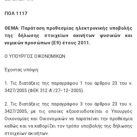
ΠΟΛ 1117
ΘΕΜΑ: Παράταση προθεσμίας ηλεκτρονικής υποβολής
της δήλωσης στοιχείων ακινήτων φυσικών και
νομικών προσώπων (Ε9) έτους 2011.
Ο ΥΠΟΥΡΓΟΣ ΟΙΚΟΝΟΜΙΚΩΝ
Έχοντας υπόψη:
1. Τις διατάξεις της παραγράφου 1 του άρθρου 23 του ν.
3427/2005 (ΦΕΚ 312 Α΄/27−12−2005).
2. Τις διατάξεις της παραγράφου 3 του άρθρου 23 του ν.
3427/2005, με τις οποίες εξουσιοδοτείται ο Υπουργός
Οικονομίας και Οικονομικών να παρατείνει την προθεσμία
καθώς και να καθορίζει τον τρόπο υποβολής της δήλωσης
στοιχείων ακινήτων.