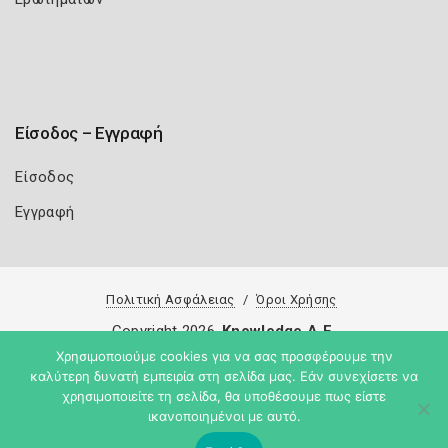
Είσοδος – Εγγραφή
Είσοδος
Εγγραφή
Πολιτική Ασφάλειας
Όροι Χρήσης
Copyright 2026
Knowledge A.E.
Χρησιμοποιούμε cookies για να σας προσφέρουμε την
καλύτερη δυνατή εμπειρία στη σελίδα μας. Εάν συνεχίσετε να
χρησιμοποιείτε τη σελίδα, θα υποθέσουμε πως είστε
ικανοποιημένοι με αυτό.