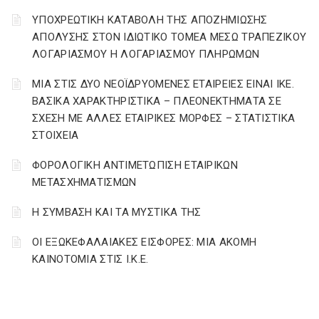
YΠΟΧΡΕΩΤΙΚΗ ΚΑΤΑΒΟΛΗ ΤΗΣ ΑΠΟΖΗΜΙΩΣΗΣ
ΑΠΟΛΥΣΗΣ ΣΤΟΝ ΙΔΙΩΤΙΚΟ ΤΟΜΕΑ ΜΕΣΩ ΤΡΑΠΕΖΙΚΟΥ
ΛΟΓΑΡΙΑΣΜΟΥ Η ΛΟΓΑΡΙΑΣΜΟΥ ΠΛΗΡΩΜΩΝ
ΜΙΑ ΣΤΙΣ ΔΥΟ ΝΕΟΪΔΡΥΟΜΕΝΕΣ ΕΤΑΙΡΕΙΕΣ ΕΙΝΑΙ ΙΚΕ.
ΒΑΣΙΚΑ ΧΑΡΑΚΤΗΡΙΣΤΙΚΑ – ΠΛΕΟΝΕΚΤΗΜΑΤΑ ΣΕ
ΣΧΕΣΗ ΜΕ ΑΛΛΕΣ ΕΤΑΙΡΙΚΕΣ ΜΟΡΦΕΣ – ΣΤΑΤΙΣΤΙΚΑ
ΣΤΟΙΧΕΙΑ
ΦΟΡΟΛΟΓΙΚΗ ΑΝΤΙΜΕΤΩΠΙΣΗ ΕΤΑΙΡΙΚΩΝ
ΜΕΤΑΣΧΗΜΑΤΙΣΜΩΝ
Η ΣΥΜΒΑΣΗ ΚΑΙ ΤΑ ΜΥΣΤΙΚΑ ΤΗΣ
ΟΙ ΕΞΩΚΕΦΑΛΑΙΑΚΕΣ ΕΙΣΦΟΡΕΣ: ΜΙΑ ΑΚΟΜΗ
ΚΑΙΝΟΤΟΜΙΑ ΣΤΙΣ Ι.Κ.Ε.