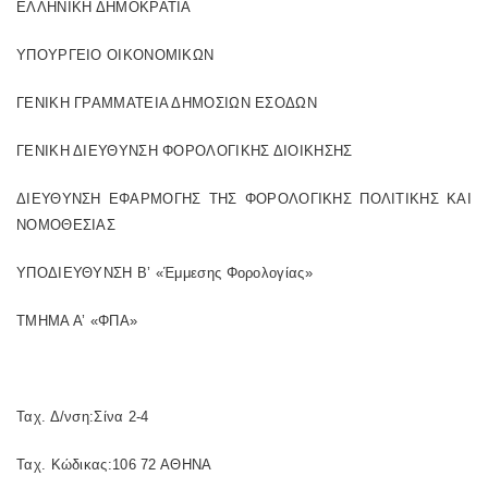
ΕΛΛΗΝΙΚΗ ΔΗΜΟΚΡΑΤΙΑ
ΥΠΟΥΡΓΕΙΟ ΟΙΚΟΝΟΜΙΚΩΝ
ΓΕΝΙΚΗ ΓΡΑΜΜΑΤΕΙΑ ΔΗΜΟΣΙΩΝ ΕΣΟΔΩΝ
ΓΕΝΙΚΗ ΔΙΕΥΘΥΝΣΗ ΦΟΡΟΛΟΓΙΚΗΣ ΔΙΟΙΚΗΣΗΣ
ΔΙΕΥΘΥΝΣΗ ΕΦΑΡΜΟΓΗΣ ΤΗΣ ΦΟΡΟΛΟΓΙΚΗΣ ΠΟΛΙΤΙΚΗΣ ΚΑΙ
ΝΟΜΟΘΕΣΙΑΣ
ΥΠΟΔΙΕΥΘΥΝΣΗ Β’ «Έμμεσης Φορολογίας»
ΤΜΗΜΑ Α’ «ΦΠΑ»
Ταχ. Δ/νση:Σίνα 2-4
Ταχ. Κώδικας:106 72 ΑΘΗΝΑ