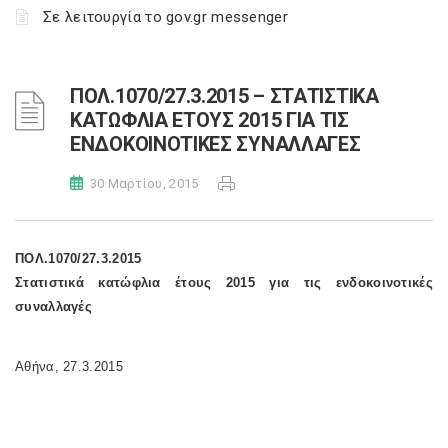
Σε λειτουργία το gov.gr messenger
ΠΟΛ.1070/27.3.2015 – ΣΤΑΤΙΣΤΙΚΑ
ΚΑΤΩΦΛΙΑ ΕΤΟΥΣ 2015 ΓΙΑ ΤΙΣ
ΕΝΔΟΚΟΙΝΟΤΙΚΕΣ ΣΥΝΑΛΛΑΓΕΣ
30 Μαρτίου, 2015
ΠΟΛ.1070/27.3.2015
Στατιστικά κατώφλια έτους 2015 για τις ενδοκοινοτικές
συναλλαγές
Αθήνα, 27.3.2015