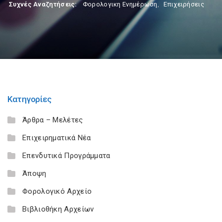
Συχνές Αναζητήσεις:
Φορολογικη Ενημέρωση
,
Επιχειρήσεις
Κατηγορίες
Άρθρα – Μελέτες
Επιχειρηματικά Νέα
Επενδυτικά Προγράμματα
Άποψη
Φορολογικό Αρχείο
Βιβλιοθήκη Αρχείων