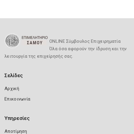
ONLINE Σύμβουλος Επιχειρηματία
Όλα όσα αφορούν την ίδρυση και την
λειτουργία της επιχείρησής σας.
Σελίδες
Αρχική
Επικοινωνία
Υπηρεσίες
Αποτίμηση