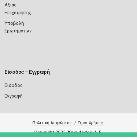
Αξίας
Επιχείρησης
Υποβολή
Ερωτημάτων
Είσοδος – Εγγραφή
Είσοδος
Εγγραφή
Πολιτική Ασφάλειας
Όροι Χρήσης
Copyright 2026
Knowledge A.E.