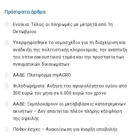
Πρόσφατα άρθρα
Ενοίκια: Τέλος οι πληρωμές με μετρητά από 1η
Οκτωβρίου
Υπερψηφίσθηκε το νομοσχέδιο για τη διαχείριση και
ανάδειξη της πολιτιστικής κληρονομιάς, την ανάπτυξη
του οπτικοακουστικού τομέα και την προστασία των
πνευματικών δικαιωμάτων
ΑΑΔΕ: Πλατφόρμα myAGRO
Φιλοδωρήματα: Αύξηση του αφορολόγητου ορίου από
300 ευρώ τον μήνα σε 6.000 ευρώ τον χρόνο
ΑΑΔΕ: Ξεμπλοκάρουν οι μεταβιβάσεις κατασχεμένων
ακινήτων – Δεν απαιτείται πλέον πλήρης εξόφληση
της οφειλής
Πόθεν έσχες – Ανακοίνωση για έναρξη υποβολής