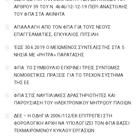
ΑΡΘΡΟΥ 39 ΤΟΥ Ν. 4646/12-12-19 ΠΕΡΙ ΑΝΑΣΤΟΛΗΣ
ΤΟΥ ΦΠΑ ΣΤΑ ΑΚΙΝΗΤΑ
ΑΠΑΛΛΑΓΗ ΑΠΟ ΤΟΝ ΦΠΑ ΓΙΑ ΤΟΥΣ ΝΕΟΥΣ
ΕΠΑΓΓΕΛΜΑΤΙΕΣ, ΕΓΚΥΚΛΙΟΣ ΠΙΤΣΙΛΗ.
‘ΕΩΣ 30.6.2019 Ο ΜΕΙΩΜΕΝΟΣ ΣΥΝΤΕΛΕΣΤΗΣ ΣΤΑ 5
ΝΗΣΙΑ ΜΕ «ΡΗΤΡΑ» ΠΑΡΑΤΑΣΗΣ
ΦΠΑ: ΤΟ ΣΥΜΒΟΥΛΙΟ ΕΓΚΡΙΝΕΙ ΤΡΕΙΣ ΣΥΝΤΟΜΕΣ
ΝΟΜΟΘΕΤΙΚΕΣ ΠΡΑΞΕΙΣ ΓΙΑ ΤΟ ΤΡΕΧΟΝ ΣΥΣΤΗΜΑ
ΤΗΣ ΕΕ
ΦΠΑ ΣΤΙΣ ΝΑΥΤΙΛΙΑΚΕΣ ΔΡΑΣΤΗΡΙΟΤΗΤΕΣ ΚΑΙ
ΠΑΡΟΥΣΙΑΣΗ ΤΟΥ ΗΛΕΚΤΡΟΝΙΚΟΥ ΜΗΤΡΩΟΥ ΠΛΟΙΩΝ
ΔΕΕ – Η ΟΔΗΓΙΑ 2006/112/ΕΚ ΕΠΙΤΡΕΠΕΙ ΣΤΗ
ΦΟΡΟΛΟΓΙΚΗ ΑΡΧΗ ΝΑ ΥΠΟΛΟΓΙΖΕΙ ΤΟΝ ΦΠΑ ΒΑΣΕΙ
ΤΕΚΜΑΙΡΟΜΕΝΟΥ ΚΥΚΛΟΥ ΕΡΓΑΣΙΩΝ