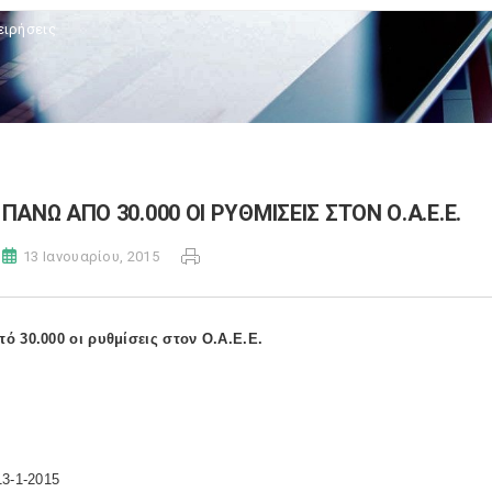
ειρήσεις
ΠΑΝΩ ΑΠΟ 30.000 ΟΙ ΡΥΘΜΙΣΕΙΣ ΣΤΟΝ Ο.Α.Ε.Ε.
13 Ιανουαρίου, 2015
ό 30.000 οι ρυθμίσεις στον Ο.Α.Ε.Ε.
13-1-2015