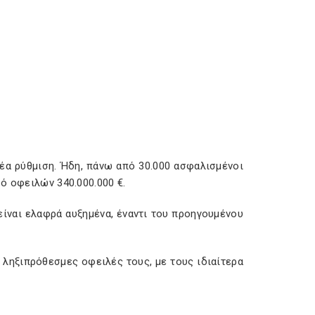
έα ρύθμιση. Ήδη, πάνω από 30.000 ασφαλισμένοι
ό οφειλών 340.000.000 €.
είναι ελαφρά αυξημένα, έναντι του προηγουμένου
ληξιπρόθεσμες οφειλές τους, με τους ιδιαίτερα