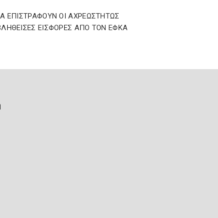
Α ΕΠΙΣΤΡΑΦΟΥΝ ΟΙ ΑΧΡΕΩΣΤΗΤΩΣ
ΛΗΘΕΙΣΕΣ ΕΙΣΦΟΡΕΣ ΑΠΟ ΤΟΝ ΕΦΚΑ
ή