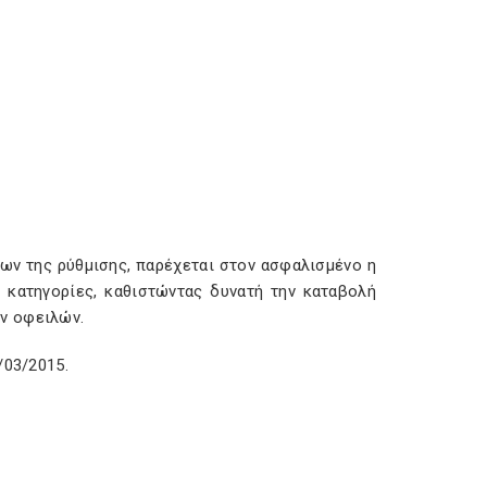
όρων της ρύθμισης, παρέχεται στον ασφαλισμένο η
 κατηγορίες, καθιστώντας δυνατή την καταβολή
ν οφειλών.
/03/2015.