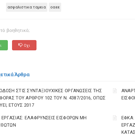
ασφαλιστικα ταμεια
οαεε
τό βοηθητικό;
ι
Οχι
χετικά Άρθρα
ΟΔΟΣΗ ΣΤΙΣ ΣΥΝΤΑΞΙΟΥΧΙΚΕΣ ΟΡΓΑΝΩΣΕΙΣ ΤΗΣ
ΑΝΑΡ
ΣΦΟΡΑΣ ΤΟΥ ΑΡΘΡΟΥ 102 ΤΟΥ Ν. 4387/2016, ΟΠΩΣ
ΕΙΣΦΟ
ΥΕΙ, ΕΤΟΥΣ 2017
. ΕΡΓΑΣΙΑΣ: ΕΛΑΦΡΥΝΣΕΙΣ ΕΙΣΦΟΡΩΝ ΜΗ
ΕΦΚΑ:
ΣΘΩΤΩΝ
ΕΡΓΑΖ
ΚΑΤΑΣ