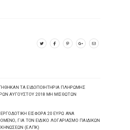
ΤΗΘΗΚΑΝ ΤΑ ΕΙΔΟΠΟΙΗΤΗΡΙΑ ΠΛΗΡΩΜΗΣ
ΡΩΝ ΑΥΓΟΥΣΤΟΥ 2018 ΜΗ ΜΙΣΘΩΤΩΝ
 ΕΡΓΟΔΟΤΙΚΗ ΕΙΣΦΟΡΑ 20 ΕΥΡΩ ΑΝΑ
ΟΜΕΝΟ, ΓΙΑ ΤΟΝ ΕΙΔΙΚΟ ΛΟΓΑΡΙΑΣΜΟ ΠΑΙΔΙΚΩΝ
ΚΗΝΩΣΕΩΝ (ΕΛΠΚ)