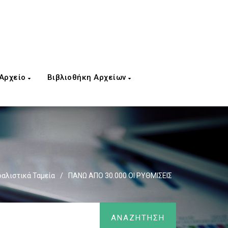
 Αρχείο
Βιβλιοθήκη Αρχείων
αλιστικά Ταμεία
/
ΠΑΝΩ ΑΠΟ 30.000 ΟΙ ΡΥΘΜΙΣΕΙΣ