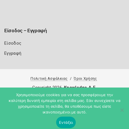
Είσοδος – Εγγραφή
Είσοδος
Εγγραφή
Πολιτική Ασφάλειας
Όροι Χρήσης
Copyright 2026
Knowledge A.E.
Χρησιμοποιούμε cookies για να σας προσφέρουμε την
καλύτερη δυνατή εμπειρία στη σελίδα μας. Εάν συνεχίσετε να
χρησιμοποιείτε τη σελίδα, θα υποθέσουμε πως είστε
ικανοποιημένοι με αυτό.
Εντάξει