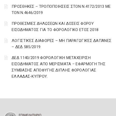
ΠΡΟΣΘΗΚΕΣ – ΤΡΟΠΟΠΟΙΗΣΕΙΣ ΣΤΟΝ Ν.4172/2013 ΜΕ
ΤΟΝ Ν.4646/2019
ΠΡΟΘΕΣΜΙΕΣ ΔΗΛΩΣΕΩΝ ΚΑΙ ΔΟΣΕΙΣ ΦΟΡΟΥ
ΕΙΣΟΔΗΜΑΤΟΣ ΓΙΑ ΤΟ ΦΟΡΟΛΟΓΙΚΟ ΕΤΟΣ 2018
ΛΟΓΙΣΤΙΚΈΣ ΔΙΑΦΟΡΈΣ – ΜΗ ΠΑΡΑΓΩΓΙΚΈΣ ΔΑΠΆΝΕΣ
– ΔΕΔ 585/2019
ΔΕΔ 1140/2019 ΦΟΡΟΛΟΓΙΚΗ ΜΕΤΑΧΕΙΡΙΣΗ
ΕΙΣΟΔΗΜΑΤΟΣ ΑΠΟ ΜΕΡΙΣΜΑΤΑ – ΕΦΑΡΜΟΓΗ ΤΗΣ
ΣΥΜΒΑΣΗΣ ΑΠΟΦΥΓΗΣ ΔΙΠΛΗΣ ΦΟΡΟΛΟΓΙΑΣ
ΕΛΛΑΔΑΣ-ΚΥΠΡΟΥ.