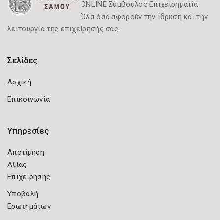
ONLINE Σύμβουλος Επιχειρηματία
Όλα όσα αφορούν την ίδρυση και την
λειτουργία της επιχείρησής σας.
Σελίδες
Αρχική
Επικοινωνία
Υπηρεσίες
Αποτίμηση
Αξίας
Επιχείρησης
Υποβολή
Ερωτημάτων