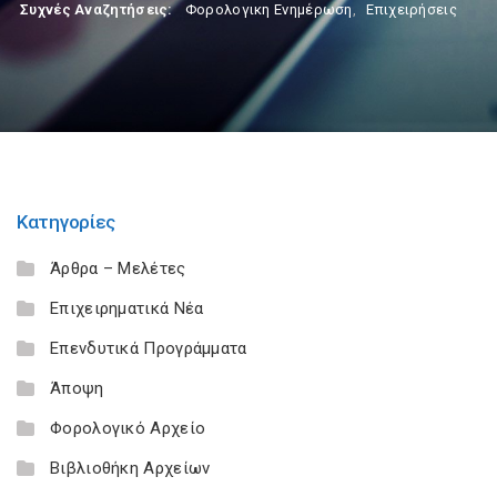
Συχνές Αναζητήσεις:
Φορολογικη Ενημέρωση
,
Επιχειρήσεις
Κατηγορίες
Άρθρα – Μελέτες
Επιχειρηματικά Νέα
Επενδυτικά Προγράμματα
Άποψη
Φορολογικό Αρχείο
Βιβλιοθήκη Αρχείων