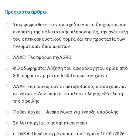
Πρόσφατα άρθρα
Υπερψηφίσθηκε το νομοσχέδιο για τη διαχείριση και
ανάδειξη της πολιτιστικής κληρονομιάς, την ανάπτυξη
του οπτικοακουστικού τομέα και την προστασία των
πνευματικών δικαιωμάτων
ΑΑΔΕ: Πλατφόρμα myAGRO
Φιλοδωρήματα: Αύξηση του αφορολόγητου ορίου από
300 ευρώ τον μήνα σε 6.000 ευρώ τον χρόνο
ΑΑΔΕ: Ξεμπλοκάρουν οι μεταβιβάσεις κατασχεμένων
ακινήτων – Δεν απαιτείται πλέον πλήρης εξόφληση
της οφειλής
Πόθεν έσχες – Ανακοίνωση για έναρξη υποβολής
Σε λειτουργία το gov.gr messenger
e-ΕΦΚΑ: Παράταση μέχρι και την Πέμπτη 10/09/2026