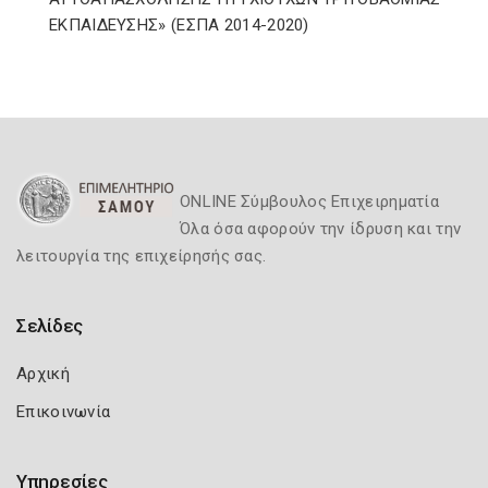
ΕΚΠΑΙΔΕΥΣΗΣ» (ΕΣΠΑ 2014-2020)
ONLINE Σύμβουλος Επιχειρηματία
Όλα όσα αφορούν την ίδρυση και την
λειτουργία της επιχείρησής σας.
Σελίδες
Αρχική
Επικοινωνία
Υπηρεσίες