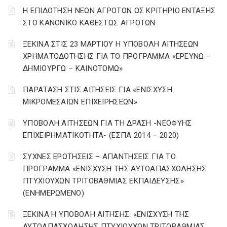
Η ΕΠΙΔΟΤΗΣΗ ΝΕΩΝ ΑΓΡΟΤΩΝ ΩΣ ΚΡΙΤΗΡΙΟ ΕΝΤΑΞΗΣ
ΣΤΟ ΚΑΝΟΝΙΚΟ ΚΑΘΕΣΤΩΣ ΑΓΡΟΤΩΝ
ΞΕΚΙΝΑ ΣΤΙΣ 23 ΜΑΡΤΙΟΥ Η ΥΠΟΒΟΛΗ ΑΙΤΗΣΕΩΝ
ΧΡΗΜΑΤΟΔΟΤΗΣΗΣ ΓΙΑ ΤΟ ΠΡΟΓΡΑΜΜΑ «ΕΡΕΥΝΩ –
ΔΗΜΙΟΥΡΓΩ – ΚΑΙΝΟΤΟΜΩ»
ΠΑΡΑΤΑΣΗ ΣΤΙΣ ΑΙΤΗΣΕΙΣ ΓΙΑ «ΕΝΙΣΧΥΣΗ
ΜΙΚΡΟΜΕΣΑΙΩΝ ΕΠΙΧΕΙΡΗΣΕΩΝ»
ΥΠΟΒΟΛΗ ΑΙΤΗΣΕΩΝ ΓΙΑ ΤΗ ΔΡΑΣΗ -ΝΕΟΦΥΗΣ
ΕΠΙΧΕΙΡΗΜΑΤΙΚΟΤΗΤΑ- (ΕΣΠΑ 2014 – 2020)
ΣΥΧΝΕΣ ΕΡΩΤΗΣΕΙΣ – ΑΠΑΝΤΗΣΕΙΣ ΓΙΑ ΤΟ
ΠΡΟΓΡΑΜΜΑ «ΕΝΙΣΧΥΣΗ ΤΗΣ ΑΥΤΟΑΠΑΣΧΟΛΗΣΗΣ
ΠΤΥΧΙΟΥΧΩΝ ΤΡΙΤΟΒΑΘΜΙΑΣ ΕΚΠΑΙΔΕΥΣΗΣ»
(ΕΝΗΜΕΡΩΜΕΝΟ)
ΞΕΚΙΝΑ Η ΥΠΟΒΟΛΗ ΑΙΤΗΣΗΣ: «ΕΝΙΣΧΥΣΗ ΤΗΣ
ΑΥΤΟΑΠΑΣΧΟΛΗΣΗΣ ΠΤΥΧΙΟΥΧΩΝ ΤΡΙΤΟΒΑΘΜΙΑΣ