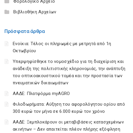
Φορολογικό Αρχείο
Βιβλιοθήκη Αρχείων
Πρόσφατα άρθρα
Ενοίκια: Τέλος οι πληρωμές με μετρητά από 1η
Οκτωβρίου
Υπερψηφίσθηκε το νομοσχέδιο για τη διαχείριση και
ανάδειξη της πολιτιστικής κληρονομιάς, την ανάπτυξη
του οπτικοακουστικού τομέα και την προστασία των
πνευματικών δικαιωμάτων
ΑΑΔΕ: Πλατφόρμα myAGRO
Φιλοδωρήματα: Αύξηση του αφορολόγητου ορίου από
300 ευρώ τον μήνα σε 6.000 ευρώ τον χρόνο
ΑΑΔΕ: Ξεμπλοκάρουν οι μεταβιβάσεις κατασχεμένων
ακινήτων – Δεν απαιτείται πλέον πλήρης εξόφληση