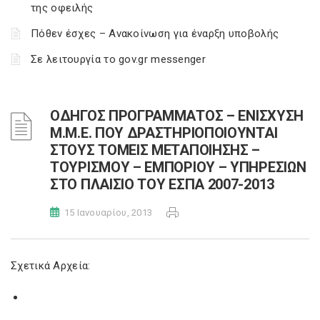
της οφειλής
Πόθεν έσχες – Ανακοίνωση για έναρξη υποβολής
Σε λειτουργία το gov.gr messenger
ΟΔΗΓΟΣ ΠΡΟΓΡΑΜΜΑΤΟΣ – ΕΝΙΣΧΥΣΗ
Μ.Μ.Ε. ΠΟΥ ΔΡΑΣΤΗΡΙΟΠΟΙΟΥΝΤΑΙ
ΣΤΟΥΣ ΤΟΜΕΙΣ ΜΕΤΑΠΟΙΗΣΗΣ –
ΤΟΥΡΙΣΜΟΥ – ΕΜΠΟΡΙΟΥ – ΥΠΗΡΕΣΙΩΝ
ΣΤΟ ΠΛΑΙΣΙΟ ΤΟΥ ΕΣΠΑ 2007-2013
15 Ιανουαρίου, 2013
Σχετικά Αρχεία: