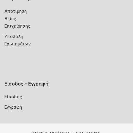
Αποτίμηση
Αξίας
Επιχείρησης
Υποβολή
Ερωτημάτων
Είσοδος – Εγγραφή
Είσοδος
Εγγραφή