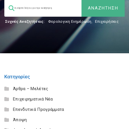
Συχνές Αναζητήσεις:
Φορολογικη Ενημέρωση
,
Επιχειρήσεις
Κατηγορίες
Άρθρα – Μελέτες
Επιχειρηματικά Νέα
Επενδυτικά Προγράμματα
Άποψη