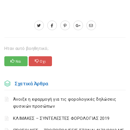
Ηταν αυτό βοηθητικό;
Ναι
Οχι
Σχετικά Άρθρα
Άνοιξε η εφαρμογή για τις φορολογικές δηλώσεις
φυσικών προσώπων
ΚΛΙΜΑΚΕΣ – ΣΥΝΤΕΛΕΣΤΕΣ ΦΟΡΟΛΟΓΙΑΣ 2019