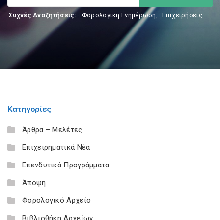
Συχνές Αναζητήσεις:
Φορολογικη Ενημέρωση
,
Επιχειρήσεις
Κατηγορίες
Άρθρα – Μελέτες
Επιχειρηματικά Νέα
Επενδυτικά Προγράμματα
Άποψη
Φορολογικό Αρχείο
Βιβλιοθήκη Αρχείων