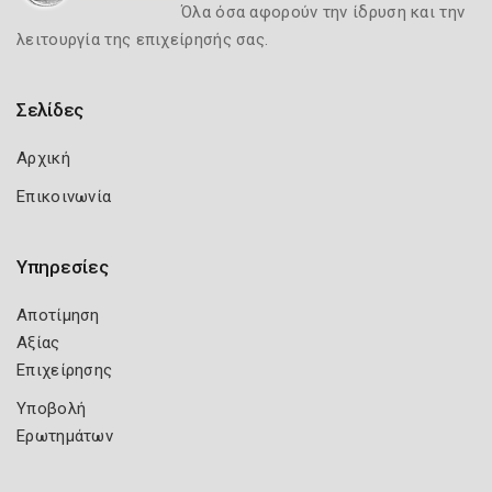
Όλα όσα αφορούν την ίδρυση και την
λειτουργία της επιχείρησής σας.
Σελίδες
Αρχική
Επικοινωνία
Υπηρεσίες
Αποτίμηση
Αξίας
Επιχείρησης
Υποβολή
Ερωτημάτων