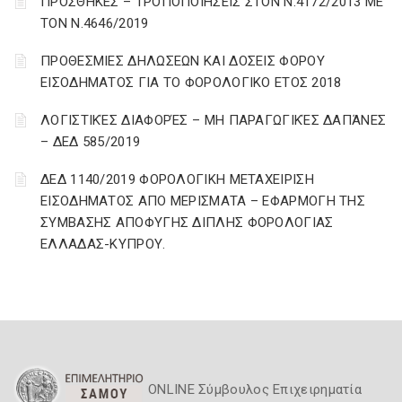
ΠΡΟΣΘΗΚΕΣ – ΤΡΟΠΟΠΟΙΗΣΕΙΣ ΣΤΟΝ Ν.4172/2013 ΜΕ
ΤΟΝ Ν.4646/2019
ΠΡΟΘΕΣΜΙΕΣ ΔΗΛΩΣΕΩΝ ΚΑΙ ΔΟΣΕΙΣ ΦΟΡΟΥ
ΕΙΣΟΔΗΜΑΤΟΣ ΓΙΑ ΤΟ ΦΟΡΟΛΟΓΙΚΟ ΕΤΟΣ 2018
ΛΟΓΙΣΤΙΚΈΣ ΔΙΑΦΟΡΈΣ – ΜΗ ΠΑΡΑΓΩΓΙΚΈΣ ΔΑΠΆΝΕΣ
– ΔΕΔ 585/2019
ΔΕΔ 1140/2019 ΦΟΡΟΛΟΓΙΚΗ ΜΕΤΑΧΕΙΡΙΣΗ
ΕΙΣΟΔΗΜΑΤΟΣ ΑΠΟ ΜΕΡΙΣΜΑΤΑ – ΕΦΑΡΜΟΓΗ ΤΗΣ
ΣΥΜΒΑΣΗΣ ΑΠΟΦΥΓΗΣ ΔΙΠΛΗΣ ΦΟΡΟΛΟΓΙΑΣ
ΕΛΛΑΔΑΣ-ΚΥΠΡΟΥ.
ONLINE Σύμβουλος Επιχειρηματία