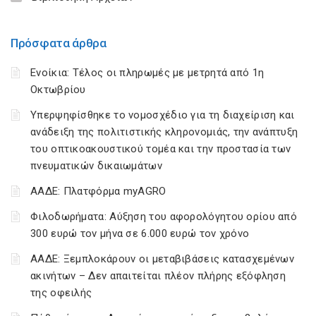
Πρόσφατα άρθρα
Ενοίκια: Τέλος οι πληρωμές με μετρητά από 1η
Οκτωβρίου
Υπερψηφίσθηκε το νομοσχέδιο για τη διαχείριση και
ανάδειξη της πολιτιστικής κληρονομιάς, την ανάπτυξη
του οπτικοακουστικού τομέα και την προστασία των
πνευματικών δικαιωμάτων
ΑΑΔΕ: Πλατφόρμα myAGRO
Φιλοδωρήματα: Αύξηση του αφορολόγητου ορίου από
300 ευρώ τον μήνα σε 6.000 ευρώ τον χρόνο
ΑΑΔΕ: Ξεμπλοκάρουν οι μεταβιβάσεις κατασχεμένων
ακινήτων – Δεν απαιτείται πλέον πλήρης εξόφληση
της οφειλής