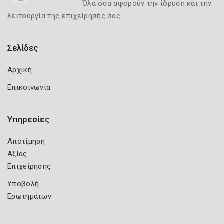
Όλα όσα αφορούν την ίδρυση και την
λειτουργία της επιχείρησής σας.
Σελίδες
Αρχική
Επικοινωνία
Υπηρεσίες
Αποτίμηση
Αξίας
Επιχείρησης
Υποβολή
Ερωτημάτων