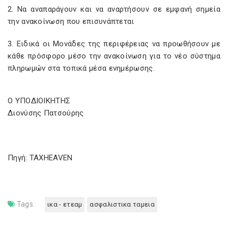
2. Να αναπαράγουν και να αναρτήσουν σε εμφανή σημεία
την ανακοίνωση που επισυνάπτεται
3. Ειδικά οι Μονάδες της περιφέρειας να προωθήσουν με
κάθε πρόσφορο μέσο την ανακοίνωση για το νέο σύστημα
πληρωμών στα τοπικά μέσα ενημέρωσης.
Ο ΥΠΟΔΙΟΙΚΗΤΗΣ
Διονύσης Πατσούρης
Πηγή: TAXHEAVEN
Tags:
ικα - ετεαμ
ασφαλιστικα ταμεια