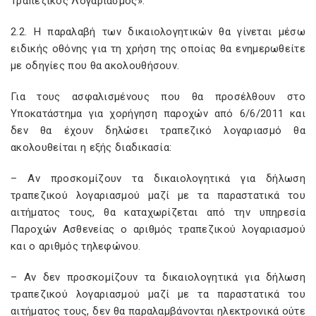
Τραπεζικός Λογαριασμός».
2.2. Η παραλαβή των δικαιολογητικών θα γίνεται μέσω
ειδικής οθόνης για τη χρήση της οποίας θα ενημερωθείτε
με οδηγίες που θα ακολουθήσουν.
Για τους ασφαλισμένους που θα προσέλθουν στο
Υποκατάστημα για χορήγηση παροχών από 6/6/2011 και
δεν θα έχουν δηλώσει τραπεζικό λογαριασμό θα
ακολουθείται η εξής διαδικασία:
– Αν προσκομίζουν τα δικαιολογητικά για δήλωση
τραπεζικού λογαριασμού μαζί με τα παραστατικά του
αιτήματος τους, θα καταχωρίζεται από την υπηρεσία
Παροχών Ασθενείας ο αριθμός τραπεζικού λογαριασμού
και ο αριθμός τηλεφώνου.
– Αν δεν προσκομίζουν τα δικαιολογητικά για δήλωση
τραπεζικού λογαριασμού μαζί με τα παραστατικά του
αιτήματος τους, δεν θα παραλαμβάνονται ηλεκτρονικά ούτε