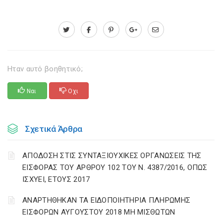
Ηταν αυτό βοηθητικό;
Ναι
Οχι
Σχετικά Άρθρα
ΑΠΟΔΟΣΗ ΣΤΙΣ ΣΥΝΤΑΞΙΟΥΧΙΚΕΣ ΟΡΓΑΝΩΣΕΙΣ ΤΗΣ
ΕΙΣΦΟΡΑΣ ΤΟΥ ΑΡΘΡΟΥ 102 ΤΟΥ Ν. 4387/2016, ΟΠΩΣ
ΙΣΧΥΕΙ, ΕΤΟΥΣ 2017
ΑΝΑΡΤΗΘΗΚΑΝ ΤΑ ΕΙΔΟΠΟΙΗΤΗΡΙΑ ΠΛΗΡΩΜΗΣ
ΕΙΣΦΟΡΩΝ ΑΥΓΟΥΣΤΟΥ 2018 ΜΗ ΜΙΣΘΩΤΩΝ