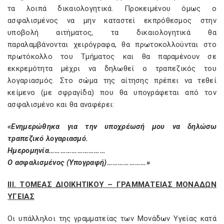
τα λοιπά δικαιολογητικά. Προκειμένου όμως ο
ασφαλισμένος να μην καταστεί εκπρόθεσμος στην
υποβολή αιτήματος, τα δικαιολογητικά θα
παραλαμβάνονται χειρόγραφα, θα πρωτοκολλούνται στο
πρωτόκολλο του Τμήματος και θα παραμένουν σε
εκκρεμότητα μέχρι να δηλωθεί ο τραπεζικός του
λογαριασμός. Στο σώμα της αίτησης πρέπει να τεθεί
κείμενο (με σφραγίδα) που θα υπογράφεται από τον
ασφαλισμένο και θα αναφέρει:
«Ενημερώθηκα για την υποχρέωσή μου να δηλώσω
τραπεζικό λογαριασμό.
Ημερομηνία…………………………
Ο ασφαλισμένος (Υπογραφή)…………………»
III. ΤΟΜΕΑΣ ΔΙΟΙΚΗΤΙΚΟΥ – ΓΡΑΜΜΑΤΕΙΑΣ ΜΟΝΑΔΩΝ
ΥΓΕΙΑΣ
Οι υπάλληλοι της γραμματείας των Μονάδων Υγείας κατά