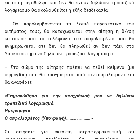
έκτακτη περίθαλψη και δεν θα έχουν δηλώσει τραπεζικό
λογαριασμό θα ακολουθείται η εξής διαδικασία:
– Θα παραλαμβάνονται τα λοιπά παραστατικά του
αιτήματος τους, θα καταχωρείται στην αίτηση η δ/νση
κατοικίας και το τηλέφωνο του ασφαλισμένου και θα
ενημερώνεται ότι δεν θα πληρωθεί αν δεν πάει στο
Υποκατάστημα να δηλώσει τραπεζικό λογαριασμό.
– Στο σώμα της αίτησης πρέπει να τεθεί κείμενο (με
σφραγίδα) που θα υπογράφεται από τον ασφαλισμένο και
θα αναφέρει:
«Ενημερώθηκα για την υποχρέωσή μου να δηλώσω
τραπεζικό λογαριασμό.
Ημερομηνία…………………………
Ο ασφαλισμένος (Υπογραφή)…………………»
Οι αιτήσεις για έκτακτη ιατροφαρμακευτική και