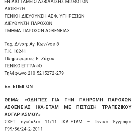
ΕΝΙΑΙΟ ΤΑΜΕΙΟ ΑΣΦΑΛΙΣΗΣ ΜΙΣΘΩΤΩΝ
ΔΙΟΙΚΗΣΗ
ΓΕΝΙΚΗ ΔΙΕΥΘΥΝΣΗ ΑΣΦ. ΥΠΗΡΕΣΙΩΝ
ΔΙΕΥΘΥΝΣΗ ΠΑΡΟΧΩΝ
ΤΜΗΜΑ ΠΑΡΟΧΩΝ ΑΣΘΕΝΕΙΑΣ
Ταχ. Δ/νση: Αγ. Κων/νου 8
Τ.Κ. 10241
Πληροφορίες: Ε. Ζάχου
ΓΕΝΙΚΟ ΕΓΓΡΑΦΟ
Τηλέφωνο:210 5215272-279
ΕΞ. ΕΠΕΙΓΟΝ
ΘΕΜΑ: «ΟΔΗΓΙΕΣ ΓΙΑ ΤΗΝ ΠΛΗΡΩΜΗ ΠΑΡΟΧΩΝ
ΑΣΘΕΝΕΙΑΣ ΙΚΑ-ΕΤΑΜ ΜΕ ΠΙΣΤΩΣΗ ΤΡΑΠΕΖΙΚΟΥ
ΛΟΓΑΡΙΑΣΜΟΥ»
ΣΧΕΤ: εγκύκλιο 11/11 ΙΚΑ-ΕΤΑΜ – Γενικό Έγγραφο
Γ99/56/24-2-2011