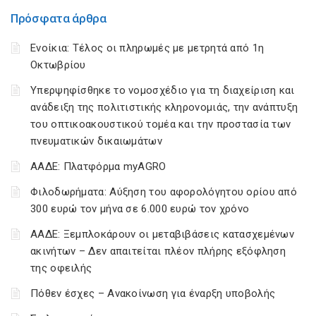
Πρόσφατα άρθρα
Ενοίκια: Τέλος οι πληρωμές με μετρητά από 1η
Οκτωβρίου
Υπερψηφίσθηκε το νομοσχέδιο για τη διαχείριση και
ανάδειξη της πολιτιστικής κληρονομιάς, την ανάπτυξη
του οπτικοακουστικού τομέα και την προστασία των
πνευματικών δικαιωμάτων
ΑΑΔΕ: Πλατφόρμα myAGRO
Φιλοδωρήματα: Αύξηση του αφορολόγητου ορίου από
300 ευρώ τον μήνα σε 6.000 ευρώ τον χρόνο
ΑΑΔΕ: Ξεμπλοκάρουν οι μεταβιβάσεις κατασχεμένων
ακινήτων – Δεν απαιτείται πλέον πλήρης εξόφληση
της οφειλής
Πόθεν έσχες – Ανακοίνωση για έναρξη υποβολής