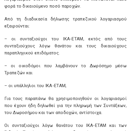
φορά το δικαιούμενο ποσό παροχών.
Από τη διαδικασία δήλωσης τραπεζικού λογαριασμού
εξαιρούνται:
– οι συνταξιούχοι του ΙΚΑ-ΕΤΑΜ, εκτός από τους
συνταξιούχους λόγω θανάτου και τους δικαιούχους
παραπληγικού επιδόματος.
– οι οικοδόμοι που λαμβάνουν το Δωρόσημο μέσω
Τραπεζών και
– οι υπάλληλοι του ΙΚΑ-ΕΤΑΜ,
Για τους παραπάνω θα χρησιμοποιηθούν οι λογαριασμοί
που έχουν ήδη δηλωθεί για την πληρωμή των Συντάξεων,
του Δωροσήμου και των αποδοχών, αντίστοιχα.
Οι συνταξιούχοι λόγω θανάτου του ΙΚΑ-ΕΤΑΜ και των