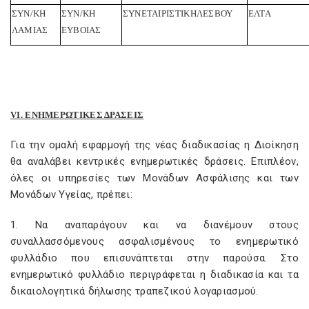
ΣΥΝ/ΚΗ
ΣΥΝ/ΚΗ
ΣΥΝΕΤΑΙΡΙΣΤΙΚΗ
ΛΕΣΒΟΥ
ΕΛΤΑ
ΛΑΜΙΑΣ
ΕΥΒΟΙΑΣ
VI. ΕΝΗΜΕΡΩΤΙΚΕΣ ΔΡΑΣΕΙΣ
Για την ομαλή εφαρμογή της νέας διαδικασίας η Διοίκηση
θα αναλάβει κεντρικές ενημερωτικές δράσεις. Επιπλέον,
όλες οι υπηρεσίες των Μονάδων Ασφάλισης και των
Μονάδων Υγείας, πρέπει:
1. Να αναπαράγουν και να διανέμουν στους
συναλλασσόμενους ασφαλισμένους το ενημερωτικό
φυλλάδιο που επισυνάπτεται στην παρούσα. Στο
ενημερωτικό φυλλάδιο περιγράφεται η διαδικασία και τα
δικαιολογητικά δήλωσης τραπεζικού λογαριασμού.