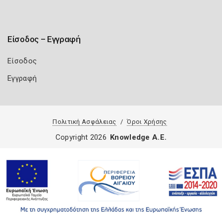
Είσοδος – Εγγραφή
Είσοδος
Εγγραφή
Πολιτική Ασφάλειας
Όροι Χρήσης
Copyright 2026
Knowledge A.E.