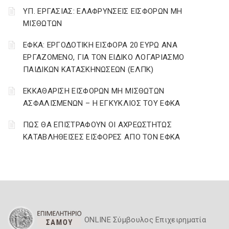
ΥΠ. ΕΡΓΑΣΙΑΣ: ΕΛΑΦΡΥΝΣΕΙΣ ΕΙΣΦΟΡΩΝ ΜΗ
ΜΙΣΘΩΤΩΝ
ΕΦΚΑ: ΕΡΓΟΔΟΤΙΚΗ ΕΙΣΦΟΡΑ 20 ΕΥΡΩ ΑΝΑ
ΕΡΓΑΖΟΜΕΝΟ, ΓΙΑ ΤΟΝ ΕΙΔΙΚΟ ΛΟΓΑΡΙΑΣΜΟ
ΠΑΙΔΙΚΩΝ ΚΑΤΑΣΚΗΝΩΣΕΩΝ (ΕΛΠΚ)
ΕΚΚΑΘΑΡΙΣΗ ΕΙΣΦΟΡΩΝ ΜΗ ΜΙΣΘΩΤΩΝ
ΑΣΦΑΛΙΣΜΕΝΩΝ – Η ΕΓΚΥΚΛΙΟΣ ΤΟΥ ΕΦΚΑ
ΠΩΣ ΘΑ ΕΠΙΣΤΡΑΦΟΥΝ ΟΙ ΑΧΡΕΩΣΤΗΤΩΣ
ΚΑΤΑΒΛΗΘΕΙΣΕΣ ΕΙΣΦΟΡΕΣ ΑΠΟ ΤΟΝ ΕΦΚΑ
ONLINE Σύμβουλος Επιχειρηματία