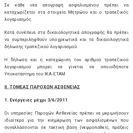
Σε κάθε νέα απογραφή ασφαλισμένου πρέπει να
καταχωρίζεται στα στοιχεία Μητρώου και ο τραπεζικός
λογαριασμός.
Κατά συνέπεια στα δικαιολογητικά απογραφής θα πρέπει
να συμπεριληφθούν υποχρεωτικά και τα δικαιολογητικά
δήλωσης τραπεζικού λογαριασμού.
Η δήλωση και η καταχώριση του αριθμού τραπεζικού
λογαριασμού μπορεί να γίνεται σε οποιοδήποτε
Υποκατάστημα του ΙΚΑ-ΕΤΑΜ.
II. ΤΟΜΕΑΣ ΠΑΡΟΧΩΝ ΑΣΘΕΝΕΙΑΣ
1. Ενέργειες μέχρι 3/6/2011
Οι υπηρεσίες Παροχών Ασθενείας πρέπει να μεριμνήσουν
ιδιαίτερα για την ενημέρωση των ασφαλισμένων που
συναλλάσσονται σε τακτική βάση (νεφροπαθείς, πράξεις