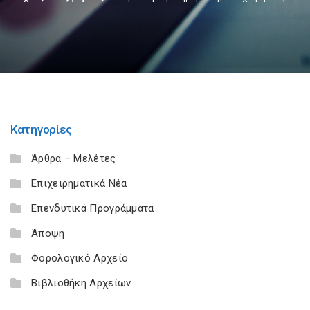
Κατηγορίες
Άρθρα – Μελέτες
Επιχειρηματικά Νέα
Επενδυτικά Προγράμματα
Άποψη
Φορολογικό Αρχείο
Βιβλιοθήκη Αρχείων