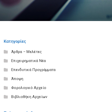
Κατηγορίες
Άρθρα – Μελέτες
Επιχειρηματικά Νέα
Επενδυτικά Προγράμματα
Άποψη
Φορολογικό Αρχείο
Βιβλιοθήκη Αρχείων