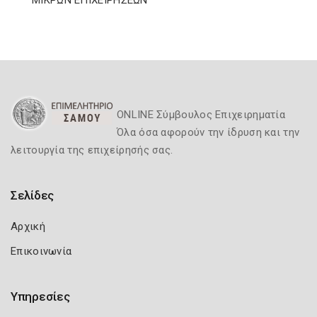
ΜΙΚΡΩΝ ΕΠΙΧΕΙΡΗΣΕΩΝ
ONLINE Σύμβουλος Επιχειρηματία
Όλα όσα αφορούν την ίδρυση και την
λειτουργία της επιχείρησής σας.
Σελίδες
Αρχική
Επικοινωνία
Υπηρεσίες