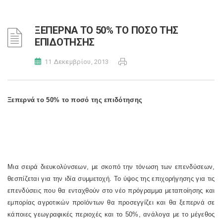
ΞΕΠΕΡΝΑ ΤΟ 50% ΤΟ ΠΟΣΟ ΤΗΣ
ΕΠΙΔΟΤΗΣΗΣ
11 Δεκεμβρίου, 2013
Ξεπερνά το 50% το ποσό της επιδότησης
Μια σειρά διευκολύνσεων, με σκοπό την τόνωση των επενδύσεων,
θεσπίζεται για την ιδία συμμετοχή.
Το ύψος της επιχορήγησης για τις
επενδύσεις που θα ενταχθούν στο νέο πρόγραμμα μεταποίησης και
εμπορίας αγροτικών προϊόντων θα προσεγγίζει και θα ξεπερνά σε
κάποιες γεωγραφικές περιοχές και το 50%, ανάλογα με το μέγεθος