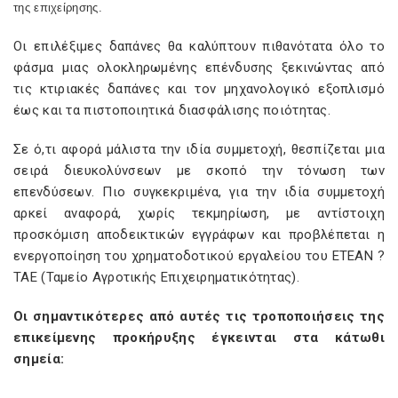
της επιχείρησης.
Οι επιλέξιμες δαπάνες θα καλύπτουν πιθανότατα όλο το
φάσμα μιας ολοκληρωμένης επένδυσης ξεκινώντας από
τις κτιριακές δαπάνες και τον μηχανολογικό εξοπλισμό
έως και τα πιστοποιητικά διασφάλισης ποιότητας.
Σε ό,τι αφορά μάλιστα την ιδία συμμετοχή, θεσπίζεται μια
σειρά διευκολύνσεων με σκοπό την τόνωση των
επενδύσεων. Πιο συγκεκριμένα, για την ιδία συμμετοχή
αρκεί αναφορά, χωρίς τεκμηρίωση, με αντίστοιχη
προσκόμιση αποδεικτικών εγγράφων και προβλέπεται η
ενεργοποίηση του χρηματοδοτικού εργαλείου του ΕΤΕΑΝ ?
ΤΑΕ (Ταμείο Αγροτικής Επιχειρηματικότητας).
Οι σημαντικότερες από αυτές τις τροποποιήσεις της
επικείμενης προκήρυξης έγκεινται στα κάτωθι
σημεία: