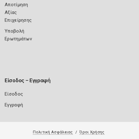
Αποτίμηση
Αξίας
Επιχείρησης
Υποβολή
Ερωτημάτων
Είσοδος – Εγγραφή
Είσοδος
Εγγραφή
Πολιτική Ασφάλειας
Όροι Χρήσης