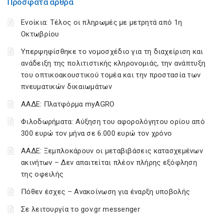
Πρόσφατα άρθρα
Ενοίκια: Τέλος οι πληρωμές με μετρητά από 1η
Οκτωβρίου
Υπερψηφίσθηκε το νομοσχέδιο για τη διαχείριση και
ανάδειξη της πολιτιστικής κληρονομιάς, την ανάπτυξη
του οπτικοακουστικού τομέα και την προστασία των
πνευματικών δικαιωμάτων
ΑΑΔΕ: Πλατφόρμα myAGRO
Φιλοδωρήματα: Αύξηση του αφορολόγητου ορίου από
300 ευρώ τον μήνα σε 6.000 ευρώ τον χρόνο
ΑΑΔΕ: Ξεμπλοκάρουν οι μεταβιβάσεις κατασχεμένων
ακινήτων – Δεν απαιτείται πλέον πλήρης εξόφληση
της οφειλής
Πόθεν έσχες – Ανακοίνωση για έναρξη υποβολής
Σε λειτουργία το gov.gr messenger