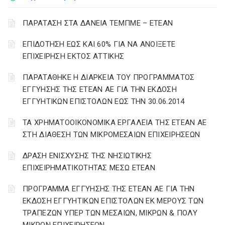
ΠΑΡΑΤΑΣΗ ΣΤΑ ΔΑΝΕΙΑ ΤΕΜΠΜΕ – ΕΤΕΑΝ
ΕΠΙΔΟΤΗΣΗ ΕΩΣ ΚΑΙ 60% ΓΙΑ ΝΑ ΑΝΟΙΞΕΤΕ
ΕΠΙΧΕΙΡΗΣΗ ΕΚΤΟΣ ΑΤΤΙΚΗΣ
ΠΑΡΑΤΑΘΗΚΕ Η ΔΙΑΡΚΕΙΑ ΤΟΥ ΠΡΟΓΡΑΜΜΑΤΟΣ
ΕΓΓΥΗΣΗΣ ΤΗΣ ΕΤΕΑΝ ΑΕ ΓΙΑ ΤΗΝ ΕΚΔΟΣΗ
ΕΓΓΥΗΤΙΚΩΝ ΕΠΙΣΤΟΛΩΝ ΕΩΣ ΤΗΝ 30.06.2014
ΤΑ ΧΡΗΜΑΤΟΟΙΚΟΝΟΜΙΚΑ ΕΡΓΑΛΕΙΑ ΤΗΣ ΕΤΕΑΝ ΑΕ
ΣΤΗ ΔΙΑΘΕΣΗ ΤΩΝ ΜΙΚΡΟΜΕΣΑΙΩΝ ΕΠΙΧΕΙΡΗΣΕΩΝ
ΔΡΑΣΗ ΕΝΙΣΧΥΣΗΣ ΤΗΣ ΝΗΣΙΩΤΙΚΗΣ
ΕΠΙΧΕΙΡΗΜΑΤΙΚΟΤΗΤΑΣ ΜΕΣΩ ΕΤΕΑΝ
ΠΡΟΓΡΑΜΜΑ ΕΓΓΥΗΣΗΣ ΤΗΣ ΕΤΕΑΝ ΑΕ ΓΙΑ ΤΗΝ
ΕΚΔΟΣΗ ΕΓΓΥΗΤΙΚΩΝ ΕΠΙΣΤΟΛΩΝ ΕΚ ΜΕΡΟΥΣ ΤΩΝ
ΤΡΑΠΕΖΩΝ ΥΠΕΡ ΤΩΝ ΜΕΣΑΙΩΝ, ΜΙΚΡΩΝ & ΠΟΛΥ