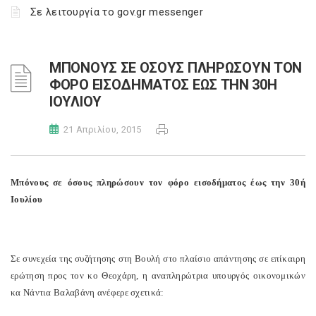
Σε λειτουργία το gov.gr messenger
ΜΠΟΝΟΥΣ ΣΕ ΟΣΟΥΣ ΠΛΗΡΩΣΟΥΝ ΤΟΝ
ΦΟΡΟ ΕΙΣΟΔΗΜΑΤΟΣ ΕΩΣ ΤΗΝ 30Η
ΙΟΥΛΙΟΥ
21 Απριλίου, 2015
Μπόνους σε όσους πληρώσουν τον φόρο εισοδήματος έως την 30ή
Ιουλίου
Σε συνεχεία της συζήτησης στη Βουλή στο πλαίσιο απάντησης σε επίκαιρη
ερώτηση προς τον κο Θεοχάρη, η αναπληρώτρια υπουργός οικονομικών
κα Νάντια Βαλαβάνη ανέφερε σχετικά: