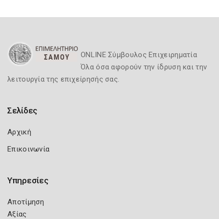
ONLINE Σύμβουλος Επιχειρηματία
Όλα όσα αφορούν την ίδρυση και την
λειτουργία της επιχείρησής σας.
Σελίδες
Αρχική
Επικοινωνία
Υπηρεσίες
Αποτίμηση
Αξίας