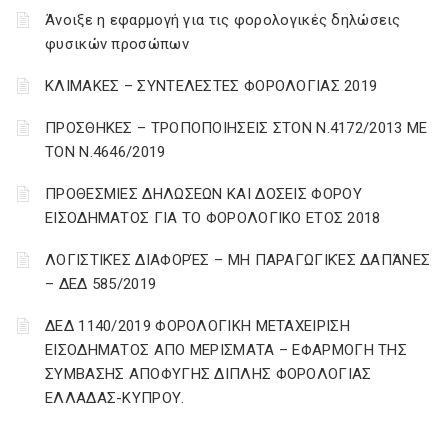
Άνοιξε η εφαρμογή για τις φορολογικές δηλώσεις
φυσικών προσώπων
ΚΛΙΜΑΚΕΣ – ΣΥΝΤΕΛΕΣΤΕΣ ΦΟΡΟΛΟΓΙΑΣ 2019
ΠΡΟΣΘΗΚΕΣ – ΤΡΟΠΟΠΟΙΗΣΕΙΣ ΣΤΟΝ Ν.4172/2013 ΜΕ
ΤΟΝ Ν.4646/2019
ΠΡΟΘΕΣΜΙΕΣ ΔΗΛΩΣΕΩΝ ΚΑΙ ΔΟΣΕΙΣ ΦΟΡΟΥ
ΕΙΣΟΔΗΜΑΤΟΣ ΓΙΑ ΤΟ ΦΟΡΟΛΟΓΙΚΟ ΕΤΟΣ 2018
ΛΟΓΙΣΤΙΚΈΣ ΔΙΑΦΟΡΈΣ – ΜΗ ΠΑΡΑΓΩΓΙΚΈΣ ΔΑΠΆΝΕΣ
– ΔΕΔ 585/2019
ΔΕΔ 1140/2019 ΦΟΡΟΛΟΓΙΚΗ ΜΕΤΑΧΕΙΡΙΣΗ
ΕΙΣΟΔΗΜΑΤΟΣ ΑΠΟ ΜΕΡΙΣΜΑΤΑ – ΕΦΑΡΜΟΓΗ ΤΗΣ
ΣΥΜΒΑΣΗΣ ΑΠΟΦΥΓΗΣ ΔΙΠΛΗΣ ΦΟΡΟΛΟΓΙΑΣ
ΕΛΛΑΔΑΣ-ΚΥΠΡΟΥ.