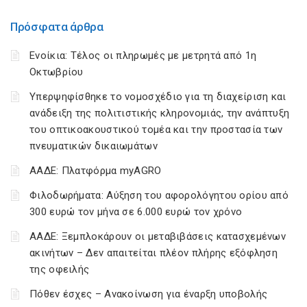
Πρόσφατα άρθρα
Ενοίκια: Τέλος οι πληρωμές με μετρητά από 1η
Οκτωβρίου
Υπερψηφίσθηκε το νομοσχέδιο για τη διαχείριση και
ανάδειξη της πολιτιστικής κληρονομιάς, την ανάπτυξη
του οπτικοακουστικού τομέα και την προστασία των
πνευματικών δικαιωμάτων
ΑΑΔΕ: Πλατφόρμα myAGRO
Φιλοδωρήματα: Αύξηση του αφορολόγητου ορίου από
300 ευρώ τον μήνα σε 6.000 ευρώ τον χρόνο
ΑΑΔΕ: Ξεμπλοκάρουν οι μεταβιβάσεις κατασχεμένων
ακινήτων – Δεν απαιτείται πλέον πλήρης εξόφληση
της οφειλής
Πόθεν έσχες – Ανακοίνωση για έναρξη υποβολής