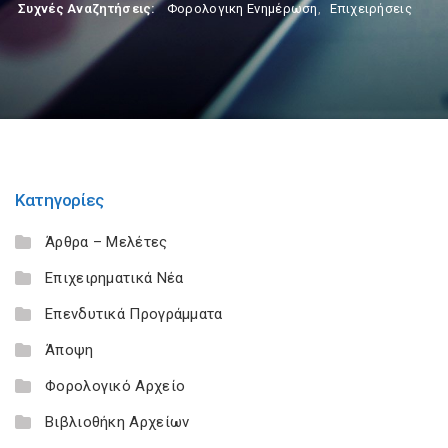
Συχνές Αναζητήσεις:
Φορολογικη Ενημέρωση
,
Επιχειρήσεις
Κατηγορίες
Άρθρα – Μελέτες
Επιχειρηματικά Νέα
Επενδυτικά Προγράμματα
Άποψη
Φορολογικό Αρχείο
Βιβλιοθήκη Αρχείων