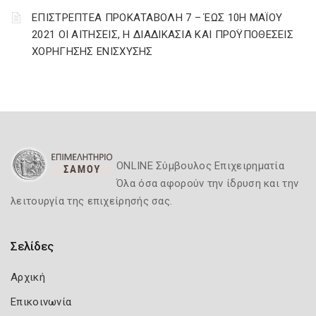
ΕΠΙΣΤΡΕΠΤΕΑ ΠΡΟΚΑΤΑΒΟΛΗ 7 – ΈΩΣ 10Η ΜΑΪΟΥ
2021 ΟΙ ΑΙΤΗΣΕΙΣ, Η ΔΙΑΔΙΚΑΣΙΑ ΚΑΙ ΠΡΟΫΠΟΘΕΣΕΙΣ
ΧΟΡΗΓΗΣΗΣ ΕΝΙΣΧΥΣΗΣ
ONLINE Σύμβουλος Επιχειρηματία
Όλα όσα αφορούν την ίδρυση και την
λειτουργία της επιχείρησής σας.
Σελίδες
Αρχική
Επικοινωνία