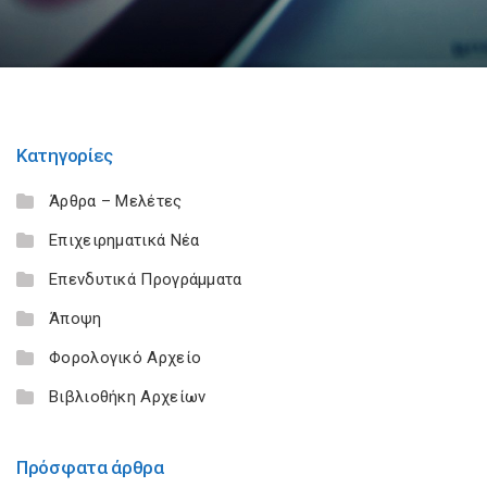
Κατηγορίες
Άρθρα – Μελέτες
Επιχειρηματικά Νέα
Επενδυτικά Προγράμματα
Άποψη
Φορολογικό Αρχείο
Βιβλιοθήκη Αρχείων
Πρόσφατα άρθρα