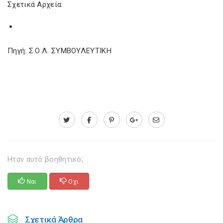
Σχετικά Αρχεία:
Πηγή: Σ.Ο.Λ. ΣΥΜΒΟΥΛΕΥΤΙΚΗ
Ηταν αυτό βοηθητικό;
Ναι
Οχι
Σχετικά Άρθρα