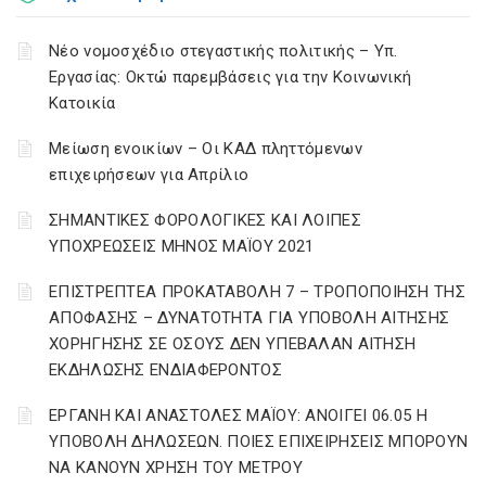
Νέο νομοσχέδιο στεγαστικής πολιτικής – Υπ.
Εργασίας: Οκτώ παρεμβάσεις για την Κοινωνική
Κατοικία
Μείωση ενοικίων – Οι ΚΑΔ πληττόμενων
επιχειρήσεων για Απρίλιο
ΣΗΜΑΝΤΙΚΕΣ ΦΟΡΟΛΟΓΙΚΕΣ ΚΑΙ ΛΟΙΠΕΣ
ΥΠΟΧΡΕΩΣΕΙΣ ΜΗΝΟΣ ΜΑΪΟΥ 2021
ΕΠΙΣΤΡΕΠΤΕΑ ΠΡΟΚΑΤΑΒΟΛΗ 7 – ΤΡΟΠΟΠΟΙΗΣΗ ΤΗΣ
ΑΠΟΦΑΣΗΣ – ΔΥΝΑΤΟΤΗΤΑ ΓΙΑ ΥΠΟΒΟΛΗ ΑΙΤΗΣΗΣ
ΧΟΡΗΓΗΣΗΣ ΣΕ ΟΣΟΥΣ ΔΕΝ ΥΠΕΒΑΛΑΝ ΑΙΤΗΣΗ
ΕΚΔΗΛΩΣΗΣ ΕΝΔΙΑΦΕΡΟΝΤΟΣ
ΕΡΓΑΝΗ ΚΑΙ ΑΝΑΣΤΟΛΕΣ ΜΑΪΟΥ: ΑΝΟΙΓΕΙ 06.05 Η
ΥΠΟΒΟΛΗ ΔΗΛΩΣΕΩΝ. ΠΟΙΕΣ ΕΠΙΧΕΙΡΗΣΕΙΣ ΜΠΟΡΟΥΝ
ΝΑ ΚΑΝΟΥΝ ΧΡΗΣΗ ΤΟΥ ΜΕΤΡΟΥ