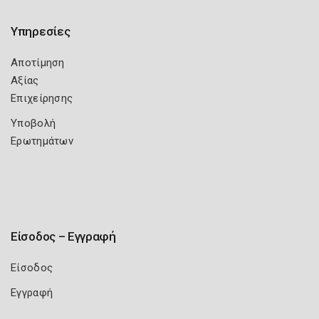
Υπηρεσίες
Αποτίμηση
Αξίας
Επιχείρησης
Υποβολή
Ερωτημάτων
Είσοδος – Εγγραφή
Είσοδος
Εγγραφή