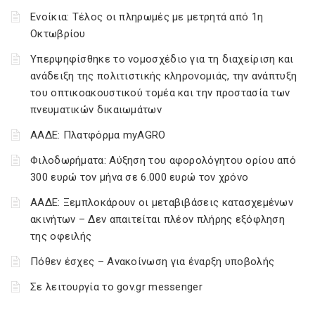
Ενοίκια: Τέλος οι πληρωμές με μετρητά από 1η
Οκτωβρίου
Υπερψηφίσθηκε το νομοσχέδιο για τη διαχείριση και
ανάδειξη της πολιτιστικής κληρονομιάς, την ανάπτυξη
του οπτικοακουστικού τομέα και την προστασία των
πνευματικών δικαιωμάτων
ΑΑΔΕ: Πλατφόρμα myAGRO
Φιλοδωρήματα: Αύξηση του αφορολόγητου ορίου από
300 ευρώ τον μήνα σε 6.000 ευρώ τον χρόνο
ΑΑΔΕ: Ξεμπλοκάρουν οι μεταβιβάσεις κατασχεμένων
ακινήτων – Δεν απαιτείται πλέον πλήρης εξόφληση
της οφειλής
Πόθεν έσχες – Ανακοίνωση για έναρξη υποβολής
Σε λειτουργία το gov.gr messenger