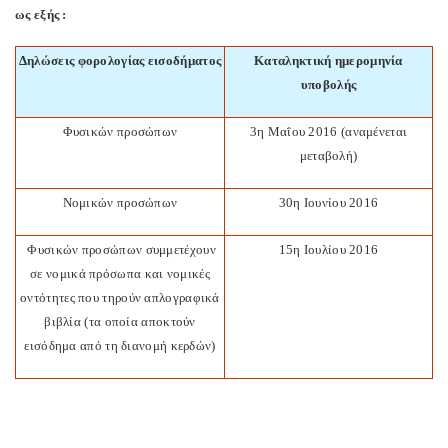
ως εξής :
Δηλώσεις φορολογίας εισοδήματος
Καταληκτική ημερομηνία
υποβολής
Φυσικών προσώπων
3η Μαΐου 2016 (αναμένεται
μεταβολή)
Νομικών προσώπων
30η Ιουνίου 2016
Φυσικών προσώπων συμμετέχουν
15η Ιουλίου 2016
σε νομικά πρόσωπα και νομικές
οντότητες που τηρούν απλογραφικά
βιβλία (τα οποία αποκτούν
εισόδημα από τη διανομή κερδών)