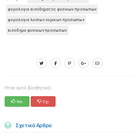
φορολογια εισοδηματος φυσικων προσωπων
φορολογια λοιπων νομικων προσωπων
εισοδημα φυσικων προσωπων
Ηταν αυτό βοηθητικό;
Ναι
Οχι
Σχετικά Άρθρα