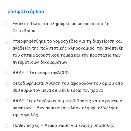
Πρόσφατα άρθρα
Ενοίκια: Τέλος οι πληρωμές με μετρητά από 1η
Οκτωβρίου
Υπερψηφίσθηκε το νομοσχέδιο για τη διαχείριση και
ανάδειξη της πολιτιστικής κληρονομιάς, την ανάπτυξη
του οπτικοακουστικού τομέα και την προστασία των
πνευματικών δικαιωμάτων
ΑΑΔΕ: Πλατφόρμα myAGRO
Φιλοδωρήματα: Αύξηση του αφορολόγητου ορίου από
300 ευρώ τον μήνα σε 6.000 ευρώ τον χρόνο
ΑΑΔΕ: Ξεμπλοκάρουν οι μεταβιβάσεις κατασχεμένων
ακινήτων – Δεν απαιτείται πλέον πλήρης εξόφληση
της οφειλής
Πόθεν έσχες – Ανακοίνωση για έναρξη υποβολής