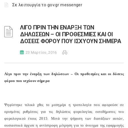
Σε λειτουργία το gov.gr messenger
ΛΙΓΟ ΠΡΙΝ ΤΗΝ ΕΝΑΡΞΗ ΤΩΝ
ΔΗΛΩΣΕΩΝ – ΟΙ ΠΡΟΘΕΣΜΙΕΣ ΚΑΙ ΟΙ
ΔΟΣΕΙΣ ΦΟΡΟΥ ΠΟΥ ΙΣΧΥΟΥΝ ΣΗΜΕΡΑ
23 Μαρτίου, 2016
Λίγο πριν την έναρξη των δηλώσεων – Οι προθεσμίες και οι δόσεις
φόρου που ισχύουν σήμερα
Ψηφίστηκε τελικά χθες το μεσημέρι η τροπολογία που αφορούσε σε
ορισμένες ρυθμίσεις για τις δηλώσεις φορολογίας εισοδήματος του
φορολογικού έτους 2015. Μετά την ψήφιση των διατάξεων αυτών,
ουσιαστικά άρχισε η αντίστροφη μέτρηση για το άνοιγμα της εφαρμογής