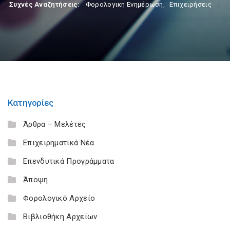
Συχνές Αναζητήσεις:
Φορολογικη Ενημέρωση
,
Επιχειρήσεις
Κατηγορίες
Άρθρα – Μελέτες
Επιχειρηματικά Νέα
Επενδυτικά Προγράμματα
Άποψη
Φορολογικό Αρχείο
Βιβλιοθήκη Αρχείων