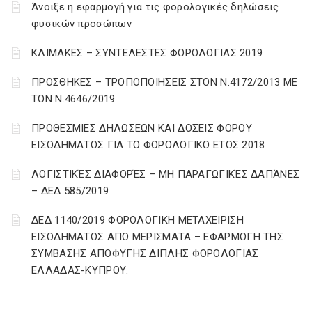
Άνοιξε η εφαρμογή για τις φορολογικές δηλώσεις
φυσικών προσώπων
ΚΛΙΜΑΚΕΣ – ΣΥΝΤΕΛΕΣΤΕΣ ΦΟΡΟΛΟΓΙΑΣ 2019
ΠΡΟΣΘΗΚΕΣ – ΤΡΟΠΟΠΟΙΗΣΕΙΣ ΣΤΟΝ Ν.4172/2013 ΜΕ
ΤΟΝ Ν.4646/2019
ΠΡΟΘΕΣΜΙΕΣ ΔΗΛΩΣΕΩΝ ΚΑΙ ΔΟΣΕΙΣ ΦΟΡΟΥ
ΕΙΣΟΔΗΜΑΤΟΣ ΓΙΑ ΤΟ ΦΟΡΟΛΟΓΙΚΟ ΕΤΟΣ 2018
ΛΟΓΙΣΤΙΚΈΣ ΔΙΑΦΟΡΈΣ – ΜΗ ΠΑΡΑΓΩΓΙΚΈΣ ΔΑΠΆΝΕΣ
– ΔΕΔ 585/2019
ΔΕΔ 1140/2019 ΦΟΡΟΛΟΓΙΚΗ ΜΕΤΑΧΕΙΡΙΣΗ
ΕΙΣΟΔΗΜΑΤΟΣ ΑΠΟ ΜΕΡΙΣΜΑΤΑ – ΕΦΑΡΜΟΓΗ ΤΗΣ
ΣΥΜΒΑΣΗΣ ΑΠΟΦΥΓΗΣ ΔΙΠΛΗΣ ΦΟΡΟΛΟΓΙΑΣ
ΕΛΛΑΔΑΣ-ΚΥΠΡΟΥ.