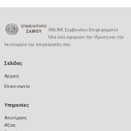
ONLINE Σύμβουλος Επιχειρηματία
Όλα όσα αφορούν την ίδρυση και την
λειτουργία της επιχείρησής σας.
Σελίδες
Αρχική
Επικοινωνία
Υπηρεσίες
Αποτίμηση
Αξίας