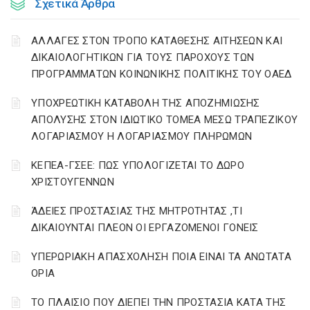
Σχετικά Άρθρα
ΑΛΛΑΓΕΣ ΣΤΟΝ ΤΡΟΠΟ ΚΑΤΑΘΕΣΗΣ ΑΙΤΗΣΕΩΝ ΚΑΙ
ΔΙΚΑΙΟΛΟΓΗΤΙΚΩΝ ΓΙΑ ΤΟΥΣ ΠΑΡΟΧΟΥΣ ΤΩΝ
ΠΡΟΓΡΑΜΜΑΤΩΝ ΚΟΙΝΩΝΙΚΗΣ ΠΟΛΙΤΙΚΗΣ ΤΟΥ ΟΑΕΔ
YΠΟΧΡΕΩΤΙΚΗ ΚΑΤΑΒΟΛΗ ΤΗΣ ΑΠΟΖΗΜΙΩΣΗΣ
ΑΠΟΛΥΣΗΣ ΣΤΟΝ ΙΔΙΩΤΙΚΟ ΤΟΜΕΑ ΜΕΣΩ ΤΡΑΠΕΖΙΚΟΥ
ΛΟΓΑΡΙΑΣΜΟΥ Η ΛΟΓΑΡΙΑΣΜΟΥ ΠΛΗΡΩΜΩΝ
ΚΕΠΕΑ-ΓΣΕΕ: ΠΩΣ ΥΠΟΛΟΓΙΖΕΤΑΙ ΤΟ ΔΩΡΟ
ΧΡΙΣΤΟΥΓΕΝΝΩΝ
ΆΔΕΙΕΣ ΠΡΟΣΤΑΣΙΑΣ ΤΗΣ ΜΗΤΡΟΤΗΤΑΣ ,ΤΙ
ΔΙΚΑΙΟΥΝΤΑΙ ΠΛΕΟΝ ΟΙ ΕΡΓΑΖΟΜΕΝΟΙ ΓΟΝΕΙΣ
ΥΠΕΡΩΡΙΑΚΗ ΑΠΑΣΧΟΛΗΣΗ ΠΟΙΑ ΕΙΝΑΙ ΤΑ ΑΝΩΤΑΤΑ
ΟΡΙΑ
ΤΟ ΠΛΑΙΣΙΟ ΠΟΥ ΔΙΕΠΕΙ ΤΗΝ ΠΡΟΣΤΑΣΙΑ ΚΑΤΑ ΤΗΣ