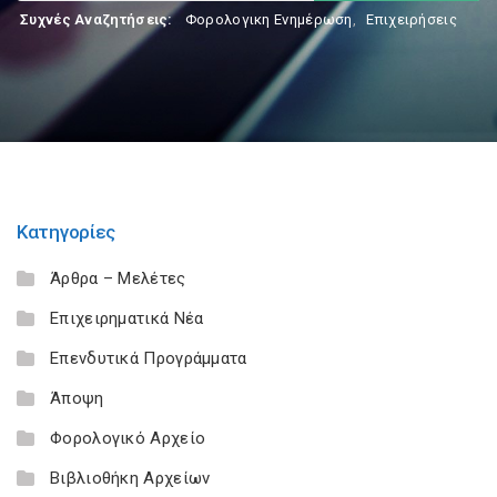
Συχνές Αναζητήσεις:
Φορολογικη Ενημέρωση
,
Επιχειρήσεις
Κατηγορίες
Άρθρα – Μελέτες
Επιχειρηματικά Νέα
Επενδυτικά Προγράμματα
Άποψη
Φορολογικό Αρχείο
Βιβλιοθήκη Αρχείων