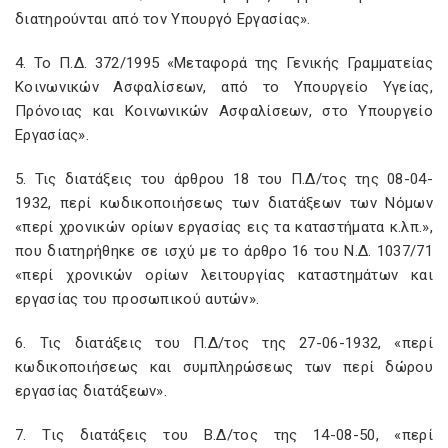
διατηρούνται από τον Υπουργό Εργασίας».
4. Το Π.Δ. 372/1995 «Μεταφορά της Γενικής Γραμματείας
Κοινωνικών Ασφαλίσεων, από το Υπουργείο Υγείας,
Πρόνοιας και Κοινωνικών Ασφαλίσεων, στο Υπουργείο
Εργασίας».
5. Τις διατάξεις του άρθρου 18 του Π.Δ/τος της 08-04-
1932, περί κωδικοποιήσεως των διατάξεων των Νόμων
«περί χρονικών ορίων εργασίας εις τα καταστήματα κ.λπ.»,
που διατηρήθηκε σε ισχύ με το άρθρο 16 του Ν.Δ. 1037/71
«περί χρονικών ορίων λειτουργίας καταστημάτων και
εργασίας του προσωπικού αυτών».
6. Τις διατάξεις του Π.Δ/τος της 27-06-1932, «περί
κωδικοποιήσεως και συμπληρώσεως των περί δώρου
εργασίας διατάξεων».
7. Τις διατάξεις του Β.Δ/τος της 14-08-50, «περί