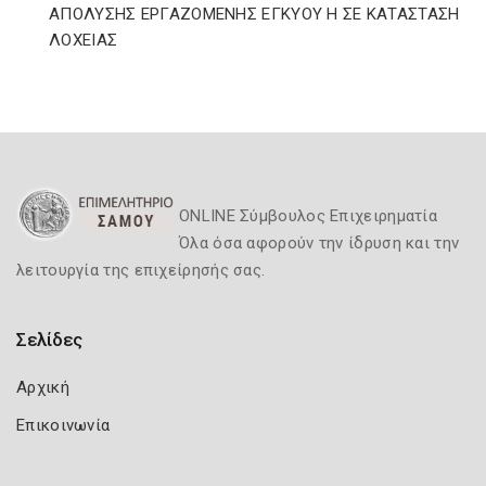
ΑΠΟΛΥΣΗΣ ΕΡΓΑΖΟΜΕΝΗΣ ΕΓΚΥΟΥ Η ΣΕ ΚΑΤΑΣΤΑΣΗ
ΛΟΧΕΙΑΣ
ONLINE Σύμβουλος Επιχειρηματία
Όλα όσα αφορούν την ίδρυση και την
λειτουργία της επιχείρησής σας.
Σελίδες
Αρχική
Επικοινωνία