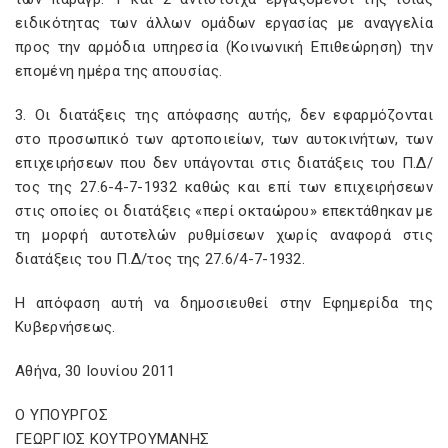
ειδικότητας των άλλων ομάδων εργασίας με αναγγελία
προς την αρμόδια υπηρεσία (Κοινωνική Επιθεώρηση) την
επομένη ημέρα της απουσίας.
3. Οι διατάξεις της απόφασης αυτής, δεν εφαρμόζονται
στο προσωπικό των αρτοποιείων, των αυτοκινήτων, των
επιχειρήσεων που δεν υπάγονται στις διατάξεις του Π.Δ/
τος της 27.6-4-7-1932 καθώς και επί των επιχειρήσεων
στις οποίες οι διατάξεις «περί οκταώρου» επεκτάθηκαν με
τη μορφή αυτοτελών ρυθμίσεων χωρίς αναφορά στις
διατάξεις του Π.Δ/τος της 27.6/4-7-1932.
Η απόφαση αυτή να δημοσιευθεί στην Εφημερίδα της
Κυβερνήσεως.
Αθήνα, 30 Ιουνίου 2011
Ο ΥΠΟΥΡΓΟΣ
ΓΕΩΡΓΙΟΣ ΚΟΥΤΡΟΥΜΑΝΗΣ