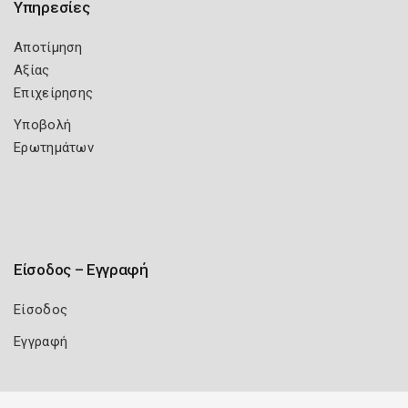
Υπηρεσίες
Αποτίμηση
Αξίας
Επιχείρησης
Υποβολή
Ερωτημάτων
Είσοδος – Εγγραφή
Είσοδος
Εγγραφή