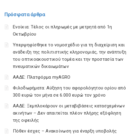
Πρόσφατα άρθρα
Ενοίκια: Τέλος οι πληρωμές με μετρητά από 1η
Οκτωβρίου
Υπερψηφίσθηκε το νομοσχέδιο για τη διαχείριση και
ανάδειξη της πολιτιστικής κληρονομιάς, την ανάπτυξη
του οπτικοακουστικού τομέα και την προστασία των
πνευματικών δικαιωμάτων
ΑΑΔΕ: Πλατφόρμα myAGRO
Φιλοδωρήματα: Αύξηση του αφορολόγητου ορίου από
300 ευρώ τον μήνα σε 6.000 ευρώ τον χρόνο
ΑΑΔΕ: Ξεμπλοκάρουν οι μεταβιβάσεις κατασχεμένων
ακινήτων – Δεν απαιτείται πλέον πλήρης εξόφληση
της οφειλής
Πόθεν έσχες – Ανακοίνωση για έναρξη υποβολής