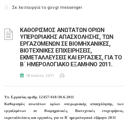
Σε λειτουργία το gov.gr messenger
ΚΑΘΟΡΙΣΜΟΣ ΑΝΩΤΑΤΩΝ ΟΡΙΩΝ
ΥΠΕΡΩΡΙΑΚΗΣ ΑΠΑΣΧΟΛΗΣΗΣ, ΤΩΝ
ΕΡΓΑΖΟΜΕΝΩΝ ΣΕ ΒΙΟΜΗΧΑΝΙΚΕΣ,
ΒΙΟΤΕΧΝΙΚΕΣ ΕΠΙΧΕΙΡΗΣΕΙΣ,
ΕΚΜΕΤΑΛΛΕΥΣΕΙΣ ΚΑΙ ΕΡΓΑΣΙΕΣ, ΓΙΑ ΤΟ
Β΄ ΗΜΕΡΟΛΟΓΙΑΚΟ ΕΞΑΜΗΝΟ 2011.
18 Ιουλίου, 2011
Υπ. Εργασίας αριθμ. 12457/418/30.6.2011
Καθορισμός ανωτάτων ορίων υπερωριακής απασχόλησης, των
εργαζομένων σε Βιομηχανικές, Βιοτεχνικές επιχειρήσεις,
εκμεταλλεύσεις και εργασίες, για το Β΄ ημερολογιακό εξάμηνο 2011