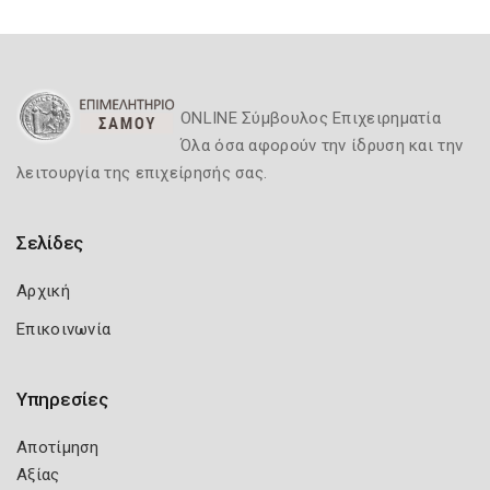
ONLINE Σύμβουλος Επιχειρηματία
Όλα όσα αφορούν την ίδρυση και την
λειτουργία της επιχείρησής σας.
Σελίδες
Αρχική
Επικοινωνία
Υπηρεσίες
Αποτίμηση
Αξίας