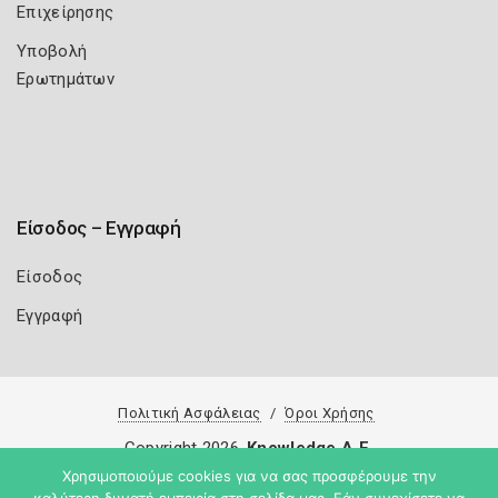
Επιχείρησης
Υποβολή
Ερωτημάτων
Είσοδος – Εγγραφή
Είσοδος
Εγγραφή
Πολιτική Ασφάλειας
Όροι Χρήσης
Copyright 2026
Knowledge A.E.
Χρησιμοποιούμε cookies για να σας προσφέρουμε την