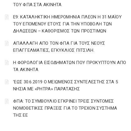
ΤΟΥ ΦΠΑ ΣΤΑ ΑΚΙΝΗΤΑ
Ε9: ΚΑΤΑΛΗΚΤΙΚΗ ΗΜΕΡΟΜΗΝΙΑ ΠΛΕΟΝ Η 31 ΜΑΪΟΥ
ΤΟΥ ΕΠΟΜΕΝΟΥ ΕΤΟΥΣ ΓΙΑ ΤΗΝ ΥΠΟΒΟΛΗ ΤΩΝ
ΔΗΛΩΣΕΩΝ – ΚΑΘΟΡΙΣΜΟΣ ΤΩΝ ΠΡΟΣΤΙΜΩΝ
ΑΠΑΛΛΑΓΗ ΑΠΟ ΤΟΝ ΦΠΑ ΓΙΑ ΤΟΥΣ ΝΕΟΥΣ
ΕΠΑΓΓΕΛΜΑΤΙΕΣ, ΕΓΚΥΚΛΙΟΣ ΠΙΤΣΙΛΗ.
Η ΦΟΡΟΛΟΓΙΑ ΕΙΣΟΔΗΜΑΤΩΝ ΠΟΥ ΠΡΟΚΥΠΤΟΥΝ ΑΠΟ
ΤΑ ΑΚΙΝΗΤΑ
‘ΕΩΣ 30.6.2019 Ο ΜΕΙΩΜΕΝΟΣ ΣΥΝΤΕΛΕΣΤΗΣ ΣΤΑ 5
ΝΗΣΙΑ ΜΕ «ΡΗΤΡΑ» ΠΑΡΑΤΑΣΗΣ
ΦΠΑ: ΤΟ ΣΥΜΒΟΥΛΙΟ ΕΓΚΡΙΝΕΙ ΤΡΕΙΣ ΣΥΝΤΟΜΕΣ
ΝΟΜΟΘΕΤΙΚΕΣ ΠΡΑΞΕΙΣ ΓΙΑ ΤΟ ΤΡΕΧΟΝ ΣΥΣΤΗΜΑ
ΤΗΣ ΕΕ