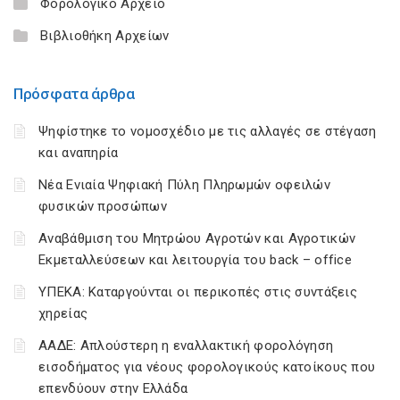
Φορολογικό Αρχείο
Βιβλιοθήκη Αρχείων
Πρόσφατα άρθρα
Ψηφίστηκε το νομοσχέδιο με τις αλλαγές σε στέγαση
και αναπηρία
Νέα Ενιαία Ψηφιακή Πύλη Πληρωμών οφειλών
φυσικών προσώπων
Αναβάθμιση του Μητρώου Αγροτών και Αγροτικών
Εκμεταλλεύσεων και λειτουργία του back – office
ΥΠΕΚΑ: Καταργούνται οι περικοπές στις συντάξεις
χηρείας
ΑΑΔΕ: Απλούστερη η εναλλακτική φορολόγηση
εισοδήματος για νέους φορολογικούς κατοίκους που
επενδύουν στην Ελλάδα