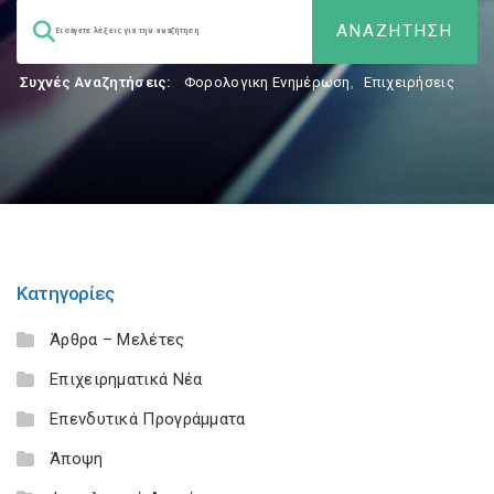
Συχνές Αναζητήσεις:
Φορολογικη Ενημέρωση
,
Επιχειρήσεις
Κατηγορίες
Άρθρα – Μελέτες
Επιχειρηματικά Νέα
Επενδυτικά Προγράμματα
Άποψη