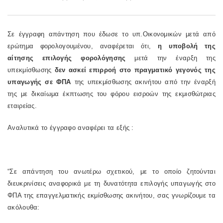
Σε έγγραφη απάντηση που έδωσε το υπ.Οικονομικών μετά από
ερώτημα φορολογουμένου, αναφέρεται ότι,
η υποβολή της
αίτησης επιλογής φορολόγησης
μετά την έναρξη της
υπεκμίσθωσης
δεν ασκεί επιρροή στο πραγματικό γεγονός της
υπαγωγής σε ΦΠΑ
της υπεκμίσθωσης ακινήτου από την έναρξή
της με δικαίωμα έκπτωσης του φόρου εισροών της εκμισθώτριας
εταιρείας.
Αναλυτικά το έγγραφο αναφέρει τα εξής :
“Σε απάντηση του ανωτέρω σχετικού, με το οποίο ζητούνται
διευκρινίσεις αναφορικά με τη δυνατότητα επιλογής υπαγωγής στο
ΦΠΑ της επαγγελματικής εκμίσθωσης ακινήτου, σας γνωρίζουμε τα
ακόλουθα: