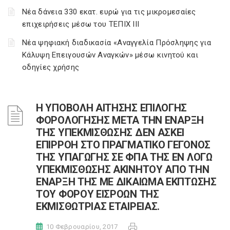
Νέα δάνεια 330 εκατ. ευρώ για τις μικρομεσαίες
επιχειρήσεις μέσω του ΤΕΠΙΧ ΙΙΙ
Νέα ψηφιακή διαδικασία «Αναγγελία Πρόσληψης για
Κάλυψη Επειγουσών Αναγκών» μέσω κινητού και
οδηγίες χρήσης
Η ΥΠΟΒΟΛΗ ΑΙΤΗΣΗΣ ΕΠΙΛΟΓΗΣ
ΦΟΡΟΛΟΓΗΣΗΣ ΜΕΤΑ ΤΗΝ ΕΝΑΡΞΗ
ΤΗΣ ΥΠΕΚΜΙΣΘΩΣΗΣ ΔΕΝ ΑΣΚΕΙ
ΕΠΙΡΡΟΗ ΣΤΟ ΠΡΑΓΜΑΤΙΚΟ ΓΕΓΟΝΟΣ
ΤΗΣ ΥΠΑΓΩΓΗΣ ΣΕ ΦΠΑ ΤΗΣ ΕΝ ΛΟΓΩ
ΥΠΕΚΜΙΣΘΩΣΗΣ ΑΚΙΝΗΤΟΥ ΑΠΟ ΤΗΝ
ΕΝΑΡΞΗ ΤΗΣ ΜΕ ΔΙΚΑΙΩΜΑ ΕΚΠΤΩΣΗΣ
ΤΟΥ ΦΟΡΟΥ ΕΙΣΡΟΩΝ ΤΗΣ
ΕΚΜΙΣΘΩΤΡΙΑΣ ΕΤΑΙΡΕΙΑΣ.
10 Φεβρουαρίου, 2017