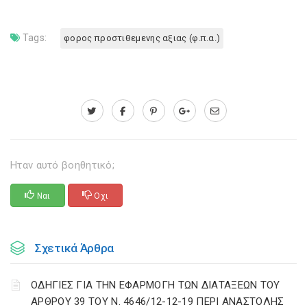
Tags:
φορος προστιθεμενης αξιας (φ.π.α.)
Ηταν αυτό βοηθητικό;
Ναι
Οχι
Σχετικά Άρθρα
ΟΔΗΓΙΕΣ ΓΙΑ ΤΗΝ ΕΦΑΡΜΟΓΗ ΤΩΝ ΔΙΑΤΑΞΕΩΝ ΤΟΥ
ΑΡΘΡΟΥ 39 ΤΟΥ Ν. 4646/12-12-19 ΠΕΡΙ ΑΝΑΣΤΟΛΗΣ