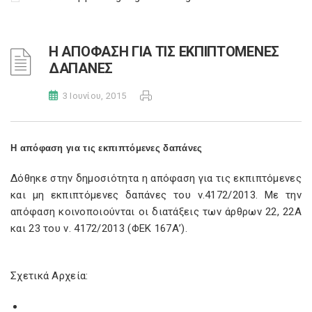
Η ΑΠΟΦΑΣΗ ΓΙΑ ΤΙΣ ΕΚΠΙΠΤΟΜΕΝΕΣ
ΔΑΠΑΝΕΣ
3 Ιουνίου, 2015
Η απόφαση για τις εκπιπτόμενες δαπάνες
Δόθηκε στην δημοσιότητα η απόφαση για τις εκπιπτόμενες
και μη εκπιπτόμενες δαπάνες του ν.4172/2013. Με την
απόφαση κοινοποιούνται οι διατάξεις των άρθρων 22, 22Α
και 23 του ν. 4172/2013 (ΦΕΚ 167Α’).
Σχετικά Αρχεία: