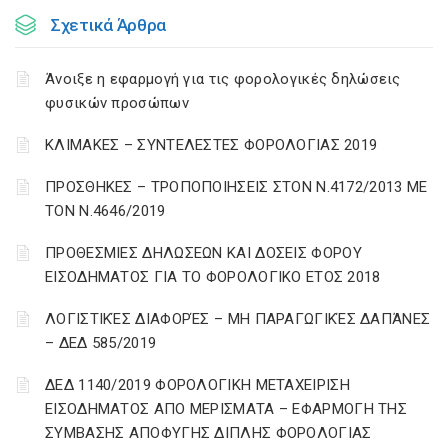
Σχετικά Άρθρα
Άνοιξε η εφαρμογή για τις φορολογικές δηλώσεις
φυσικών προσώπων
ΚΛΙΜΑΚΕΣ – ΣΥΝΤΕΛΕΣΤΕΣ ΦΟΡΟΛΟΓΙΑΣ 2019
ΠΡΟΣΘΗΚΕΣ – ΤΡΟΠΟΠΟΙΗΣΕΙΣ ΣΤΟΝ Ν.4172/2013 ΜΕ
ΤΟΝ Ν.4646/2019
ΠΡΟΘΕΣΜΙΕΣ ΔΗΛΩΣΕΩΝ ΚΑΙ ΔΟΣΕΙΣ ΦΟΡΟΥ
ΕΙΣΟΔΗΜΑΤΟΣ ΓΙΑ ΤΟ ΦΟΡΟΛΟΓΙΚΟ ΕΤΟΣ 2018
ΛΟΓΙΣΤΙΚΈΣ ΔΙΑΦΟΡΈΣ – ΜΗ ΠΑΡΑΓΩΓΙΚΈΣ ΔΑΠΆΝΕΣ
– ΔΕΔ 585/2019
ΔΕΔ 1140/2019 ΦΟΡΟΛΟΓΙΚΗ ΜΕΤΑΧΕΙΡΙΣΗ
ΕΙΣΟΔΗΜΑΤΟΣ ΑΠΟ ΜΕΡΙΣΜΑΤΑ – ΕΦΑΡΜΟΓΗ ΤΗΣ
ΣΥΜΒΑΣΗΣ ΑΠΟΦΥΓΗΣ ΔΙΠΛΗΣ ΦΟΡΟΛΟΓΙΑΣ