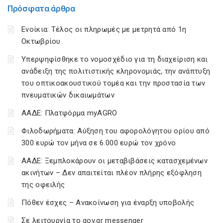
Πρόσφατα άρθρα
Ενοίκια: Τέλος οι πληρωμές με μετρητά από 1η
Οκτωβρίου
Υπερψηφίσθηκε το νομοσχέδιο για τη διαχείριση και
ανάδειξη της πολιτιστικής κληρονομιάς, την ανάπτυξη
του οπτικοακουστικού τομέα και την προστασία των
πνευματικών δικαιωμάτων
ΑΑΔΕ: Πλατφόρμα myAGRO
Φιλοδωρήματα: Αύξηση του αφορολόγητου ορίου από
300 ευρώ τον μήνα σε 6.000 ευρώ τον χρόνο
ΑΑΔΕ: Ξεμπλοκάρουν οι μεταβιβάσεις κατασχεμένων
ακινήτων – Δεν απαιτείται πλέον πλήρης εξόφληση
της οφειλής
Πόθεν έσχες – Ανακοίνωση για έναρξη υποβολής
Σε λειτουργία το gov.gr messenger