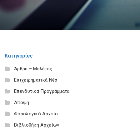
Κατηγορίες
Άρθρα – Μελέτες
Επιχειρηματικά Νέα
Επενδυτικά Προγράμματα
Άποψη
Φορολογικό Αρχείο
Βιβλιοθήκη Αρχείων