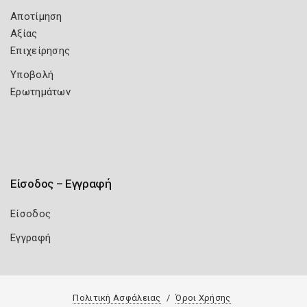
Αποτίμηση
Αξίας
Επιχείρησης
Υποβολή
Ερωτημάτων
Είσοδος – Εγγραφή
Είσοδος
Εγγραφή
Πολιτική Ασφάλειας
Όροι Χρήσης