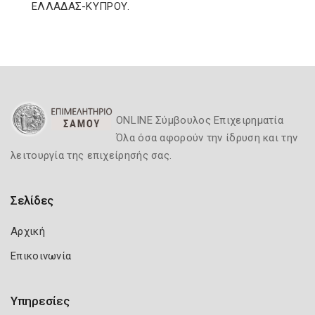
ΕΛΛΑΔΑΣ-ΚΥΠΡΟΥ.
ONLINE Σύμβουλος Επιχειρηματία
Όλα όσα αφορούν την ίδρυση και την
λειτουργία της επιχείρησής σας.
Σελίδες
Αρχική
Επικοινωνία
Υπηρεσίες