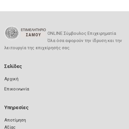
ONLINE Σύμβουλος Επιχειρηματία
Όλα όσα αφορούν την ίδρυση και την
λειτουργία της επιχείρησής σας.
Σελίδες
Αρχική
Επικοινωνία
Υπηρεσίες
Αποτίμηση
Αξίας