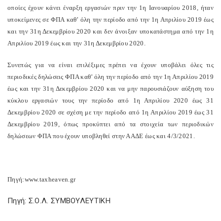
οποίες έχουν κάνει έναρξη εργασιών πριν την 1η Ιανουαρίου 2018, ήταν
υποκείμενες σε ΦΠΑ καθ’ όλη την περίοδο από την 1η Απριλίου 2019 έως
και την 31η Δεκεμβρίου 2020 και δεν άνοιξαν υποκατάστημα από την 1η
Απριλίου 2019 έως και την 31η Δεκεμβρίου 2020.
Συνεπώς για να είναι επιλέξιμες πρέπει να έχουν υποβάλει όλες τις
περιοδικές δηλώσεις ΦΠΑ καθ’ όλη την περίοδο από την 1η Απριλίου 2019
έως και την 31η Δεκεμβρίου 2020 και να μην παρουσιάζουν αύξηση του
κύκλου εργασιών τους την περίοδο από 1η Απριλίου 2020 έως 31
Δεκεμβρίου 2020 σε σχέση με την περίοδο από 1η Απριλίου 2019 έως 31
Δεκεμβρίου 2019, όπως προκύπτει από τα στοιχεία των περιοδικών
δηλώσεων ΦΠΑ που έχουν υποβληθεί στην ΑΑΔΕ έως και 4/3/2021.
Πηγή:www.taxheaven.gr
Πηγή: Σ.Ο.Λ. ΣΥΜΒΟΥΛΕΥΤΙΚΗ