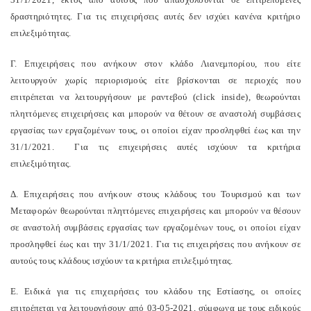
δραστηριότητες. Για τις επιχειρήσεις αυτές δεν ισχύει κανένα κριτήριο
επιλεξιμότητας.
Γ. Επιχειρήσεις που ανήκουν στον κλάδο Λιανεμπορίου, που είτε
λειτουργούν χωρίς περιορισμούς είτε βρίσκονται σε περιοχές που
επιτρέπεται να λειτουργήσουν με ραντεβού (click inside), θεωρούνται
πληττόμενες επιχειρήσεις και μπορούν να θέτουν σε αναστολή συμβάσεις
εργασίας των εργαζομένων τους, οι οποίοι είχαν προσληφθεί έως και την
31/1/2021. Για τις επιχειρήσεις αυτές ισχύουν τα κριτήρια
επιλεξιμότητας.
Δ. Επιχειρήσεις που ανήκουν στους κλάδους του Τουρισμού και των
Μεταφορών θεωρούνται πληττόμενες επιχειρήσεις και μπορούν να θέσουν
σε αναστολή συμβάσεις εργασίας των εργαζομένων τους, οι οποίοι είχαν
προσληφθεί έως και την 31/1/2021. Για τις επιχειρήσεις που ανήκουν σε
αυτούς τους κλάδους ισχύουν τα κριτήρια επιλεξιμότητας.
E. Ειδικά για τις επιχειρήσεις του κλάδου της Εστίασης, οι οποίες
επιτρέπεται να λειτουργήσουν από 03-05-2021, σύμφωνα με τους ειδικούς