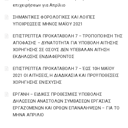
επιχειρήσεων για Απρίλιο
ΣΗΜΑΝΤΙΚΕΣ ΦΟΡΟΛΟΓΙΚΕΣ ΚΑΙ ΛΟΙΠΕΣ
ΥΠΟΧΡΕΩΣΕΙΣ ΜΗΝΟΣ ΜΑΪΟΥ 2021
ΕΠΙΣΤΡΕΠΤΕΑ ΠΡΟΚΑΤΑΒΟΛΗ 7 – ΤΡΟΠΟΠΟΙΗΣΗ ΤΗΣ
ΑΠΟΦΑΣΗΣ – ΔΥΝΑΤΟΤΗΤΑ ΓΙΑ ΥΠΟΒΟΛΗ ΑΙΤΗΣΗΣ
ΧΟΡΗΓΗΣΗΣ ΣΕ ΟΣΟΥΣ ΔΕΝ ΥΠΕΒΑΛΑΝ ΑΙΤΗΣΗ
ΕΚΔΗΛΩΣΗΣ ΕΝΔΙΑΦΕΡΟΝΤΟΣ
ΕΠΙΣΤΡΕΠΤΕΑ ΠΡΟΚΑΤΑΒΟΛΗ 7 – ΈΩΣ 10Η ΜΑΪΟΥ
2021 ΟΙ ΑΙΤΗΣΕΙΣ, Η ΔΙΑΔΙΚΑΣΙΑ ΚΑΙ ΠΡΟΫΠΟΘΕΣΕΙΣ
ΧΟΡΗΓΗΣΗΣ ΕΝΙΣΧΥΣΗΣ
ΕΡΓΑΝΗ – ΕΙΔΙΚΕΣ ΠΡΟΘΕΣΜΙΕΣ ΥΠΟΒΟΛΗΣ
ΔΗΛΩΣΕΩΝ ΑΝΑΣΤΟΛΩΝ ΣΥΜΒΑΣΕΩΝ ΕΡΓΑΣΙΑΣ
ΕΡΓΑΖΟΜΕΝΩΝ ΚΑΙ ΟΡΘΩΝ ΕΠΑΝΑΛΗΨΕΩΝ – ΓΙΑ ΤΟ
ΜΗΝΑ ΑΠΡΙΛΙΟ