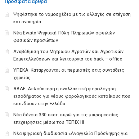
Πρόσφατα άρθρα
Ψηφίστηκε το νομοσχέδιο με τις αλλαγές σε στέγαση
και αναπηρία
Νέα Ενιαία Ψηφιακή Πύλη Πληρωμών οφειλών
φυσικών προσώπων
Αναβάθμιση του Μητρώου Αγροτών και Αγροτικών
Εκμεταλλεύσεων και λειτουργία του back – office
ΥΠΕΚΑ: Καταργούνται οι περικοπές στις συντάξεις
χηρείας
ΑΑΔΕ: Απλούστερη η εναλλακτική φορολόγηση
εισοδήματος για νέους φορολογικούς κατοίκους που
επενδύουν στην Ελλάδα
Νέα δάνεια 330 εκατ. ευρώ για τις μικρομεσαίες
επιχειρήσεις μέσω του ΤΕΠΙΧ ΙΙΙ
Νέα ψηφιακή διαδικασία «Αναγγελία Πρόσληψης για