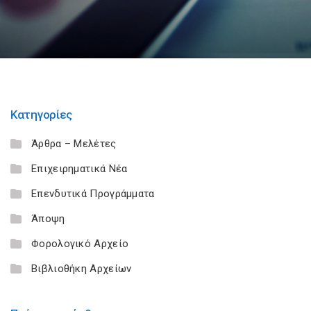
Κατηγορίες
Άρθρα – Μελέτες
Επιχειρηματικά Νέα
Επενδυτικά Προγράμματα
Άποψη
Φορολογικό Αρχείο
Βιβλιοθήκη Αρχείων