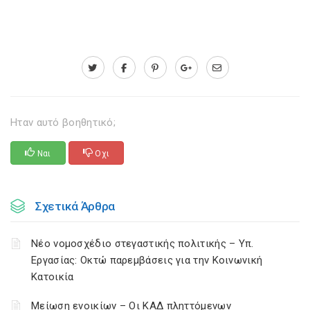
Ηταν αυτό βοηθητικό;
Ναι
Οχι
Σχετικά Άρθρα
Νέο νομοσχέδιο στεγαστικής πολιτικής – Υπ.
Εργασίας: Οκτώ παρεμβάσεις για την Κοινωνική
Κατοικία
Μείωση ενοικίων – Οι ΚΑΔ πληττόμενων