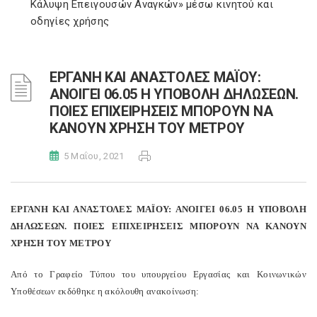
Κάλυψη Επειγουσών Αναγκών» μέσω κινητού και
οδηγίες χρήσης
ΕΡΓΑΝΗ ΚΑΙ ΑΝΑΣΤΟΛΕΣ ΜΑΪΟΥ:
ΑΝΟΙΓΕΙ 06.05 Η ΥΠΟΒΟΛΗ ΔΗΛΩΣΕΩΝ.
ΠΟΙΕΣ ΕΠΙΧΕΙΡΗΣΕΙΣ ΜΠΟΡΟΥΝ ΝΑ
ΚΑΝΟΥΝ ΧΡΗΣΗ ΤΟΥ ΜΕΤΡΟΥ
5 Μαΐου, 2021
ΕΡΓΑΝΗ ΚΑΙ ΑΝΑΣΤΟΛΕΣ ΜΑΪΟΥ: ΑΝΟΙΓΕΙ 06.05 Η ΥΠΟΒΟΛΗ
ΔΗΛΩΣΕΩΝ. ΠΟΙΕΣ ΕΠΙΧΕΙΡΗΣΕΙΣ ΜΠΟΡΟΥΝ ΝΑ ΚΑΝΟΥΝ
ΧΡΗΣΗ ΤΟΥ ΜΕΤΡΟΥ
Από το Γραφείο Τύπου του υπουργείου Εργασίας και Κοινωνικών
Υποθέσεων εκδόθηκε η ακόλουθη ανακοίνωση: