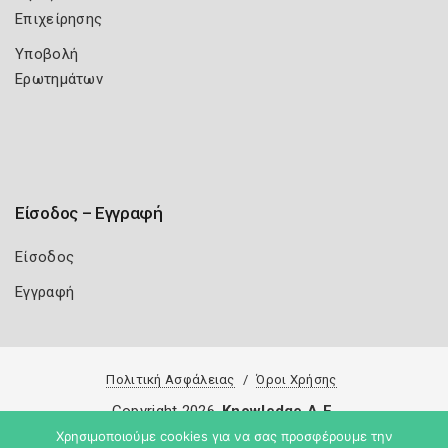
Επιχείρησης
Υποβολή
Ερωτημάτων
Είσοδος – Εγγραφή
Είσοδος
Εγγραφή
Πολιτική Ασφάλειας
Όροι Χρήσης
Copyright 2026
Knowledge A.E.
Χρησιμοποιούμε cookies για να σας προσφέρουμε την