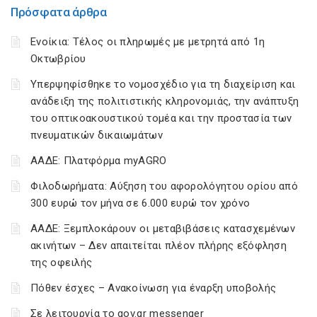
Πρόσφατα άρθρα
Ενοίκια: Τέλος οι πληρωμές με μετρητά από 1η
Οκτωβρίου
Υπερψηφίσθηκε το νομοσχέδιο για τη διαχείριση και
ανάδειξη της πολιτιστικής κληρονομιάς, την ανάπτυξη
του οπτικοακουστικού τομέα και την προστασία των
πνευματικών δικαιωμάτων
ΑΑΔΕ: Πλατφόρμα myAGRO
Φιλοδωρήματα: Αύξηση του αφορολόγητου ορίου από
300 ευρώ τον μήνα σε 6.000 ευρώ τον χρόνο
ΑΑΔΕ: Ξεμπλοκάρουν οι μεταβιβάσεις κατασχεμένων
ακινήτων – Δεν απαιτείται πλέον πλήρης εξόφληση
της οφειλής
Πόθεν έσχες – Ανακοίνωση για έναρξη υποβολής
Σε λειτουργία το gov.gr messenger