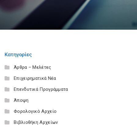
Κατηγορίες
Άρθρα – Μελέτες
Επιχειρηματικά Νέα
Επενδυτικά Προγράμματα
Άποψη
Φορολογικό Αρχείο
Βιβλιοθήκη Αρχείων