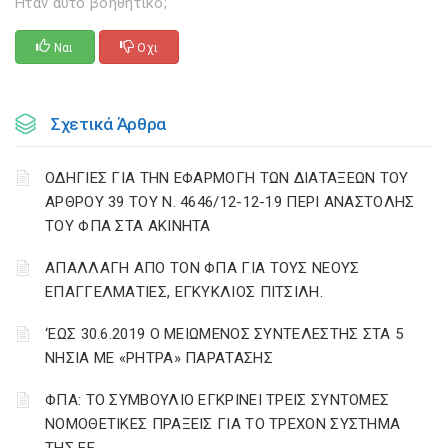
Ηταν αυτό βοηθητικό;
Ναι
Οχι
Σχετικά Άρθρα
ΟΔΗΓΙΕΣ ΓΙΑ ΤΗΝ ΕΦΑΡΜΟΓΗ ΤΩΝ ΔΙΑΤΑΞΕΩΝ ΤΟΥ
ΑΡΘΡΟΥ 39 ΤΟΥ Ν. 4646/12-12-19 ΠΕΡΙ ΑΝΑΣΤΟΛΗΣ
ΤΟΥ ΦΠΑ ΣΤΑ ΑΚΙΝΗΤΑ
ΑΠΑΛΛΑΓΗ ΑΠΟ ΤΟΝ ΦΠΑ ΓΙΑ ΤΟΥΣ ΝΕΟΥΣ
ΕΠΑΓΓΕΛΜΑΤΙΕΣ, ΕΓΚΥΚΛΙΟΣ ΠΙΤΣΙΛΗ.
‘ΕΩΣ 30.6.2019 Ο ΜΕΙΩΜΕΝΟΣ ΣΥΝΤΕΛΕΣΤΗΣ ΣΤΑ 5
ΝΗΣΙΑ ΜΕ «ΡΗΤΡΑ» ΠΑΡΑΤΑΣΗΣ
ΦΠΑ: ΤΟ ΣΥΜΒΟΥΛΙΟ ΕΓΚΡΙΝΕΙ ΤΡΕΙΣ ΣΥΝΤΟΜΕΣ
ΝΟΜΟΘΕΤΙΚΕΣ ΠΡΑΞΕΙΣ ΓΙΑ ΤΟ ΤΡΕΧΟΝ ΣΥΣΤΗΜΑ