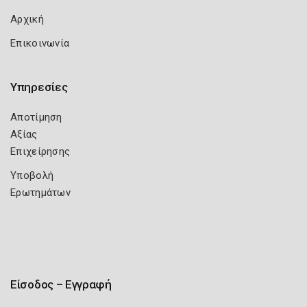
Αρχική
Επικοινωνία
Υπηρεσίες
Αποτίμηση
Αξίας
Επιχείρησης
Υποβολή
Ερωτημάτων
Είσοδος – Εγγραφή