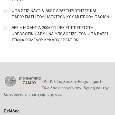
ΤΗΣ ΕΕ
ΦΠΑ ΣΤΙΣ ΝΑΥΤΙΛΙΑΚΕΣ ΔΡΑΣΤΗΡΙΟΤΗΤΕΣ ΚΑΙ
ΠΑΡΟΥΣΙΑΣΗ ΤΟΥ ΗΛΕΚΤΡΟΝΙΚΟΥ ΜΗΤΡΩΟΥ ΠΛΟΙΩΝ
ΔΕΕ – Η ΟΔΗΓΙΑ 2006/112/ΕΚ ΕΠΙΤΡΕΠΕΙ ΣΤΗ
ΦΟΡΟΛΟΓΙΚΗ ΑΡΧΗ ΝΑ ΥΠΟΛΟΓΙΖΕΙ ΤΟΝ ΦΠΑ ΒΑΣΕΙ
ΤΕΚΜΑΙΡΟΜΕΝΟΥ ΚΥΚΛΟΥ ΕΡΓΑΣΙΩΝ
ONLINE Σύμβουλος Επιχειρηματία
Όλα όσα αφορούν την ίδρυση και την
λειτουργία της επιχείρησής σας.
Σελίδες