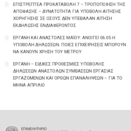
ΕΠΙΣΤΡΕΠΤΕΑ ΠΡΟΚΑΤΑΒΟΛΗ 7 – ΤΡΟΠΟΠΟΙΗΣΗ ΤΗΣ
ΑΠΟΦΑΣΗΣ – ΔΥΝΑΤΟΤΗΤΑ ΓΙΑ ΥΠΟΒΟΛΗ ΑΙΤΗΣΗΣ
ΧΟΡΗΓΗΣΗΣ ΣΕ ΟΣΟΥΣ ΔΕΝ ΥΠΕΒΑΛΑΝ ΑΙΤΗΣΗ
ΕΚΔΗΛΩΣΗΣ ΕΝΔΙΑΦΕΡΟΝΤΟΣ
ΕΡΓΑΝΗ ΚΑΙ ΑΝΑΣΤΟΛΕΣ ΜΑΪΟΥ: ΑΝΟΙΓΕΙ 06.05 Η
ΥΠΟΒΟΛΗ ΔΗΛΩΣΕΩΝ. ΠΟΙΕΣ ΕΠΙΧΕΙΡΗΣΕΙΣ ΜΠΟΡΟΥΝ
ΝΑ ΚΑΝΟΥΝ ΧΡΗΣΗ ΤΟΥ ΜΕΤΡΟΥ
ΕΡΓΑΝΗ – ΕΙΔΙΚΕΣ ΠΡΟΘΕΣΜΙΕΣ ΥΠΟΒΟΛΗΣ
ΔΗΛΩΣΕΩΝ ΑΝΑΣΤΟΛΩΝ ΣΥΜΒΑΣΕΩΝ ΕΡΓΑΣΙΑΣ
ΕΡΓΑΖΟΜΕΝΩΝ ΚΑΙ ΟΡΘΩΝ ΕΠΑΝΑΛΗΨΕΩΝ – ΓΙΑ ΤΟ
ΜΗΝΑ ΑΠΡΙΛΙΟ