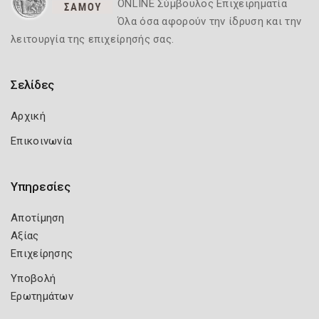
ONLINE Σύμβουλος Επιχειρηματία
Όλα όσα αφορούν την ίδρυση και την
λειτουργία της επιχείρησής σας.
Σελίδες
Αρχική
Επικοινωνία
Υπηρεσίες
Αποτίμηση
Αξίας
Επιχείρησης
Υποβολή
Ερωτημάτων