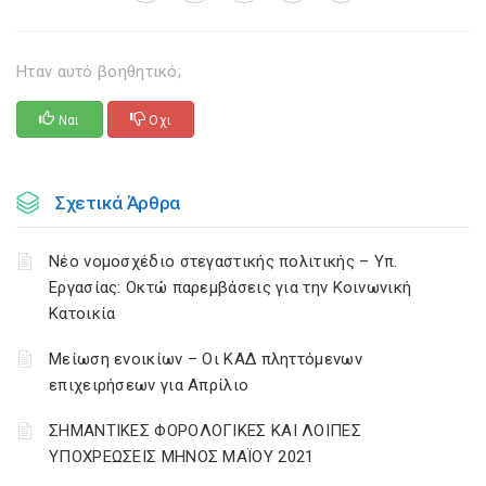
Ηταν αυτό βοηθητικό;
Ναι
Οχι
Σχετικά Άρθρα
Νέο νομοσχέδιο στεγαστικής πολιτικής – Υπ.
Εργασίας: Οκτώ παρεμβάσεις για την Κοινωνική
Κατοικία
Μείωση ενοικίων – Οι ΚΑΔ πληττόμενων
επιχειρήσεων για Απρίλιο
ΣΗΜΑΝΤΙΚΕΣ ΦΟΡΟΛΟΓΙΚΕΣ ΚΑΙ ΛΟΙΠΕΣ
ΥΠΟΧΡΕΩΣΕΙΣ ΜΗΝΟΣ ΜΑΪΟΥ 2021