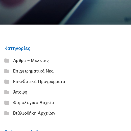
Κατηγορίες
Άρθρα – Μελέτες
Επιχειρηματικά Νέα
Επενδυτικά Προγράμματα
Άποψη
Φορολογικό Αρχείο
Βιβλιοθήκη Αρχείων