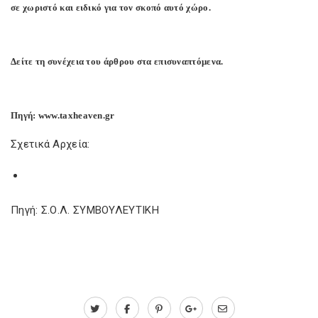
σε χωριστό και ειδικό για τον σκοπό αυτό χώρο.
Δείτε τη συνέχεια του άρθρου στα επισυναπτόμενα.
Πηγή: www.taxheaven.gr
Σχετικά Αρχεία:
Πηγή: Σ.Ο.Λ. ΣΥΜΒΟΥΛΕΥΤΙΚΗ