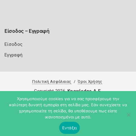
Είσοδος – Εγγραφή
Είσοδος
Εγγραφή
Πολιτική Ασφάλειας
Όροι Χρήσης
Copyright 2026
Knowledge A.E.
Χρησιμοποιούμε cookies για να σας προσφέρουμε την
καλύτερη δυνατή εμπειρία στη σελίδα μας. Εάν συνεχίσετε να
χρησιμοποιείτε τη σελίδα, θα υποθέσουμε πως είστε
ικανοποιημένοι με αυτό.
Εντάξει