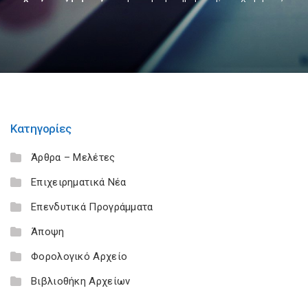
Κατηγορίες
Άρθρα – Μελέτες
Επιχειρηματικά Νέα
Επενδυτικά Προγράμματα
Άποψη
Φορολογικό Αρχείο
Βιβλιοθήκη Αρχείων