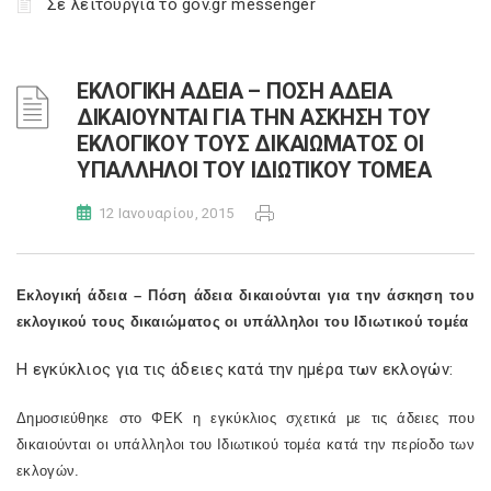
Σε λειτουργία το gov.gr messenger
ΕΚΛΟΓΙΚΗ ΑΔΕΙΑ – ΠΟΣΗ ΑΔΕΙΑ
ΔΙΚΑΙΟΥΝΤΑΙ ΓΙΑ ΤΗΝ ΑΣΚΗΣΗ ΤΟΥ
ΕΚΛΟΓΙΚΟΥ ΤΟΥΣ ΔΙΚΑΙΩΜΑΤΟΣ ΟΙ
ΥΠΑΛΛΗΛΟΙ ΤΟΥ ΙΔΙΩΤΙΚΟΥ ΤΟΜΕΑ
12 Ιανουαρίου, 2015
Εκλογική άδεια – Πόση άδεια δικαιούνται για την άσκηση του
εκλογικού τους δικαιώματος οι υπάλληλοι του Ιδιωτικού τομέα
Η εγκύκλιος για τις άδειες κατά την ημέρα των εκλογών:
Δημοσιεύθηκε στο ΦΕΚ η εγκύκλιος σχετικά με τις άδειες που
δικαιούνται οι υπάλληλοι του Ιδιωτικού τομέα κατά την περίοδο των
εκλογών.