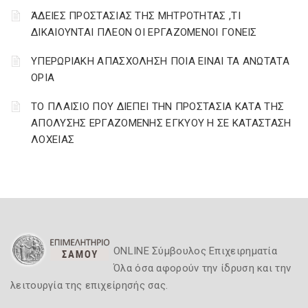
ΆΔΕΙΕΣ ΠΡΟΣΤΑΣΙΑΣ ΤΗΣ ΜΗΤΡΟΤΗΤΑΣ ,ΤΙ
ΔΙΚΑΙΟΥΝΤΑΙ ΠΛΕΟΝ ΟΙ ΕΡΓΑΖΟΜΕΝΟΙ ΓΟΝΕΙΣ
ΥΠΕΡΩΡΙΑΚΗ ΑΠΑΣΧΟΛΗΣΗ ΠΟΙΑ ΕΙΝΑΙ ΤΑ ΑΝΩΤΑΤΑ
ΟΡΙΑ
ΤΟ ΠΛΑΙΣΙΟ ΠΟΥ ΔΙΕΠΕΙ ΤΗΝ ΠΡΟΣΤΑΣΙΑ ΚΑΤΑ ΤΗΣ
ΑΠΟΛΥΣΗΣ ΕΡΓΑΖΟΜΕΝΗΣ ΕΓΚΥΟΥ Η ΣΕ ΚΑΤΑΣΤΑΣΗ
ΛΟΧΕΙΑΣ
ONLINE Σύμβουλος Επιχειρηματία
Όλα όσα αφορούν την ίδρυση και την
λειτουργία της επιχείρησής σας.