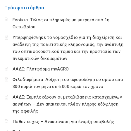
Πρόσφατα άρθρα
Ενοίκια: Τέλος οι πληρωμές με μετρητά από 1η
Οκτωβρίου
Υπερψηφίσθηκε το νομοσχέδιο για τη διαχείριση και
ανάδειξη της πολιτιστικής κληρονομιάς, την ανάπτυξη
του οπτικοακουστικού τομέα και την προστασία των
πνευματικών δικαιωμάτων
ΑΑΔΕ: Πλατφόρμα myAGRO
Φιλοδωρήματα: Αύξηση του αφορολόγητου ορίου από
300 ευρώ τον μήνα σε 6.000 ευρώ τον χρόνο
ΑΑΔΕ: Ξεμπλοκάρουν οι μεταβιβάσεις κατασχεμένων
ακινήτων – Δεν απαιτείται πλέον πλήρης εξόφληση
της οφειλής
Πόθεν έσχες – Ανακοίνωση για έναρξη υποβολής