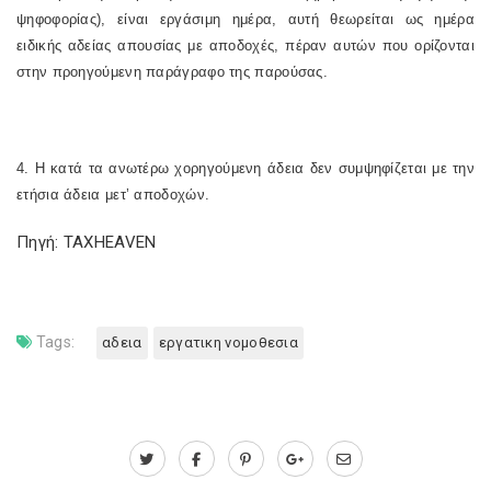
ψηφοφορίας), είναι εργάσιμη ημέρα, αυτή θεωρείται ως ημέρα
ειδικής αδείας απουσίας με αποδοχές, πέραν αυτών που ορίζονται
στην προηγούμενη παράγραφο της παρούσας.
4. Η κατά τα ανωτέρω χορηγούμενη άδεια δεν συμψηφίζεται με την
ετήσια άδεια μετ’ αποδοχών.
Πηγή: TAXHEAVEN
Tags:
αδεια
εργατικη νομοθεσια