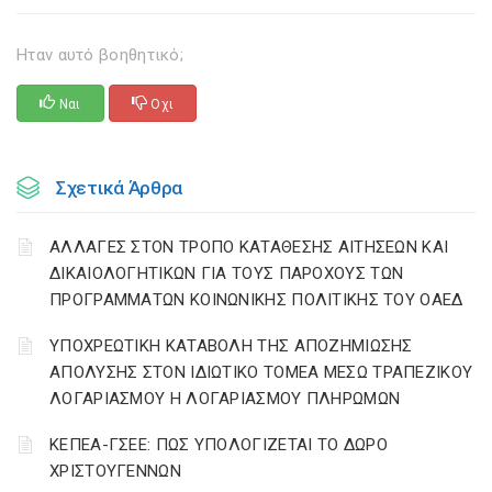
Ηταν αυτό βοηθητικό;
Ναι
Οχι
Σχετικά Άρθρα
ΑΛΛΑΓΕΣ ΣΤΟΝ ΤΡΟΠΟ ΚΑΤΑΘΕΣΗΣ ΑΙΤΗΣΕΩΝ ΚΑΙ
ΔΙΚΑΙΟΛΟΓΗΤΙΚΩΝ ΓΙΑ ΤΟΥΣ ΠΑΡΟΧΟΥΣ ΤΩΝ
ΠΡΟΓΡΑΜΜΑΤΩΝ ΚΟΙΝΩΝΙΚΗΣ ΠΟΛΙΤΙΚΗΣ ΤΟΥ ΟΑΕΔ
YΠΟΧΡΕΩΤΙΚΗ ΚΑΤΑΒΟΛΗ ΤΗΣ ΑΠΟΖΗΜΙΩΣΗΣ
ΑΠΟΛΥΣΗΣ ΣΤΟΝ ΙΔΙΩΤΙΚΟ ΤΟΜΕΑ ΜΕΣΩ ΤΡΑΠΕΖΙΚΟΥ
ΛΟΓΑΡΙΑΣΜΟΥ Η ΛΟΓΑΡΙΑΣΜΟΥ ΠΛΗΡΩΜΩΝ
ΚΕΠΕΑ-ΓΣΕΕ: ΠΩΣ ΥΠΟΛΟΓΙΖΕΤΑΙ ΤΟ ΔΩΡΟ
ΧΡΙΣΤΟΥΓΕΝΝΩΝ