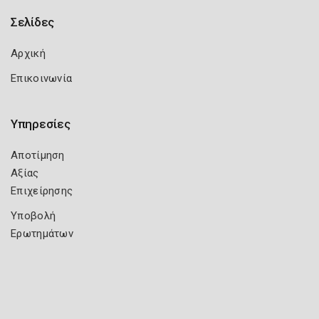
Σελίδες
Αρχική
Επικοινωνία
Υπηρεσίες
Αποτίμηση
Αξίας
Επιχείρησης
Υποβολή
Ερωτημάτων