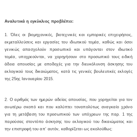
Αναλυτικά η εγκύκλιος προβλέπει:
1. Όλες οι βιομηχανικές, βιοτεχνικές και εμπορικές επιχειρήσεις,
εκμεταλλεύσεις και εργασίες του ιδιωτικού τομέα, καθώς και όσοι
γενικώς απασχολούν προσωπικό και υπάγονται στον ιδιωτικό
τομέα, υποχρεούνται, να χορηγήσουν στο προσωπικό τους ειδική
άδεια απουσίας με αποδοχές για την διευκόλυνση άσκησης του
εκλογικού τους δικαιώματος, κατά τις γενικές βουλευτικές εκλογές
της 25ης Ιανουαρίου 2015.
2. Ο αριθμός των ημερών αδείας απουσίας, που χορηγείται για τον
ανωτέρω σκοπό και που καλύπτει τοναπολύτως αναγκαίο χρόνο
για τη μετάβαση του προσωπικού των υπόχρεων της παρ. 1 της
παρούσας στοντόπο άσκησης του εκλογικού του δικαιώματος και
την επιστροφή του απ’ αυτόν, καθορίζεται ως ακολούθως: