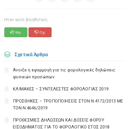
Ηταν αυτό βοηθητικό;
Ναι
Οχι
Σχετικά Άρθρα
Άνοιξε η εφαρμογή για τις φορολογικές δηλώσεις
φυσικών προσώπων
ΚΛΙΜΑΚΕΣ – ΣΥΝΤΕΛΕΣΤΕΣ ΦΟΡΟΛΟΓΙΑΣ 2019
ΠΡΟΣΘΗΚΕΣ – ΤΡΟΠΟΠΟΙΗΣΕΙΣ ΣΤΟΝ Ν.4172/2013 ΜΕ
ΤΟΝ Ν.4646/2019
ΠΡΟΘΕΣΜΙΕΣ ΔΗΛΩΣΕΩΝ ΚΑΙ ΔΟΣΕΙΣ ΦΟΡΟΥ
ΕΙΣΟΔΗΜΑΤΟΣ ΓΙΑ ΤΟ ΦΟΡΟΛΟΓΙΚΟ ΕΤΟΣ 2018