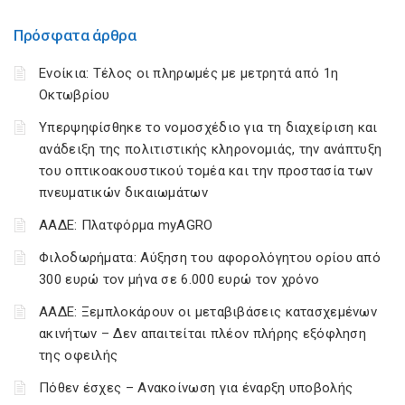
Πρόσφατα άρθρα
Ενοίκια: Τέλος οι πληρωμές με μετρητά από 1η
Οκτωβρίου
Υπερψηφίσθηκε το νομοσχέδιο για τη διαχείριση και
ανάδειξη της πολιτιστικής κληρονομιάς, την ανάπτυξη
του οπτικοακουστικού τομέα και την προστασία των
πνευματικών δικαιωμάτων
ΑΑΔΕ: Πλατφόρμα myAGRO
Φιλοδωρήματα: Αύξηση του αφορολόγητου ορίου από
300 ευρώ τον μήνα σε 6.000 ευρώ τον χρόνο
ΑΑΔΕ: Ξεμπλοκάρουν οι μεταβιβάσεις κατασχεμένων
ακινήτων – Δεν απαιτείται πλέον πλήρης εξόφληση
της οφειλής
Πόθεν έσχες – Ανακοίνωση για έναρξη υποβολής