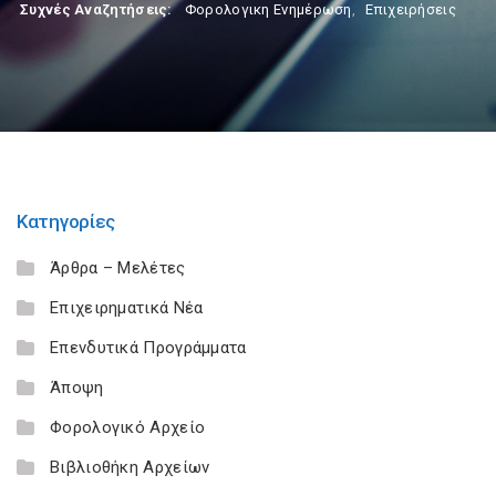
Συχνές Αναζητήσεις:
Φορολογικη Ενημέρωση
,
Επιχειρήσεις
Κατηγορίες
Άρθρα – Μελέτες
Επιχειρηματικά Νέα
Επενδυτικά Προγράμματα
Άποψη
Φορολογικό Αρχείο
Βιβλιοθήκη Αρχείων