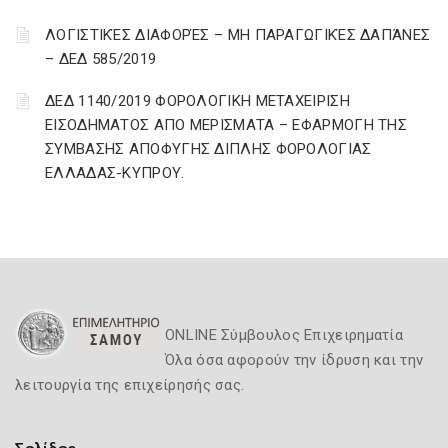
ΛΟΓΙΣΤΙΚΈΣ ΔΙΑΦΟΡΈΣ – ΜΗ ΠΑΡΑΓΩΓΙΚΈΣ ΔΑΠΆΝΕΣ
– ΔΕΔ 585/2019
ΔΕΔ 1140/2019 ΦΟΡΟΛΟΓΙΚΗ ΜΕΤΑΧΕΙΡΙΣΗ
ΕΙΣΟΔΗΜΑΤΟΣ ΑΠΟ ΜΕΡΙΣΜΑΤΑ – ΕΦΑΡΜΟΓΗ ΤΗΣ
ΣΥΜΒΑΣΗΣ ΑΠΟΦΥΓΗΣ ΔΙΠΛΗΣ ΦΟΡΟΛΟΓΙΑΣ
ΕΛΛΑΔΑΣ-ΚΥΠΡΟΥ.
ONLINE Σύμβουλος Επιχειρηματία
Όλα όσα αφορούν την ίδρυση και την
λειτουργία της επιχείρησής σας.