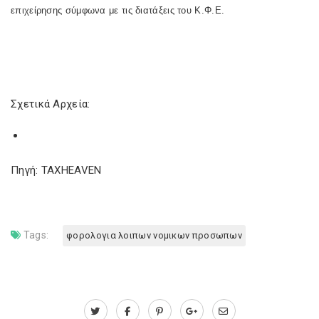
επιχείρησης σύμφωνα με τις διατάξεις του Κ.Φ.Ε.
Σχετικά Αρχεία:
Πηγή: TAXHEAVEN
Tags:
φορολογια λοιπων νομικων προσωπων