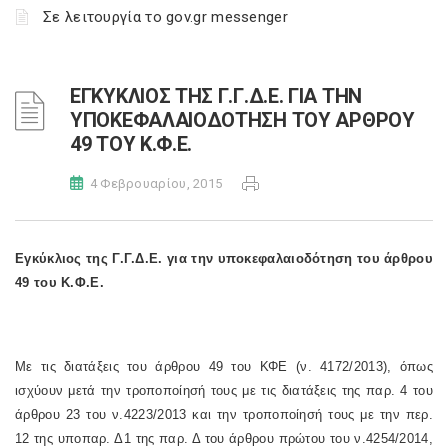
Σε λειτουργία το gov.gr messenger
ΕΓΚΥΚΛΙΟΣ ΤΗΣ Γ.Γ.Δ.Ε. ΓΙΑ ΤΗΝ
ΥΠΟΚΕΦΑΛΑΙΟΔΟΤΗΣΗ ΤΟΥ ΑΡΘΡΟΥ
49 ΤΟΥ Κ.Φ.Ε.
4 Φεβρουαρίου, 2015
Εγκύκλιος της Γ.Γ.Δ.Ε. για την υποκεφαλαιοδότηση του άρθρου
49 του Κ.Φ.Ε.
Με τις διατάξεις του άρθρου 49 του ΚΦΕ (ν. 4172/2013), όπως
ισχύουν μετά την τροποποίησή τους με τις διατάξεις της παρ. 4 του
άρθρου 23 του ν.4223/2013 και την τροποποίησή τους με την περ.
12 της υποπαρ. Δ1 της παρ. Δ του άρθρου πρώτου του ν.4254/2014,