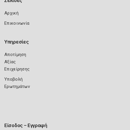
Σελίδες
Αρχική
Επικοινωνία
Υπηρεσίες
Αποτίμηση
Αξίας
Επιχείρησης
Υποβολή
Ερωτημάτων
Είσοδος – Εγγραφή