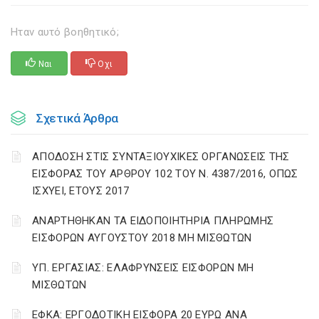
Ηταν αυτό βοηθητικό;
Ναι
Οχι
Σχετικά Άρθρα
ΑΠΟΔΟΣΗ ΣΤΙΣ ΣΥΝΤΑΞΙΟΥΧΙΚΕΣ ΟΡΓΑΝΩΣΕΙΣ ΤΗΣ
ΕΙΣΦΟΡΑΣ ΤΟΥ ΑΡΘΡΟΥ 102 ΤΟΥ Ν. 4387/2016, ΟΠΩΣ
ΙΣΧΥΕΙ, ΕΤΟΥΣ 2017
ΑΝΑΡΤΗΘΗΚΑΝ ΤΑ ΕΙΔΟΠΟΙΗΤΗΡΙΑ ΠΛΗΡΩΜΗΣ
ΕΙΣΦΟΡΩΝ ΑΥΓΟΥΣΤΟΥ 2018 ΜΗ ΜΙΣΘΩΤΩΝ
ΥΠ. ΕΡΓΑΣΙΑΣ: ΕΛΑΦΡΥΝΣΕΙΣ ΕΙΣΦΟΡΩΝ ΜΗ
ΜΙΣΘΩΤΩΝ
ΕΦΚΑ: ΕΡΓΟΔΟΤΙΚΗ ΕΙΣΦΟΡΑ 20 ΕΥΡΩ ΑΝΑ