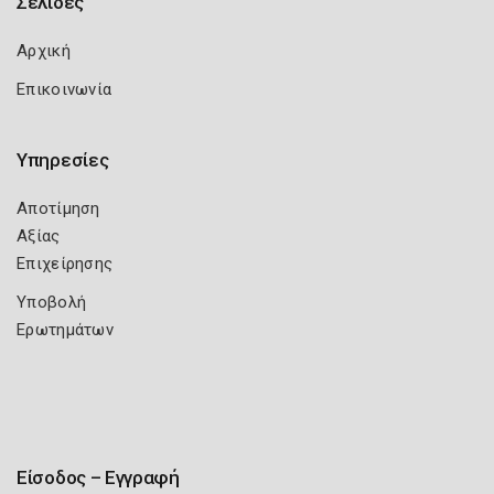
Σελίδες
Αρχική
Επικοινωνία
Υπηρεσίες
Αποτίμηση
Αξίας
Επιχείρησης
Υποβολή
Ερωτημάτων
Είσοδος – Εγγραφή