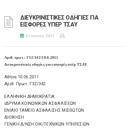
ΔΙΕΥΚΡΙΝΙΣΤΙΚΕΣ ΟΔΗΓΙΕΣ ΓΙΑ
ΕΙΣΦΟΡΕΣ ΥΠΕΡ ΤΣΑΥ
21 Ιουνίου, 2011
Αριθ. πρωτ.: Γ32/342/10.6.2011
Διευκρινιστικές οδηγίες για εισφορές υπέρ ΤΣΑΥ
Αθήνα 10.06.2011
Αριθ. Πρωτ. Γ32/342
ΕΛΛΗΝΙΚΗ ΔΗΜΟΚΡΑΤΙΑ
ΙΔΡΥΜΑ ΚΟΙΝΩΝΙΚΩΝ ΑΣΦΑΛΙΣΕΩΝ
ΕΝΙΑΙΟ ΤΑΜΕΙΟ ΑΣΦΑΛΙΣΗΣ ΜΙΣΘΩΤΩΝ
ΔΙΟΙΚΗΣΗ
ΓΕΝΙΚΗ Δ/ΝΣΗ ΟΙΚ/ΤΕΧΝΙΚΩΝ ΥΠΗΡΕΣΙΩΝ