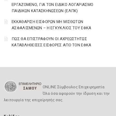
ΕΡΓΑΖΟΜΕΝΟ, ΓΙΑ ΤΟΝ ΕΙΔΙΚΟ ΛΟΓΑΡΙΑΣΜΟ
ΠΑΙΔΙΚΩΝ ΚΑΤΑΣΚΗΝΩΣΕΩΝ (ΕΛΠΚ)
ΕΚΚΑΘΑΡΙΣΗ ΕΙΣΦΟΡΩΝ ΜΗ ΜΙΣΘΩΤΩΝ
ΑΣΦΑΛΙΣΜΕΝΩΝ – Η ΕΓΚΥΚΛΙΟΣ ΤΟΥ ΕΦΚΑ
ΠΩΣ ΘΑ ΕΠΙΣΤΡΑΦΟΥΝ ΟΙ ΑΧΡΕΩΣΤΗΤΩΣ
ΚΑΤΑΒΛΗΘΕΙΣΕΣ ΕΙΣΦΟΡΕΣ ΑΠΟ ΤΟΝ ΕΦΚΑ
ONLINE Σύμβουλος Επιχειρηματία
Όλα όσα αφορούν την ίδρυση και την
λειτουργία της επιχείρησής σας.