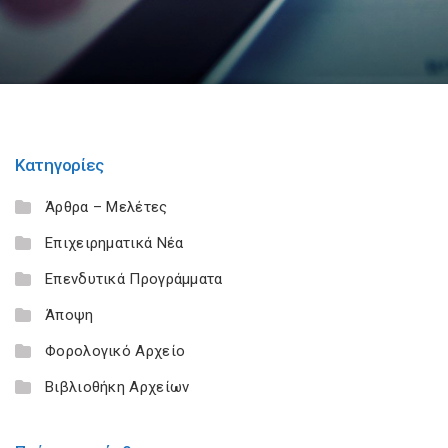
Κατηγορίες
Άρθρα – Μελέτες
Επιχειρηματικά Νέα
Επενδυτικά Προγράμματα
Άποψη
Φορολογικό Αρχείο
Βιβλιοθήκη Αρχείων