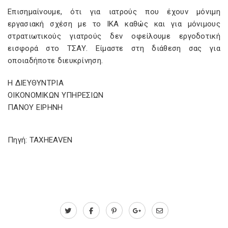
Επισημαίνουμε, ότι για ιατρούς που έχουν μόνιμη
εργασιακή σχέση με το ΙΚΑ καθώς και για μόνιμους
στρατιωτικούς γιατρούς δεν οφείλουμε εργοδοτική
εισφορά στο ΤΣΑΥ. Είμαστε στη διάθεση σας για
οποιαδήποτε διευκρίνηση.
Η ΔΙΕΥΘΥΝΤΡΙΑ
ΟΙΚΟΝΟΜΙΚΩΝ ΥΠΗΡΕΣΙΩΝ
ΠΑΝΟΥ ΕΙΡΗΝΗ
Πηγή: TAXHEAVEN