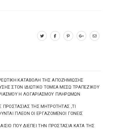
ΡΕΩΤΙΚΗ ΚΑΤΑΒΟΛΗ ΤΗΣ ΑΠΟΖΗΜΙΩΣΗΣ
ΣΗΣ ΣΤΟΝ ΙΔΙΩΤΙΚΟ ΤΟΜΕΑ ΜΕΣΩ ΤΡΑΠΕΖΙΚΟΥ
ΡΙΑΣΜΟΥ Η ΛΟΓΑΡΙΑΣΜΟΥ ΠΛΗΡΩΜΩΝ
Σ ΠΡΟΣΤΑΣΙΑΣ ΤΗΣ ΜΗΤΡΟΤΗΤΑΣ ,ΤΙ
ΟΥΝΤΑΙ ΠΛΕΟΝ ΟΙ ΕΡΓΑΖΟΜΕΝΟΙ ΓΟΝΕΙΣ
ΑΙΣΙΟ ΠΟΥ ΔΙΕΠΕΙ ΤΗΝ ΠΡΟΣΤΑΣΙΑ ΚΑΤΑ ΤΗΣ