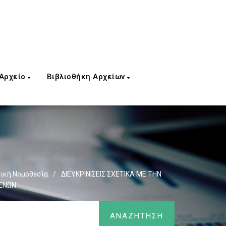
 Αρχείο
Βιβλιοθήκη Αρχείων
ική Νομοθεσία
/
ΔΙΕΥΚΡΙΝΙΣΕΙΣ ΣΧΕΤΙΚΑ ΜΕ ΤΗΝ
ΜΕΝΩΝ