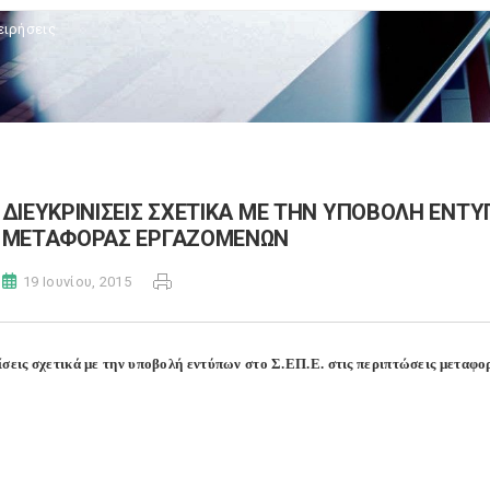
ειρήσεις
ΔΙΕΥΚΡΙΝΙΣΕΙΣ ΣΧΕΤΙΚΑ ΜΕ ΤΗΝ ΥΠΟΒΟΛΗ ΕΝΤΥΠ
ΜΕΤΑΦΟΡΑΣ ΕΡΓΑΖΟΜΕΝΩΝ
19 Ιουνίου, 2015
ίσεις σχετικά με την υποβολή εντύπων στο Σ.ΕΠ.Ε. στις περιπτώσεις μεταφ