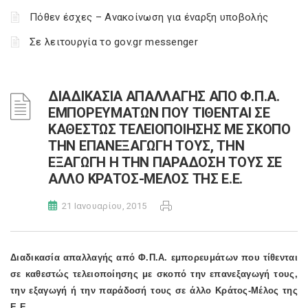
Πόθεν έσχες – Ανακοίνωση για έναρξη υποβολής
Σε λειτουργία το gov.gr messenger
ΔΙΑΔΙΚΑΣΙΑ ΑΠΑΛΛΑΓΗΣ ΑΠΟ Φ.Π.Α.
ΕΜΠΟΡΕΥΜΑΤΩΝ ΠΟΥ ΤΙΘΕΝΤΑΙ ΣΕ
ΚΑΘΕΣΤΩΣ ΤΕΛΕΙΟΠΟΙΗΣΗΣ ΜΕ ΣΚΟΠΟ
ΤΗΝ ΕΠΑΝΕΞΑΓΩΓΗ ΤΟΥΣ, ΤΗΝ
ΕΞΑΓΩΓΗ Η ΤΗΝ ΠΑΡΑΔΟΣΗ ΤΟΥΣ ΣΕ
ΑΛΛΟ ΚΡΑΤΟΣ-ΜΕΛΟΣ ΤΗΣ Ε.Ε.
21 Ιανουαρίου, 2015
Διαδικασία απαλλαγής από Φ.Π.Α. εμπορευμάτων που τίθενται
σε καθεστώς τελειοποίησης με σκοπό την επανεξαγωγή τους,
την εξαγωγή ή την παράδοσή τους σε άλλο Κράτος-Μέλος της
Ε.Ε.