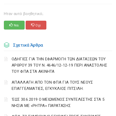
Ηταν αυτό βοηθητικό;
Ναι
Οχι
Σχετικά Άρθρα
ΟΔΗΓΙΕΣ ΓΙΑ ΤΗΝ ΕΦΑΡΜΟΓΗ ΤΩΝ ΔΙΑΤΑΞΕΩΝ ΤΟΥ
ΑΡΘΡΟΥ 39 ΤΟΥ Ν. 4646/12-12-19 ΠΕΡΙ ΑΝΑΣΤΟΛΗΣ
ΤΟΥ ΦΠΑ ΣΤΑ ΑΚΙΝΗΤΑ
ΑΠΑΛΛΑΓΗ ΑΠΟ ΤΟΝ ΦΠΑ ΓΙΑ ΤΟΥΣ ΝΕΟΥΣ
ΕΠΑΓΓΕΛΜΑΤΙΕΣ, ΕΓΚΥΚΛΙΟΣ ΠΙΤΣΙΛΗ.
‘ΕΩΣ 30.6.2019 Ο ΜΕΙΩΜΕΝΟΣ ΣΥΝΤΕΛΕΣΤΗΣ ΣΤΑ 5
ΝΗΣΙΑ ΜΕ «ΡΗΤΡΑ» ΠΑΡΑΤΑΣΗΣ