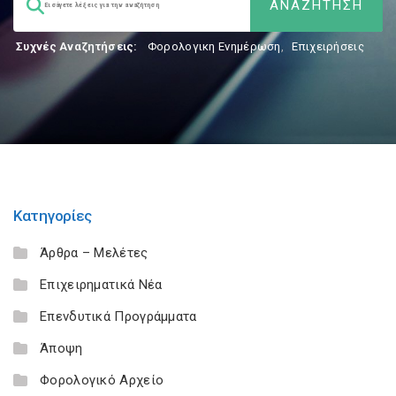
Συχνές Αναζητήσεις:
Φορολογικη Ενημέρωση
,
Επιχειρήσεις
Κατηγορίες
Άρθρα – Μελέτες
Επιχειρηματικά Νέα
Επενδυτικά Προγράμματα
Άποψη
Φορολογικό Αρχείο