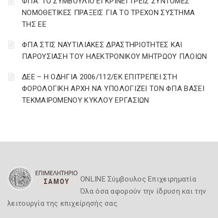
ΦΠΑ: ΤΟ ΣΥΜΒΟΥΛΙΟ ΕΓΚΡΙΝΕΙ ΤΡΕΙΣ ΣΥΝΤΟΜΕΣ
ΝΟΜΟΘΕΤΙΚΕΣ ΠΡΑΞΕΙΣ ΓΙΑ ΤΟ ΤΡΕΧΟΝ ΣΥΣΤΗΜΑ
ΤΗΣ ΕΕ
ΦΠΑ ΣΤΙΣ ΝΑΥΤΙΛΙΑΚΕΣ ΔΡΑΣΤΗΡΙΟΤΗΤΕΣ ΚΑΙ
ΠΑΡΟΥΣΙΑΣΗ ΤΟΥ ΗΛΕΚΤΡΟΝΙΚΟΥ ΜΗΤΡΩΟΥ ΠΛΟΙΩΝ
ΔΕΕ – Η ΟΔΗΓΙΑ 2006/112/ΕΚ ΕΠΙΤΡΕΠΕΙ ΣΤΗ
ΦΟΡΟΛΟΓΙΚΗ ΑΡΧΗ ΝΑ ΥΠΟΛΟΓΙΖΕΙ ΤΟΝ ΦΠΑ ΒΑΣΕΙ
ΤΕΚΜΑΙΡΟΜΕΝΟΥ ΚΥΚΛΟΥ ΕΡΓΑΣΙΩΝ
ONLINE Σύμβουλος Επιχειρηματία
Όλα όσα αφορούν την ίδρυση και την
λειτουργία της επιχείρησής σας.