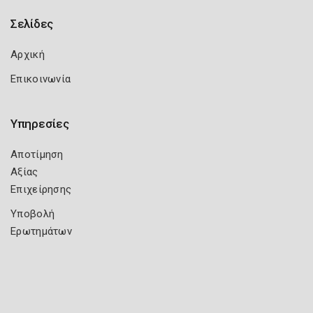
Σελίδες
Αρχική
Επικοινωνία
Υπηρεσίες
Αποτίμηση
Αξίας
Επιχείρησης
Υποβολή
Ερωτημάτων