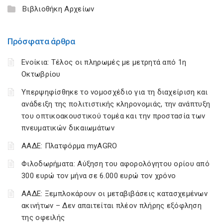
Βιβλιοθήκη Αρχείων
Πρόσφατα άρθρα
Ενοίκια: Τέλος οι πληρωμές με μετρητά από 1η
Οκτωβρίου
Υπερψηφίσθηκε το νομοσχέδιο για τη διαχείριση και
ανάδειξη της πολιτιστικής κληρονομιάς, την ανάπτυξη
του οπτικοακουστικού τομέα και την προστασία των
πνευματικών δικαιωμάτων
ΑΑΔΕ: Πλατφόρμα myAGRO
Φιλοδωρήματα: Αύξηση του αφορολόγητου ορίου από
300 ευρώ τον μήνα σε 6.000 ευρώ τον χρόνο
ΑΑΔΕ: Ξεμπλοκάρουν οι μεταβιβάσεις κατασχεμένων
ακινήτων – Δεν απαιτείται πλέον πλήρης εξόφληση
της οφειλής