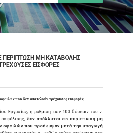
ΣΕ ΠΕΡΙΠΤΩΣΗ ΜΗ ΚΑΤΑΒΟΛΗΣ
ΤΡΕΧΟΥΣΕΣ ΕΙΣΦΟΡΕΣ
οφειλών που δεν αποτελούν τρέχουσες εισφορές
ίου Εργασίας, η ρύθμιση των 100 δόσεων του ν.
ς ασφάλισης,
δεν απόλλυται σε περίπτωση μη
ν οφειλών που προέκυψαν μετά την υπαγωγή