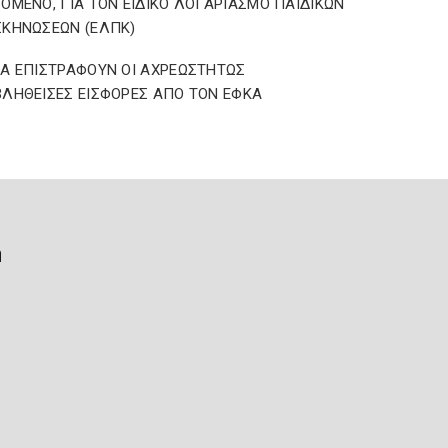
ΟΜΕΝΟ, ΓΙΑ ΤΟΝ ΕΙΔΙΚΟ ΛΟΓΑΡΙΑΣΜΟ ΠΑΙΔΙΚΩΝ
ΚΗΝΩΣΕΩΝ (ΕΛΠΚ)
Α ΕΠΙΣΤΡΑΦΟΥΝ ΟΙ ΑΧΡΕΩΣΤΗΤΩΣ
ΛΗΘΕΙΣΕΣ ΕΙΣΦΟΡΕΣ ΑΠΟ ΤΟΝ ΕΦΚΑ
ή