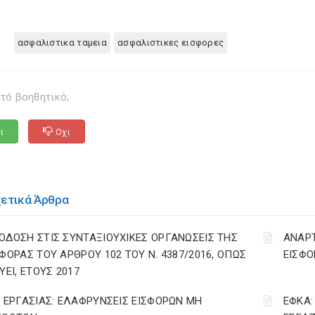
ασφαλιστικα ταμεια
ασφαλιστικες εισφορες
τό βοηθητικό;
ι
Οχι
χετικά Άρθρα
ΟΔΟΣΗ ΣΤΙΣ ΣΥΝΤΑΞΙΟΥΧΙΚΕΣ ΟΡΓΑΝΩΣΕΙΣ ΤΗΣ
ΑΝΑΡ
ΣΦΟΡΑΣ ΤΟΥ ΑΡΘΡΟΥ 102 ΤΟΥ Ν. 4387/2016, ΟΠΩΣ
ΕΙΣΦΟ
ΥΕΙ, ΕΤΟΥΣ 2017
. ΕΡΓΑΣΙΑΣ: ΕΛΑΦΡΥΝΣΕΙΣ ΕΙΣΦΟΡΩΝ ΜΗ
ΕΦΚΑ: