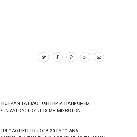
ΤΗΘΗΚΑΝ ΤΑ ΕΙΔΟΠΟΙΗΤΗΡΙΑ ΠΛΗΡΩΜΗΣ
ΡΩΝ ΑΥΓΟΥΣΤΟΥ 2018 ΜΗ ΜΙΣΘΩΤΩΝ
 ΕΡΓΟΔΟΤΙΚΗ ΕΙΣΦΟΡΑ 20 ΕΥΡΩ ΑΝΑ