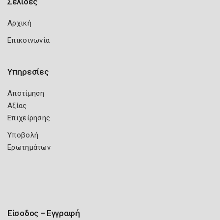
Σελίδες
Αρχική
Επικοινωνία
Υπηρεσίες
Αποτίμηση
Αξίας
Επιχείρησης
Υποβολή
Ερωτημάτων
Είσοδος – Εγγραφή