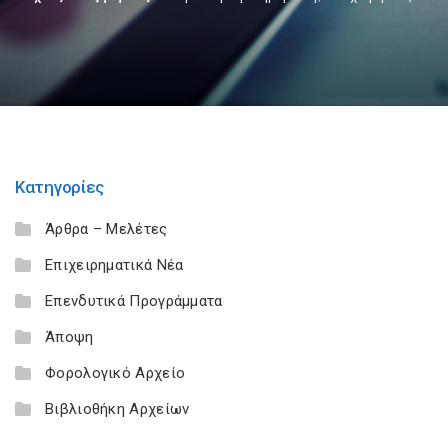
Κατηγορίες
Άρθρα – Μελέτες
Επιχειρηματικά Νέα
Επενδυτικά Προγράμματα
Άποψη
Φορολογικό Αρχείο
Βιβλιοθήκη Αρχείων