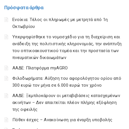
Πρόσφατα άρθρα
Ενοίκια: Τέλος οι πληρωμές με μετρητά από 1η
Οκτωβρίου
Υπερψηφίσθηκε το νομοσχέδιο για τη διαχείριση και
ανάδειξη της πολιτιστικής κληρονομιάς, την ανάπτυξη
του οπτικοακουστικού τομέα και την προστασία των
πνευματικών δικαιωμάτων
ΑΑΔΕ: Πλατφόρμα myAGRO
Φιλοδωρήματα: Αύξηση του αφορολόγητου ορίου από
300 ευρώ τον μήνα σε 6.000 ευρώ τον χρόνο
ΑΑΔΕ: Ξεμπλοκάρουν οι μεταβιβάσεις κατασχεμένων
ακινήτων – Δεν απαιτείται πλέον πλήρης εξόφληση
της οφειλής
Πόθεν έσχες – Ανακοίνωση για έναρξη υποβολής