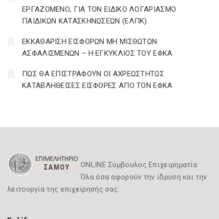
ΕΡΓΑΖΟΜΕΝΟ, ΓΙΑ ΤΟΝ ΕΙΔΙΚΟ ΛΟΓΑΡΙΑΣΜΟ
ΠΑΙΔΙΚΩΝ ΚΑΤΑΣΚΗΝΩΣΕΩΝ (ΕΛΠΚ)
ΕΚΚΑΘΑΡΙΣΗ ΕΙΣΦΟΡΩΝ ΜΗ ΜΙΣΘΩΤΩΝ
ΑΣΦΑΛΙΣΜΕΝΩΝ – Η ΕΓΚΥΚΛΙΟΣ ΤΟΥ ΕΦΚΑ
ΠΩΣ ΘΑ ΕΠΙΣΤΡΑΦΟΥΝ ΟΙ ΑΧΡΕΩΣΤΗΤΩΣ
ΚΑΤΑΒΛΗΘΕΙΣΕΣ ΕΙΣΦΟΡΕΣ ΑΠΟ ΤΟΝ ΕΦΚΑ
ONLINE Σύμβουλος Επιχειρηματία
Όλα όσα αφορούν την ίδρυση και την
λειτουργία της επιχείρησής σας.