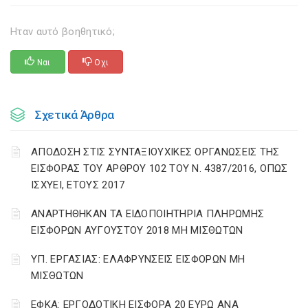
Ηταν αυτό βοηθητικό;
Ναι
Οχι
Σχετικά Άρθρα
ΑΠΟΔΟΣΗ ΣΤΙΣ ΣΥΝΤΑΞΙΟΥΧΙΚΕΣ ΟΡΓΑΝΩΣΕΙΣ ΤΗΣ
ΕΙΣΦΟΡΑΣ ΤΟΥ ΑΡΘΡΟΥ 102 ΤΟΥ Ν. 4387/2016, ΟΠΩΣ
ΙΣΧΥΕΙ, ΕΤΟΥΣ 2017
ΑΝΑΡΤΗΘΗΚΑΝ ΤΑ ΕΙΔΟΠΟΙΗΤΗΡΙΑ ΠΛΗΡΩΜΗΣ
ΕΙΣΦΟΡΩΝ ΑΥΓΟΥΣΤΟΥ 2018 ΜΗ ΜΙΣΘΩΤΩΝ
ΥΠ. ΕΡΓΑΣΙΑΣ: ΕΛΑΦΡΥΝΣΕΙΣ ΕΙΣΦΟΡΩΝ ΜΗ
ΜΙΣΘΩΤΩΝ
ΕΦΚΑ: ΕΡΓΟΔΟΤΙΚΗ ΕΙΣΦΟΡΑ 20 ΕΥΡΩ ΑΝΑ