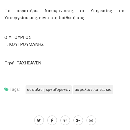
Για περαιτέρω διευκρινίσεις, οι Υπηρεσίες του
Υπουργείου μας, είναι στη διάθεσή σας.
Ο ΥΠΟΥΡΓΟΣ
Γ. ΚΟΥΤΡΟΥΜΑΝΗΣ
Πηγή: TAXHEAVEN
Tags:
ασφαλιση εργαζομενων
ασφαλιστικα ταμεια