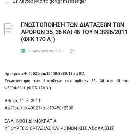
Σε λειτουργία το gov.gr messenger
ΓΝΩΣΤΟΠΟΙΗΣΗ ΤΩΝ ΔΙΑΤΑΞΕΩΝ ΤΩΝ
ΑΡΘΡΩΝ 35, 36 ΚΑΙ 48 ΤΟΥ Ν.3996/2011
(ΦΕΚ 170 Α΄)
12 Αυγούστου, 2011
Αρ. πρωτ.: Φ.40021/οικ19458/2380/11.8.2011
Γνωστοποίηση των διατάξεων των άρθρων 35, 36 και 48 του
ν.3996/2011 (ΦΕΚ 170 Α΄)
Αθήνα, 11-8-2011
Αρ.Πρωτ:Φ.40021/οικ19458/2380
ΕΛΛΗΝΙΚΗ ΔΗΜΟΚΡΑΤΙΑ
ΥΠΟΥΡΓΕΙΟ ΕΡΓΑΣΙΑΣ ΚΑΙ ΚΟΙΝΩΝΙΚΗΣ ΑΣΦΑΛΙΣΗΣ