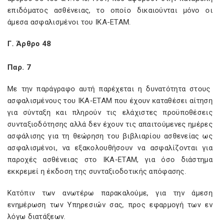
επιδόματος ασθένειας, το οποίο δικαιούνται μόνο οι
άμεσα ασφαλισμένοι του ΙΚΑ-ΕΤΑΜ.
Γ. Άρθρο 48
Παρ. 7
Με την παράγραφο αυτή παρέχεται η δυνατότητα στους
ασφαλισμένους του ΙΚΑ-ΕΤΑΜ που έχουν καταθέσει αίτηση
για σύνταξη και πληρούν τις ελάχιστες προϋποθέσεις
συνταξιοδότησης αλλά δεν έχουν τις απαιτούμενες ημέρες
ασφάλισης για τη θεώρηση του βιβλιαρίου ασθενείας ως
ασφαλισμένοι, να εξακολουθήσουν να ασφαλίζονται για
παροχές ασθένειας στο ΙΚΑ-ΕΤΑΜ, για όσο διάστημα
εκκρεμεί η έκδοση της συνταξιοδοτικής απόφασης.
Κατόπιν των ανωτέρω παρακαλούμε, για την άμεση
ενημέρωση των Υπηρεσιών σας, προς εφαρμογή των εν
λόγω διατάξεων.