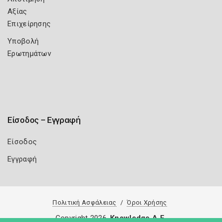
Αξίας
Επιχείρησης
Υποβολή
Ερωτημάτων
Είσοδος – Εγγραφή
Είσοδος
Εγγραφή
Πολιτική Ασφάλειας
Όροι Χρήσης
Copyright 2026
Knowledge A.E.