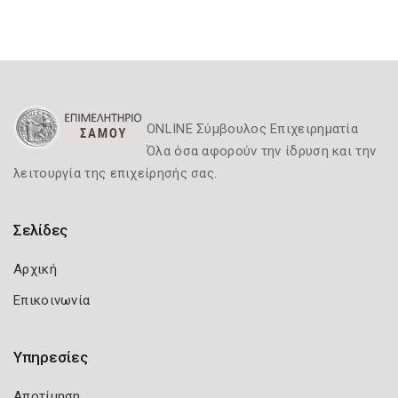
ONLINE Σύμβουλος Επιχειρηματία
Όλα όσα αφορούν την ίδρυση και την
λειτουργία της επιχείρησής σας.
Σελίδες
Αρχική
Επικοινωνία
Υπηρεσίες
Αποτίμηση