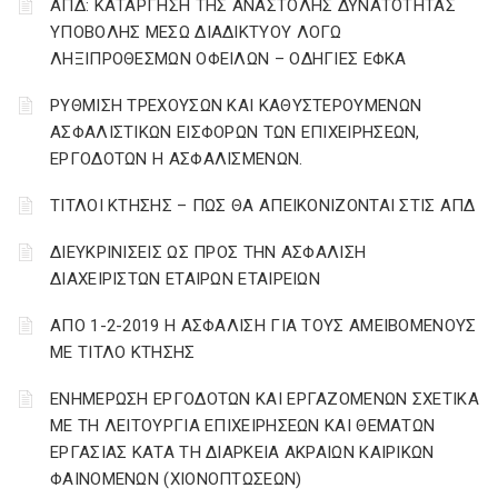
ΑΠΔ: ΚΑΤΑΡΓΗΣΗ ΤΗΣ ΑΝΑΣΤΟΛΗΣ ΔΥΝΑΤΟΤΗΤΑΣ
ΥΠΟΒΟΛΗΣ ΜΕΣΩ ΔΙΑΔΙΚΤΥΟΥ ΛΟΓΩ
ΛΗΞΙΠΡΟΘΕΣΜΩΝ ΟΦΕΙΛΩΝ – ΟΔΗΓΙΕΣ ΕΦΚΑ
ΡΥΘΜΙΣΗ ΤΡΕΧΟΥΣΩΝ ΚΑΙ ΚΑΘΥΣΤΕΡΟΥΜΕΝΩΝ
ΑΣΦΑΛΙΣΤΙΚΩΝ ΕΙΣΦΟΡΩΝ ΤΩΝ ΕΠΙΧΕΙΡΗΣΕΩΝ,
ΕΡΓΟΔΟΤΩΝ Η ΑΣΦΑΛΙΣΜΕΝΩΝ.
ΤΙΤΛΟΙ ΚΤΗΣΗΣ – ΠΩΣ ΘΑ ΑΠΕΙΚΟΝΙΖΟΝΤΑΙ ΣΤΙΣ ΑΠΔ
ΔΙΕΥΚΡΙΝΙΣΕΙΣ ΩΣ ΠΡΟΣ ΤΗΝ ΑΣΦΑΛΙΣΗ
ΔΙΑΧΕΙΡΙΣΤΩΝ ΕΤΑΙΡΩΝ ΕΤΑΙΡΕΙΩΝ
ΑΠΟ 1-2-2019 Η ΑΣΦΑΛΙΣΗ ΓΙΑ ΤΟΥΣ ΑΜΕΙΒΟΜΕΝΟΥΣ
ΜΕ ΤΙΤΛΟ ΚΤΗΣΗΣ
ΕΝΗΜΕΡΩΣΗ ΕΡΓΟΔΟΤΩΝ ΚΑΙ ΕΡΓΑΖΟΜΕΝΩΝ ΣΧΕΤΙΚΑ
ΜΕ ΤΗ ΛΕΙΤΟΥΡΓΙΑ ΕΠΙΧΕΙΡΗΣΕΩΝ ΚΑΙ ΘΕΜΑΤΩΝ
ΕΡΓΑΣΙΑΣ ΚΑΤΑ ΤΗ ΔΙΑΡΚΕΙΑ ΑΚΡΑΙΩΝ ΚΑΙΡΙΚΩΝ
ΦΑΙΝΟΜΕΝΩΝ (ΧΙΟΝΟΠΤΩΣΕΩΝ)