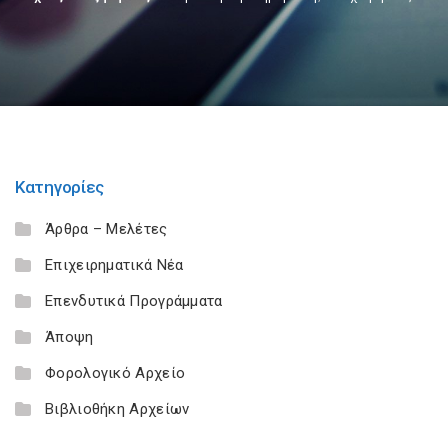
Κατηγορίες
Άρθρα – Μελέτες
Επιχειρηματικά Νέα
Επενδυτικά Προγράμματα
Άποψη
Φορολογικό Αρχείο
Βιβλιοθήκη Αρχείων