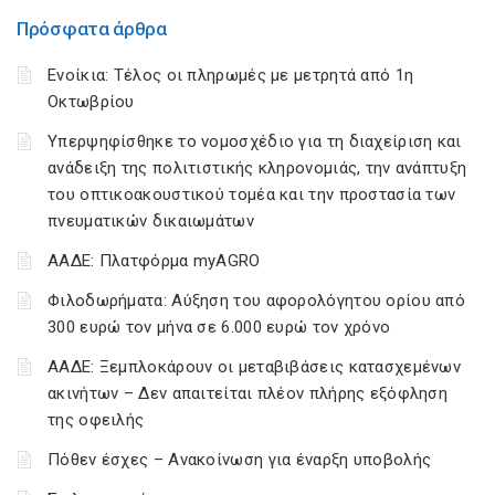
Πρόσφατα άρθρα
Ενοίκια: Τέλος οι πληρωμές με μετρητά από 1η
Οκτωβρίου
Υπερψηφίσθηκε το νομοσχέδιο για τη διαχείριση και
ανάδειξη της πολιτιστικής κληρονομιάς, την ανάπτυξη
του οπτικοακουστικού τομέα και την προστασία των
πνευματικών δικαιωμάτων
ΑΑΔΕ: Πλατφόρμα myAGRO
Φιλοδωρήματα: Αύξηση του αφορολόγητου ορίου από
300 ευρώ τον μήνα σε 6.000 ευρώ τον χρόνο
ΑΑΔΕ: Ξεμπλοκάρουν οι μεταβιβάσεις κατασχεμένων
ακινήτων – Δεν απαιτείται πλέον πλήρης εξόφληση
της οφειλής
Πόθεν έσχες – Ανακοίνωση για έναρξη υποβολής