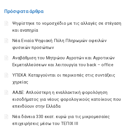
Πρόσφατα άρθρα
Ψηφίστηκε το νομοσχέδιο με τις αλλαγές σε στέγαση
και αναπηρία
Νέα Ενιαία Ψηφιακή Πύλη Πληρωμών οφειλών
φυσικών προσώπων
Αναβάθμιση του Μητρώου Αγροτών και Αγροτικών
Εκμεταλλεύσεων και λειτουργία του back – office
ΥΠΕΚΑ: Καταργούνται οι περικοπές στις συντάξεις
χηρείας
ΑΑΔΕ: Απλούστερη η εναλλακτική φορολόγηση
εισοδήματος για νέους φορολογικούς κατοίκους που
επενδύουν στην Ελλάδα
Νέα δάνεια 330 εκατ. ευρώ για τις μικρομεσαίες
επιχειρήσεις μέσω του ΤΕΠΙΧ ΙΙΙ