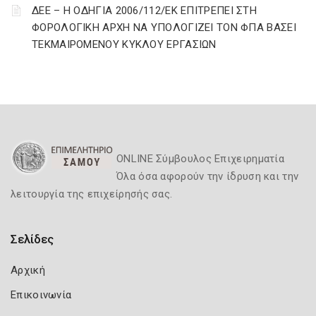
ΔΕΕ – Η ΟΔΗΓΙΑ 2006/112/ΕΚ ΕΠΙΤΡΕΠΕΙ ΣΤΗ
ΦΟΡΟΛΟΓΙΚΗ ΑΡΧΗ ΝΑ ΥΠΟΛΟΓΙΖΕΙ ΤΟΝ ΦΠΑ ΒΑΣΕΙ
ΤΕΚΜΑΙΡΟΜΕΝΟΥ ΚΥΚΛΟΥ ΕΡΓΑΣΙΩΝ
ONLINE Σύμβουλος Επιχειρηματία
Όλα όσα αφορούν την ίδρυση και την
λειτουργία της επιχείρησής σας.
Σελίδες
Αρχική
Επικοινωνία