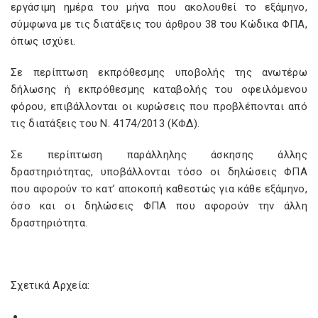
εργάσιμη ημέρα του μήνα που ακολουθεί το εξάμηνο,
σύμφωνα με τις διατάξεις του άρθρου 38 του Κώδικα ΦΠΑ,
όπως ισχύει.
Σε περίπτωση εκπρόθεσμης υποβολής της ανωτέρω
δήλωσης ή εκπρόθεσμης καταβολής του οφειλόμενου
φόρου, επιβάλλονται οι κυρώσεις που προβλέπονται από
τις διατάξεις του Ν. 4174/2013 (ΚΦΔ).
Σε περίπτωση παράλληλης άσκησης άλλης
δραστηριότητας, υποβάλλονται τόσο οι δηλώσεις ΦΠΑ
που αφορούν το κατ’ αποκοπή καθεστώς για κάθε εξάμηνο,
όσο και οι δηλώσεις ΦΠΑ που αφορούν την άλλη
δραστηριότητα.
Σχετικά Αρχεία: