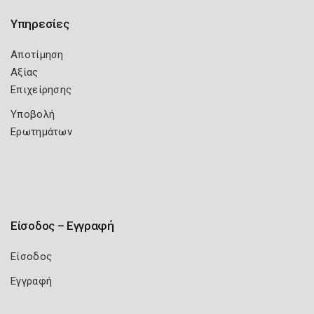
Υπηρεσίες
Αποτίμηση
Αξίας
Επιχείρησης
Υποβολή
Ερωτημάτων
Είσοδος – Εγγραφή
Είσοδος
Εγγραφή