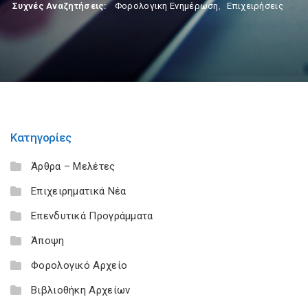
Συχνές Αναζητήσεις:
Φορολογικη Ενημέρωση
,
Επιχειρήσεις
Κατηγορίες
Άρθρα – Μελέτες
Επιχειρηματικά Νέα
Επενδυτικά Προγράμματα
Άποψη
Φορολογικό Αρχείο
Βιβλιοθήκη Αρχείων