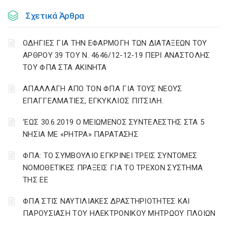
Σχετικά Άρθρα
ΟΔΗΓΙΕΣ ΓΙΑ ΤΗΝ ΕΦΑΡΜΟΓΗ ΤΩΝ ΔΙΑΤΑΞΕΩΝ ΤΟΥ
ΑΡΘΡΟΥ 39 ΤΟΥ Ν. 4646/12-12-19 ΠΕΡΙ ΑΝΑΣΤΟΛΗΣ
ΤΟΥ ΦΠΑ ΣΤΑ ΑΚΙΝΗΤΑ
ΑΠΑΛΛΑΓΗ ΑΠΟ ΤΟΝ ΦΠΑ ΓΙΑ ΤΟΥΣ ΝΕΟΥΣ
ΕΠΑΓΓΕΛΜΑΤΙΕΣ, ΕΓΚΥΚΛΙΟΣ ΠΙΤΣΙΛΗ.
‘ΕΩΣ 30.6.2019 Ο ΜΕΙΩΜΕΝΟΣ ΣΥΝΤΕΛΕΣΤΗΣ ΣΤΑ 5
ΝΗΣΙΑ ΜΕ «ΡΗΤΡΑ» ΠΑΡΑΤΑΣΗΣ
ΦΠΑ: ΤΟ ΣΥΜΒΟΥΛΙΟ ΕΓΚΡΙΝΕΙ ΤΡΕΙΣ ΣΥΝΤΟΜΕΣ
ΝΟΜΟΘΕΤΙΚΕΣ ΠΡΑΞΕΙΣ ΓΙΑ ΤΟ ΤΡΕΧΟΝ ΣΥΣΤΗΜΑ
ΤΗΣ ΕΕ
ΦΠΑ ΣΤΙΣ ΝΑΥΤΙΛΙΑΚΕΣ ΔΡΑΣΤΗΡΙΟΤΗΤΕΣ ΚΑΙ
ΠΑΡΟΥΣΙΑΣΗ ΤΟΥ ΗΛΕΚΤΡΟΝΙΚΟΥ ΜΗΤΡΩΟΥ ΠΛΟΙΩΝ