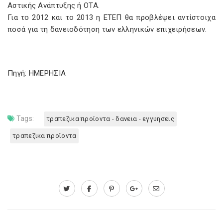
Αστικής Ανάπτυξης ή ΟΤΑ.
Για το 2012 και το 2013 η ΕΤΕΠ θα προβλέψει αντίστοιχα
ποσά για τη δανειοδότηση των ελληνικών επιχειρήσεων.
Πηγή: ΗΜΕΡΗΣΙΑ
Tags:
τραπεζικα προϊοντα - δανεια - εγγυησεις
τραπεζικα προϊοντα