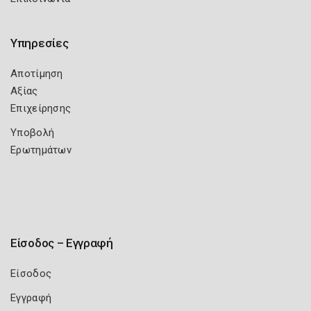
Υπηρεσίες
Αποτίμηση
Αξίας
Επιχείρησης
Υποβολή
Ερωτημάτων
Είσοδος – Εγγραφή
Είσοδος
Εγγραφή