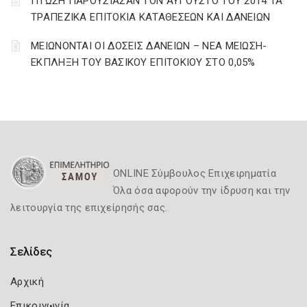
ΠΤΩΣΗ ΠΑΡΟΥΣΙΑΣΑΝ ΤΟΝ ΑΥΓΟΥΣΤΟ ΤΟΥ 2014 ΤΑ
ΤΡΑΠΕΖΙΚΑ ΕΠΙΤΟΚΙΑ ΚΑΤΑΘΕΣΕΩΝ ΚΑΙ ΔΑΝΕΙΩΝ
ΜΕΙΩΝΟΝΤΑΙ ΟΙ ΔΟΣΕΙΣ ΔΑΝΕΙΩΝ – ΝΕΑ ΜΕΙΩΣΗ-
ΕΚΠΛΗΞΗ ΤΟΥ ΒΑΣΙΚΟΥ ΕΠΙΤΟΚΙΟΥ ΣΤΟ 0,05%
ONLINE Σύμβουλος Επιχειρηματία
Όλα όσα αφορούν την ίδρυση και την
λειτουργία της επιχείρησής σας.
Σελίδες
Αρχική
Επικοινωνία