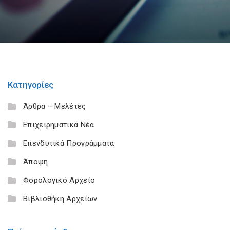
Κατηγορίες
Άρθρα – Μελέτες
Επιχειρηματικά Νέα
Επενδυτικά Προγράμματα
Άποψη
Φορολογικό Αρχείο
Βιβλιοθήκη Αρχείων