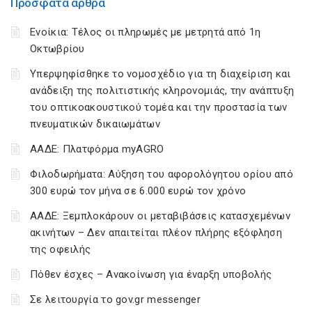
Πρόσφατα άρθρα
Ενοίκια: Τέλος οι πληρωμές με μετρητά από 1η
Οκτωβρίου
Υπερψηφίσθηκε το νομοσχέδιο για τη διαχείριση και
ανάδειξη της πολιτιστικής κληρονομιάς, την ανάπτυξη
του οπτικοακουστικού τομέα και την προστασία των
πνευματικών δικαιωμάτων
ΑΑΔΕ: Πλατφόρμα myAGRO
Φιλοδωρήματα: Αύξηση του αφορολόγητου ορίου από
300 ευρώ τον μήνα σε 6.000 ευρώ τον χρόνο
ΑΑΔΕ: Ξεμπλοκάρουν οι μεταβιβάσεις κατασχεμένων
ακινήτων – Δεν απαιτείται πλέον πλήρης εξόφληση
της οφειλής
Πόθεν έσχες – Ανακοίνωση για έναρξη υποβολής
Σε λειτουργία το gov.gr messenger