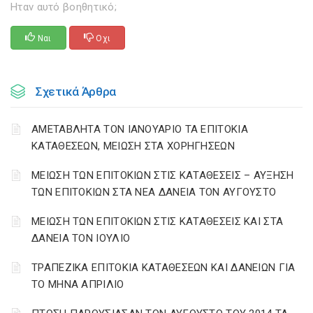
Ηταν αυτό βοηθητικό;
Ναι
Οχι
Σχετικά Άρθρα
ΑΜΕΤΑΒΛΗΤΑ ΤΟΝ ΙΑΝΟΥΑΡΙΟ ΤΑ ΕΠΙΤΟΚΙΑ
ΚΑΤΑΘΕΣΕΩΝ, ΜΕΙΩΣΗ ΣΤΑ ΧΟΡΗΓΗΣΕΩΝ
ΜΕΙΩΣΗ ΤΩΝ ΕΠΙΤΟΚΙΩΝ ΣΤΙΣ ΚΑΤΑΘΕΣΕΙΣ – ΑΥΞΗΣΗ
ΤΩΝ ΕΠΙΤΟΚΙΩΝ ΣΤΑ ΝΕΑ ΔΑΝΕΙΑ ΤΟΝ ΑΥΓΟΥΣΤΟ
ΜΕΙΩΣΗ ΤΩΝ ΕΠΙΤΟΚΙΩΝ ΣΤΙΣ ΚΑΤΑΘΕΣΕΙΣ ΚΑΙ ΣΤΑ
ΔΑΝΕΙΑ ΤΟΝ ΙΟΥΛΙΟ
ΤΡΑΠΕΖΙΚΑ ΕΠΙΤΟΚΙΑ ΚΑΤΑΘΕΣΕΩΝ ΚΑΙ ΔΑΝΕΙΩΝ ΓΙΑ
ΤΟ ΜΗΝΑ ΑΠΡΙΛΙΟ