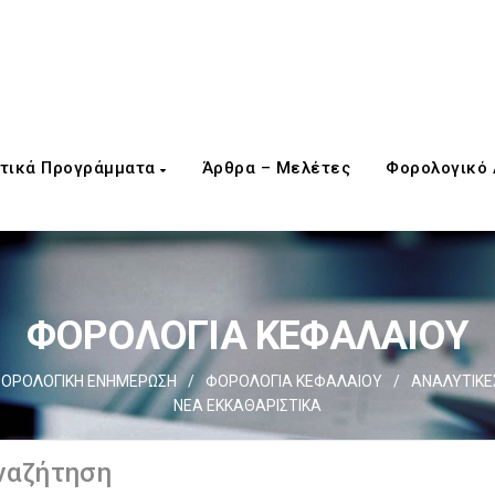
τικά Προγράμματα
Άρθρα – Μελέτες
Φορολογικό
ΦΟΡΟΛΟΓΙΑ ΚΕΦΑΛΑΙΟΥ
ΟΡΟΛΟΓΙΚΗ ΕΝΗΜΕΡΩΣΗ
/
ΦΟΡΟΛΟΓΙΑ ΚΕΦΑΛΑΙΟΥ
/
ΑΝΑΛΥΤΙΚΕΣ
ΝΕΑ ΕΚΚΑΘΑΡΙΣΤΙΚΑ