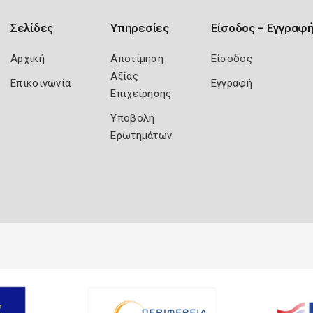
Σελίδες
Υπηρεσίες
Είσοδος – Εγγραφ
Αρχική
Αποτίμηση
Είσοδος
Αξίας
Επικοινωνία
Εγγραφή
Επιχείρησης
Υποβολή
Ερωτημάτων