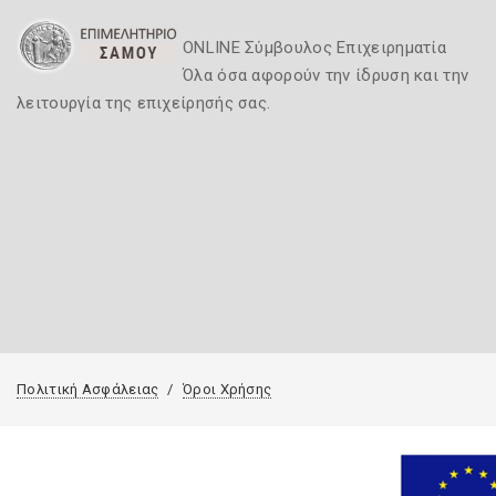
ONLINE Σύμβουλος Επιχειρηματία
Όλα όσα αφορούν την ίδρυση και την
λειτουργία της επιχείρησής σας.
Πολιτική Ασφάλειας
Όροι Χρήσης