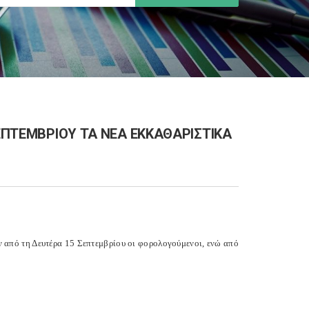
ΣΕΠΤΕΜΒΡΙΟΥ ΤΑ ΝΕΑ ΕΚΚΑΘΑΡΙΣΤΙΚΑ
ν από τη Δευτέρα 15 Σεπτεμβρίου οι φορολογούμενοι, ενώ από