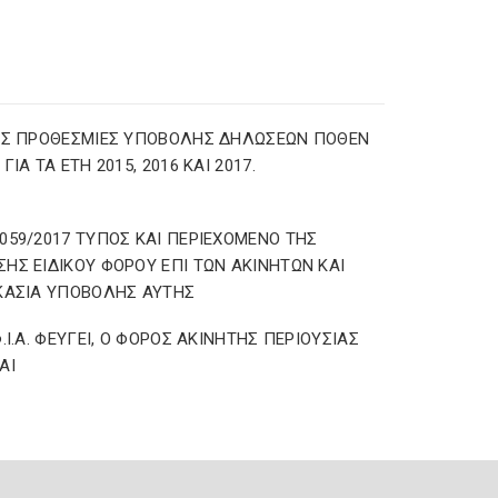
ΕΣ ΠΡΟΘΕΣΜΙΕΣ ΥΠΟΒΟΛΗΣ ΔΗΛΩΣΕΩΝ ΠΟΘΕΝ
ΓΙΑ ΤΑ ΕΤΗ 2015, 2016 ΚΑΙ 2017.
059/2017 ΤΥΠΟΣ ΚΑΙ ΠΕΡΙΕΧΟΜΕΝΟ ΤΗΣ
ΗΣ ΕΙΔΙΚΟΥ ΦΟΡΟΥ ΕΠΙ ΤΩΝ ΑΚΙΝΗΤΩΝ ΚΑΙ
ΚΑΣΙΑ ΥΠΟΒΟΛΗΣ ΑΥΤΗΣ
Φ.Ι.Α. ΦΕΥΓΕΙ, Ο ΦΟΡΟΣ ΑΚΙΝΗΤΗΣ ΠΕΡΙΟΥΣΙΑΣ
ΑΙ