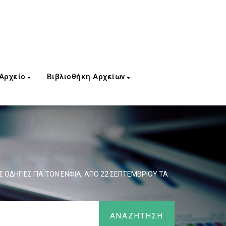
 Αρχείο
Βιβλιοθήκη Αρχείων
 ΟΔΗΓΙΕΣ ΓΙΑ ΤΟΝ ΕΝΦΙΑ, ΑΠΟ 22 ΣΕΠΤΕΜΒΡΙΟΥ ΤΑ