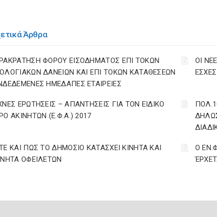
χετικά Άρθρα
ΡΑΚΡΑΤΗΣΗ ΦΟΡΟΥ ΕΙΣΟΔΗΜΑΤΟΣ ΕΠΙ ΤΟΚΩΝ
ΟΙ ΝΕ
ΟΛΟΓΙΑΚΩΝ ΔΑΝΕΙΩΝ ΚΑΙ ΕΠΙ ΤΟΚΩΝ ΚΑΤΑΘΕΣΕΩΝ
ΕΣΧΕΣ 
ΝΔΕΔΕΜΕΝΕΣ ΗΜΕΔΑΠΕΣ ΕΤΑΙΡΕΙΕΣ
ΧΝΕΣ ΕΡΩΤΗΣΕΙΣ – ΑΠΑΝΤΗΣΕΙΣ ΓΙΑ ΤΟΝ ΕΙΔΙΚΟ
ΠΟΛ.1
ΡΟ ΑΚΙΝΗΤΩΝ (Ε.Φ.Α.) 2017
ΔΗΛΩΣ
ΔΙΑΔΙ
ΤΕ ΚΑΙ ΠΩΣ ΤΟ ΔΗΜΟΣΙΟ ΚΑΤΑΣΧΕΙ ΚΙΝΗΤΑ ΚΑΙ
Ο ΕΝ.
ΙΝΗΤΑ ΟΦΕΙΛΕΤΩΝ
ΈΡΧΕΤ