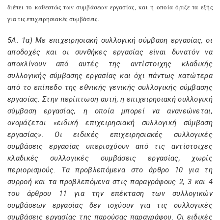
διέπει το καθεστώς των συμβάσεων εργασίας, και η οποία όριζε τα εξής
για τις επιχειρησιακές συμβάσεις.
5Α. 1α) Με επιχειρησιακή συλλογική σύμβαση εργασίας, οι
αποδοχές και οι συνθήκες εργασίας είναι δυνατόν να
αποκλίνουν από αυτές της αντίστοιχης κλαδικής
συλλογικής σύμβασης εργασίας και όχι πάντως κατώτερα
από το επίπεδο της εθνικής γενικής συλλογικής σύμβασης
εργασίας. Στην περίπτωση αυτή, η επιχειρησιακή συλλογική
σύμβαση εργασίας, η οποία μπορεί να ανανεώνεται,
ονομάζεται «ειδική επιχειρησιακή συλλογική σύμβαση
εργασίας». Οι ειδικές επιχειρησιακές συλλογικές
συμβάσεις εργασίας υπερισχύουν από τις αντίστοιχες
κλαδικές συλλογικές συμβάσεις εργασίας, χωρίς
περιορισμούς. Τα προβλεπόμενα στο άρθρο 10 για τη
συρροή και τα προβλεπόμενα στις παραγράφους 2, 3 και 4
του άρθρου 11 για την επέκταση των συλλογικών
συμβάσεων εργασίας δεν ισχύουν για τις συλλογικές
συμβάσεις εργασίας της παρούσας παραγράφου. Οι ειδικές