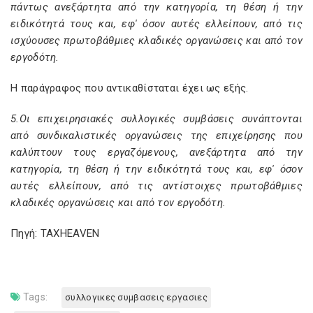
πάντως ανεξάρτητα από την κατηγορία, τη θέση ή την
ειδικότητά τους και, εφ' όσον αυτές ελλείπουν, από τις
ισχύουσες πρωτοβάθμιες κλαδικές οργανώσεις και από τον
εργοδότη.
Η παράγραφος που αντικαθίσταται έχει ως εξής.
5.Οι επιχειρησιακές συλλογικές συµβάσεις συνάπτονται
από συνδικαλιστικές οργανώσεις της επιχείρησης που
καλύπτουν τους εργαζόµενους, ανεξάρτητα από την
κατηγορία, τη θέση ή την ειδικότητά τους και, εφ' όσον
αυτές ελλείπουν, από τις αντίστοιχες πρωτοβάθµιες
κλαδικές οργανώσεις και από τον εργοδότη.
Πηγή: TAXHEAVEN
Tags:
συλλογικες συμβασεις εργασιες