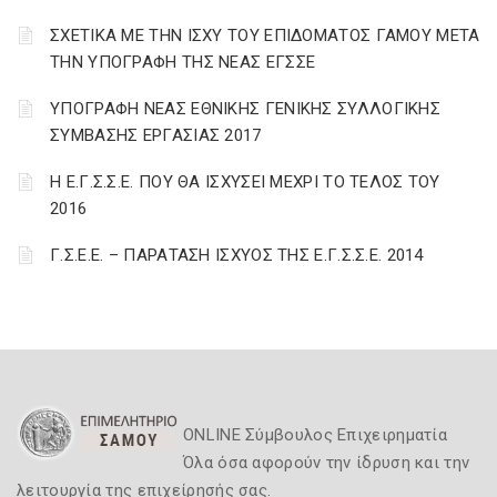
ΣΧΕΤΙΚΑ ΜΕ ΤΗΝ ΙΣΧΥ ΤΟΥ ΕΠΙΔΟΜΑΤΟΣ ΓΑΜΟΥ ΜΕΤΑ
ΤΗΝ ΥΠΟΓΡΑΦΗ ΤΗΣ ΝΕΑΣ ΕΓΣΣΕ
ΥΠΟΓΡΑΦΗ ΝΕΑΣ ΕΘΝΙΚΗΣ ΓΕΝΙΚΗΣ ΣΥΛΛΟΓΙΚΗΣ
ΣΥΜΒΑΣΗΣ ΕΡΓΑΣΙΑΣ 2017
Η Ε.Γ.Σ.Σ.Ε. ΠΟΥ ΘΑ ΙΣΧΥΣΕΙ ΜΕΧΡΙ ΤΟ ΤΕΛΟΣ ΤΟΥ
2016
Γ.Σ.Ε.Ε. – ΠΑΡΑΤΑΣΗ ΙΣΧΥΟΣ ΤΗΣ Ε.Γ.Σ.Σ.Ε. 2014
ONLINE Σύμβουλος Επιχειρηματία
Όλα όσα αφορούν την ίδρυση και την
λειτουργία της επιχείρησής σας.