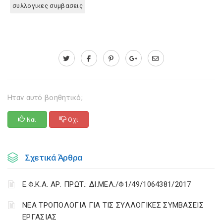
συλλογικες συμβασεις
Ηταν αυτό βοηθητικό;
Ναι
Οχι
Σχετικά Άρθρα
Ε.Φ.Κ.Α. ΑΡ. ΠΡΩΤ.: ΔΙ.ΜΕΛ./Φ1/49/1064381/2017
ΝΕΑ ΤΡΟΠΟΛΟΓΙΑ ΓΙΑ ΤΙΣ ΣΥΛΛΟΓΙΚΕΣ ΣΥΜΒΑΣΕΙΣ
ΕΡΓΑΣΙΑΣ