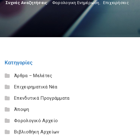
Συχνές Αναζητήσεις:
Φορολογικη Ενημέρωση
,
Επιχειρήσεις
Κατηγορίες
Άρθρα – Μελέτες
Επιχειρηματικά Νέα
Επενδυτικά Προγράμματα
Άποψη
Φορολογικό Αρχείο
Βιβλιοθήκη Αρχείων