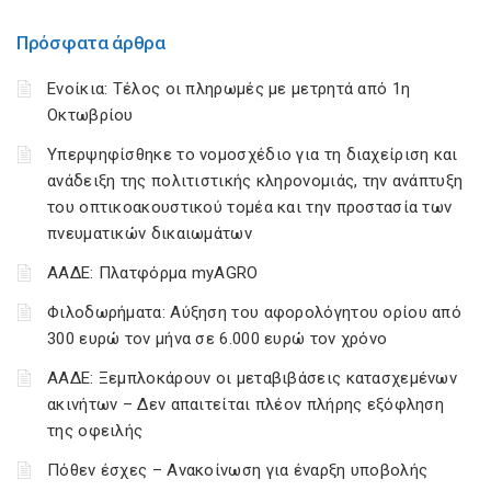
Πρόσφατα άρθρα
Ενοίκια: Τέλος οι πληρωμές με μετρητά από 1η
Οκτωβρίου
Υπερψηφίσθηκε το νομοσχέδιο για τη διαχείριση και
ανάδειξη της πολιτιστικής κληρονομιάς, την ανάπτυξη
του οπτικοακουστικού τομέα και την προστασία των
πνευματικών δικαιωμάτων
ΑΑΔΕ: Πλατφόρμα myAGRO
Φιλοδωρήματα: Αύξηση του αφορολόγητου ορίου από
300 ευρώ τον μήνα σε 6.000 ευρώ τον χρόνο
ΑΑΔΕ: Ξεμπλοκάρουν οι μεταβιβάσεις κατασχεμένων
ακινήτων – Δεν απαιτείται πλέον πλήρης εξόφληση
της οφειλής
Πόθεν έσχες – Ανακοίνωση για έναρξη υποβολής