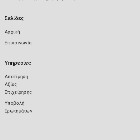
Σελίδες
Αρχική
Επικοινωνία
Υπηρεσίες
Αποτίμηση
Αξίας
Επιχείρησης
Υποβολή
Ερωτημάτων