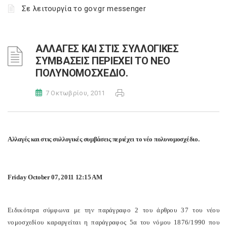
Σε λειτουργία το gov.gr messenger
ΑΛΛΑΓΕΣ ΚΑΙ ΣΤΙΣ ΣΥΛΛΟΓΙΚΕΣ
ΣΥΜΒΑΣΕΙΣ ΠΕΡΙΕΧΕΙ ΤΟ ΝΕΟ
ΠΟΛΥΝΟΜΟΣΧΕΔΙΟ.
7 Οκτωβρίου, 2011
Αλλαγές και στις συλλογικές συμβάσεις περιέχει το νέο πολυνομοσχέδιο.
Friday October 07, 2011 12:15 AM
Ειδικότερα σύμφωνα με την παράγραφο 2 του άρθρου 37 του νέου
νομοσχεδίου καραργείται η παράγραφος 5α του νόμου 1876/1990 που